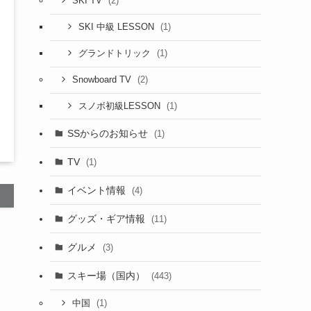
(2)
SKI TV
(1)
SKI 中級 LESSON
(1)
グランドトリック
(2)
Snowboard TV
(1)
スノボ初級LESSON
SSからのお知らせ
(1)
TV
(1)
イベント情報
(4)
グッズ・ギア情報
(11)
グルメ
(3)
スキー場（国内）
(443)
(1)
中国