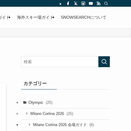
ガイド
海外スキー場ガイド
SNOWSEARCHについて
カテゴリー
Olympic
(25)
(25)
Milano Cortina 2026
(6)
Milano Cortina 2026 会場ガイド