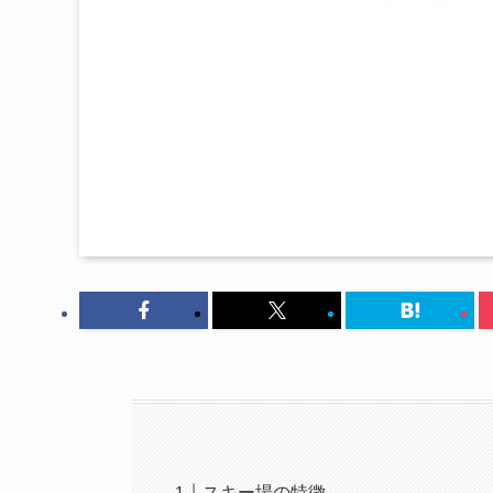
スキー場の特徴