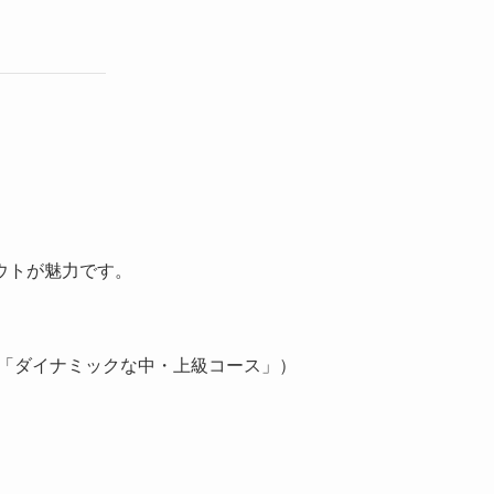
ウトが魅力です。
「ダイナミックな中・上級コース」）