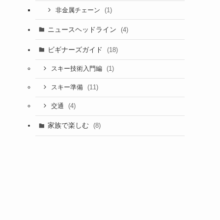
(1)
非金属チェーン
ニュースヘッドライン
(4)
ビギナーズガイド
(18)
(1)
スキー技術入門編
(11)
スキー準備
(4)
交通
家族で楽しむ
(8)