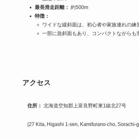
最長滑走距離：
約500m
特徴：
ワイドな緩斜面は、初心者や家族連れの練
一部に急斜面もあり、コンパクトながらも
アクセス
住所：
北海道空知郡上富良野町東1線北27号
(27 Kita, Higashi 1-sen, Kamifurano-cho, Sorachi-