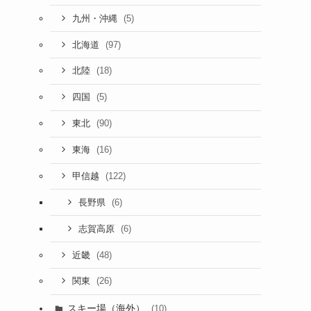
(5)
九州・沖縄
(97)
北海道
(18)
北陸
(5)
四国
(90)
東北
(16)
東海
(122)
甲信越
(6)
長野県
(6)
志賀高原
(48)
近畿
(26)
関東
スキー場（海外）
(10)