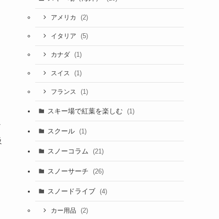
(2)
アメリカ
(5)
イタリア
(1)
カナダ
(1)
スイス
(1)
フランス
スキー場で紅葉を楽しむ
(1)
ノ
スクール
(1)
級
スノーコラム
(21)
スノーサーチ
(26)
スノードライブ
(4)
(2)
カー用品