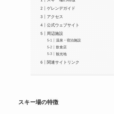
ゲレンデガイド
アクセス
公式ウェブサイト
周辺施設
温泉・宿泊施設
飲食店
観光地
関連サイトリンク
スキー場の特徴