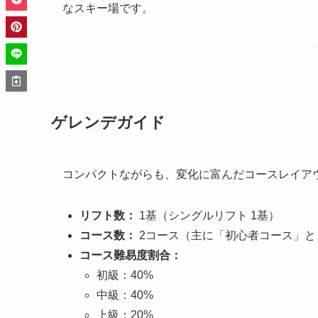
なスキー場です。
ゲレンデガイド
コンパクトながらも、変化に富んだコースレイア
リフト数：
1基（シングルリフト 1基）
コース数：
2コース（主に「初心者コース」と
コース難易度割合：
初級：40%
中級：40%
上級：20%