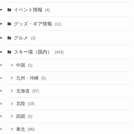
イベント情報
(4)
グッズ・ギア情報
(11)
グルメ
(3)
スキー場（国内）
(443)
中国
(1)
九州・沖縄
(5)
北海道
(97)
北陸
(18)
四国
(5)
東北
(90)