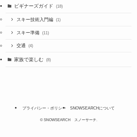
ビギナーズガイド
(18)
スキー技術入門編
(1)
スキー準備
(11)
交通
(4)
家族で楽しむ
(8)
プライバシー・ポリシー
SNOWSEARCHについて
©
SNOWSEARCH スノーサーチ.