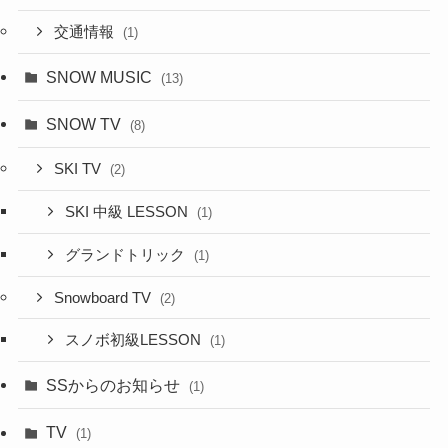
交通情報
(1)
SNOW MUSIC
(13)
SNOW TV
(8)
SKI TV
(2)
SKI 中級 LESSON
(1)
グランドトリック
(1)
Snowboard TV
(2)
スノボ初級LESSON
(1)
SSからのお知らせ
(1)
TV
(1)