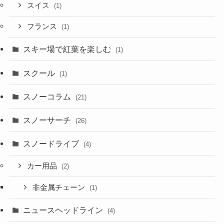
スイス
(1)
フランス
(1)
スキー場で紅葉を楽しむ
(1)
スクール
(1)
スノーコラム
(21)
スノーサーチ
(26)
スノードライブ
(4)
カー用品
(2)
非金属チェーン
(1)
ニュースヘッドライン
(4)