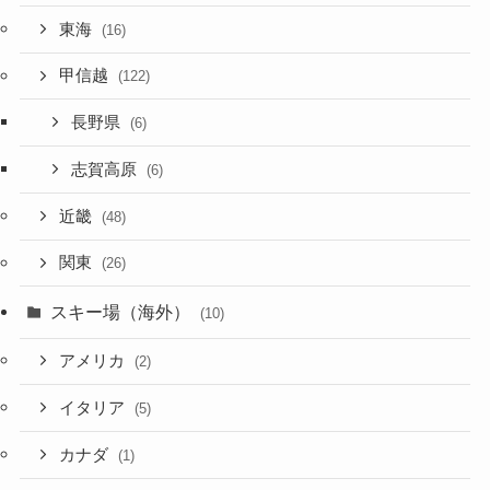
東海
(16)
甲信越
(122)
長野県
(6)
志賀高原
(6)
近畿
(48)
関東
(26)
スキー場（海外）
(10)
アメリカ
(2)
イタリア
(5)
カナダ
(1)