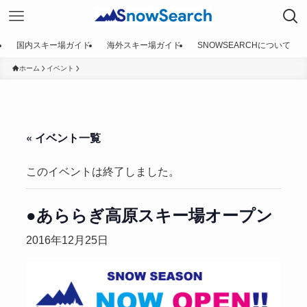
国内スキー場ガイド
海外スキー場ガイド
SNOWSEARCHについて
ホーム
イベント
« イベント一覧
このイベントは終了しました。
●あららぎ高原スキー場オープン
2016年12月25日