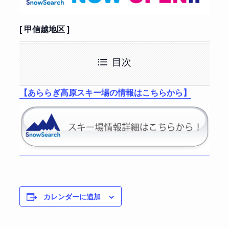
[ 甲信越地区 ]
目次
【あららぎ高原スキー場の情報はこちらから】
カレンダーに追加