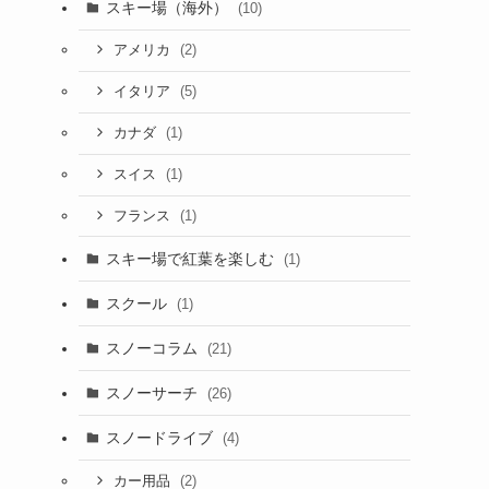
スキー場（海外）
(10)
(2)
アメリカ
(5)
イタリア
(1)
カナダ
(1)
スイス
(1)
フランス
スキー場で紅葉を楽しむ
(1)
スクール
(1)
スノーコラム
(21)
スノーサーチ
(26)
スノードライブ
(4)
(2)
カー用品