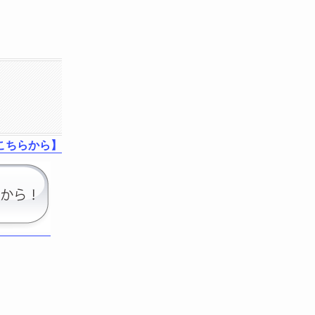
こちらから】