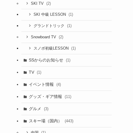
(2)
SKI TV
(1)
SKI 中級 LESSON
(1)
グランドトリック
(2)
Snowboard TV
(1)
スノボ初級LESSON
SSからのお知らせ
(1)
TV
(1)
イベント情報
(4)
グッズ・ギア情報
(11)
グルメ
(3)
スキー場（国内）
(443)
(1)
中国