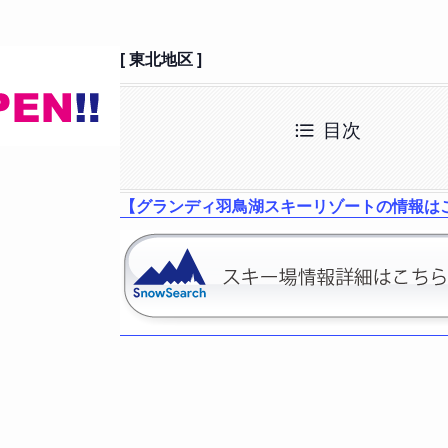
[ 東北地区 ]
目次
【グランディ羽鳥湖スキーリゾートの情報は