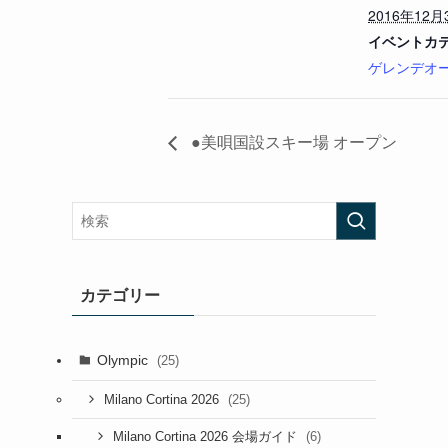
2016年12月
イベントカテ
ゲレンデオ
●美唄国設スキー場 オープン
カテゴリー
Olympic
(25)
(25)
Milano Cortina 2026
(6)
Milano Cortina 2026 会場ガイド