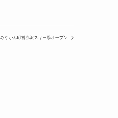
●みなかみ町営赤沢スキー場オープン