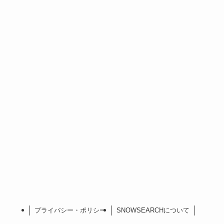
プライバシー・ポリシー
SNOWSEARCHについて