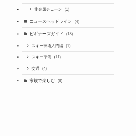
(1)
非金属チェーン
ニュースヘッドライン
(4)
ビギナーズガイド
(18)
(1)
スキー技術入門編
(11)
スキー準備
(4)
交通
家族で楽しむ
(8)