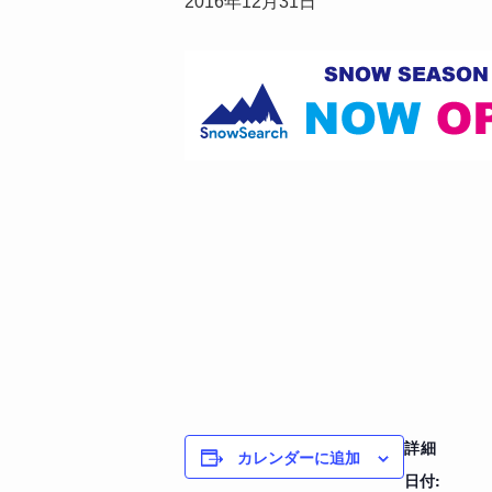
2016年12月31日
詳細
カレンダーに追加
日付: