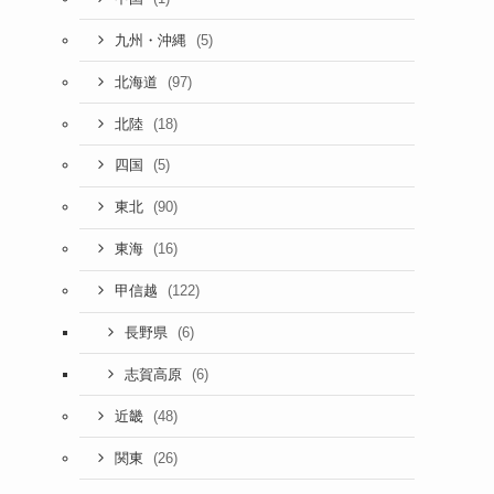
(5)
九州・沖縄
(97)
北海道
(18)
北陸
(5)
四国
(90)
東北
(16)
東海
(122)
甲信越
(6)
長野県
(6)
志賀高原
(48)
近畿
(26)
関東