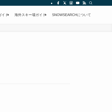
ガイド
海外スキー場ガイド
SNOWSEARCHについて