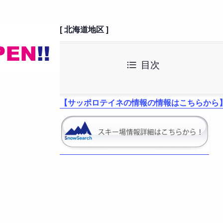
[ 北海道地区 ]
目次
【サッポロテイネの情報の情報はこちらから