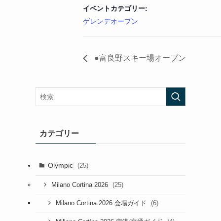
イベントカテゴリー:
ゲレンデオープン
●富良野スキー場オープン
カテゴリー
Olympic
(25)
(25)
Milano Cortina 2026
(6)
Milano Cortina 2026 会場ガイド