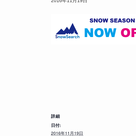
2016年11月19日
詳細
日付:
2016年11月19日