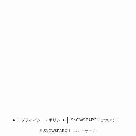
プライバシー・ポリシー
SNOWSEARCHについて
©
SNOWSEARCH スノーサーチ.