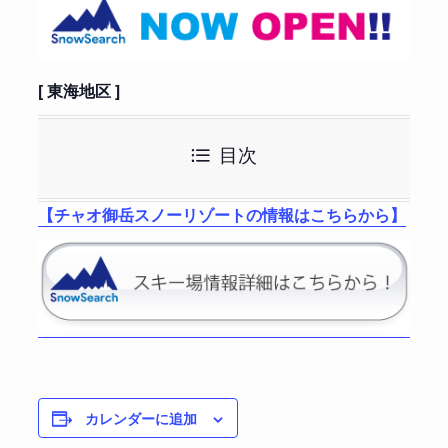
[ 東海地区 ]
目次
【チャオ御岳スノーリゾートの情報はこちらから】
カレンダーに追加