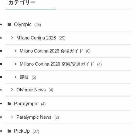
カテゴリー
Olympic
(25)
Milano Cortina 2026
(25)
Milano Cortina 2026 会場ガイド
(6)
Millano Cortina 2026 空港/交通ガイド
(4)
競技
(5)
Olympic News
(4)
Paralympic
(4)
Paralympic News
(2)
PickUp
(37)