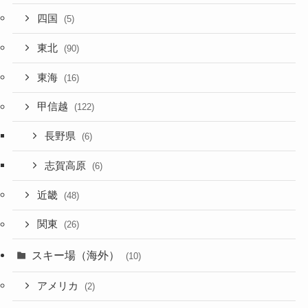
四国
(5)
東北
(90)
東海
(16)
甲信越
(122)
長野県
(6)
志賀高原
(6)
近畿
(48)
関東
(26)
スキー場（海外）
(10)
アメリカ
(2)