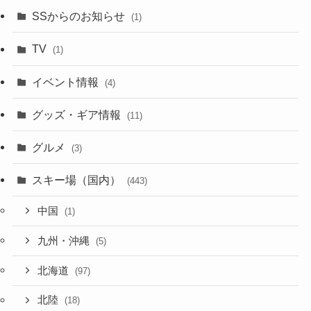
SSからのお知らせ
(1)
TV
(1)
イベント情報
(4)
グッズ・ギア情報
(11)
グルメ
(3)
スキー場（国内）
(443)
中国
(1)
九州・沖縄
(5)
北海道
(97)
北陸
(18)