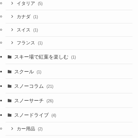
イタリア
(5)
カナダ
(1)
スイス
(1)
フランス
(1)
スキー場で紅葉を楽しむ
(1)
スクール
(1)
スノーコラム
(21)
スノーサーチ
(26)
スノードライブ
(4)
カー用品
(2)