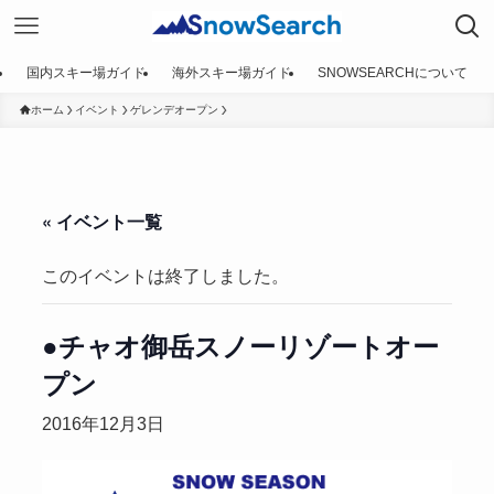
国内スキー場ガイド
海外スキー場ガイド
SNOWSEARCHについて
ホーム
イベント
ゲレンデオープン
« イベント一覧
このイベントは終了しました。
●チャオ御岳スノーリゾートオー
プン
2016年12月3日