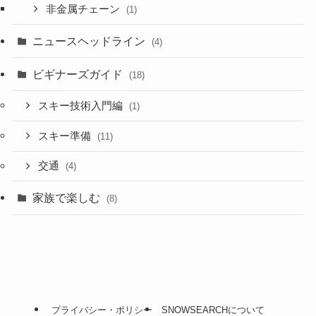
非金属チェーン
(1)
ニュースヘッドライン
(4)
ビギナーズガイド
(18)
スキー技術入門編
(1)
スキー準備
(11)
交通
(4)
家族で楽しむ
(8)
プライバシー・ポリシー
SNOWSEARCHについて