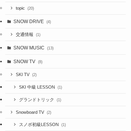
topic
(20)
SNOW DRIVE
(4)
交通情報
(1)
SNOW MUSIC
(13)
SNOW TV
(8)
SKI TV
(2)
SKI 中級 LESSON
(1)
グランドトリック
(1)
Snowboard TV
(2)
スノボ初級LESSON
(1)