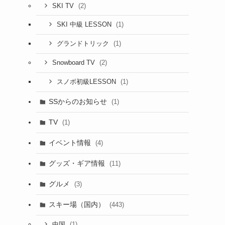
(2)
SKI TV
(1)
SKI 中級 LESSON
(1)
グランドトリック
(2)
Snowboard TV
(1)
スノボ初級LESSON
SSからのお知らせ
(1)
TV
(1)
イベント情報
(4)
グッズ・ギア情報
(11)
グルメ
(3)
スキー場（国内）
(443)
(1)
中国