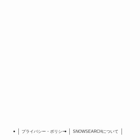
プライバシー・ポリシー
SNOWSEARCHについて