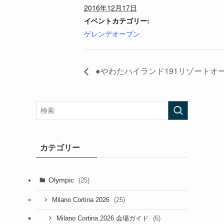
2016年12月17日
イベントカテゴリー:
ゲレンデオープン
●やわたハイランド191リゾートオ
カテゴリー
Olympic
(25)
(25)
Milano Cortina 2026
(6)
Milano Cortina 2026 会場ガイド