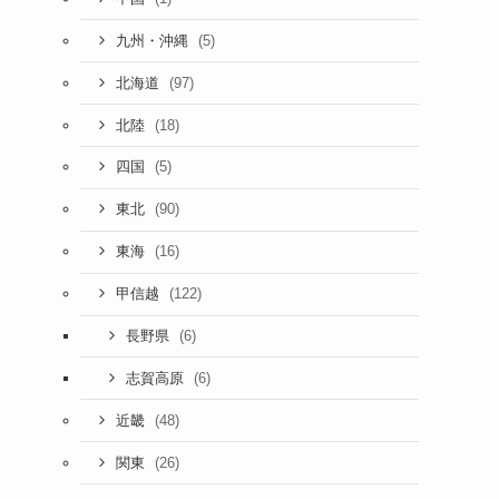
(5)
九州・沖縄
(97)
北海道
(18)
北陸
(5)
四国
(90)
東北
(16)
東海
(122)
甲信越
(6)
長野県
(6)
志賀高原
(48)
近畿
(26)
関東