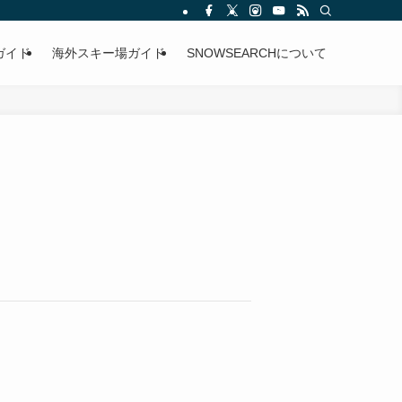
ガイド
海外スキー場ガイド
SNOWSEARCHについて