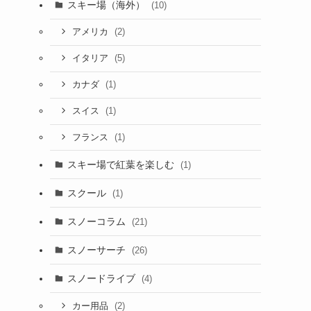
スキー場（海外）
(10)
(2)
アメリカ
(5)
イタリア
(1)
カナダ
(1)
スイス
(1)
フランス
スキー場で紅葉を楽しむ
(1)
スクール
(1)
スノーコラム
(21)
スノーサーチ
(26)
スノードライブ
(4)
(2)
カー用品