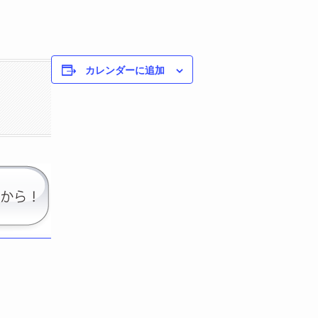
カレンダーに追加