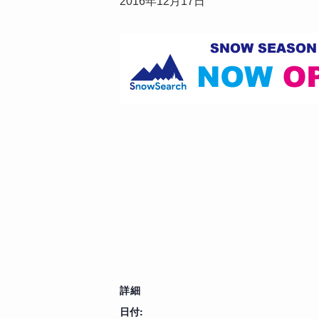
2016年12月17日
詳細
日付: