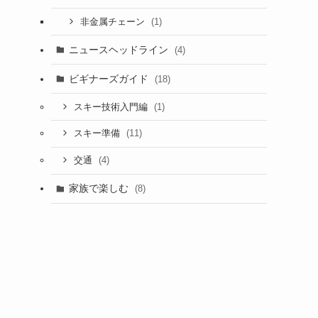
(1)
非金属チェーン
ニュースヘッドライン
(4)
ビギナーズガイド
(18)
(1)
スキー技術入門編
(11)
スキー準備
(4)
交通
家族で楽しむ
(8)