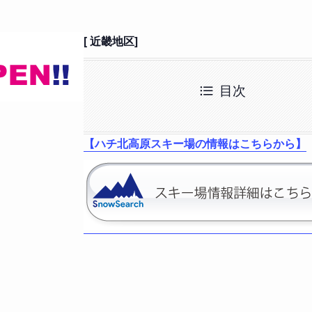
[ 近畿地区]
目次
【ハチ北高原スキー場の情報はこちらから】