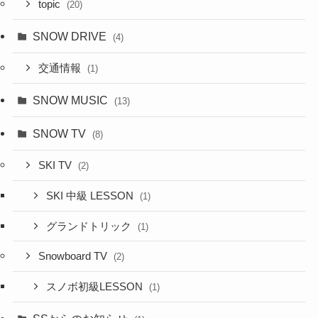
topic
(20)
SNOW DRIVE
(4)
交通情報
(1)
SNOW MUSIC
(13)
SNOW TV
(8)
SKI TV
(2)
SKI 中級 LESSON
(1)
グランドトリック
(1)
Snowboard TV
(2)
スノボ初級LESSON
(1)