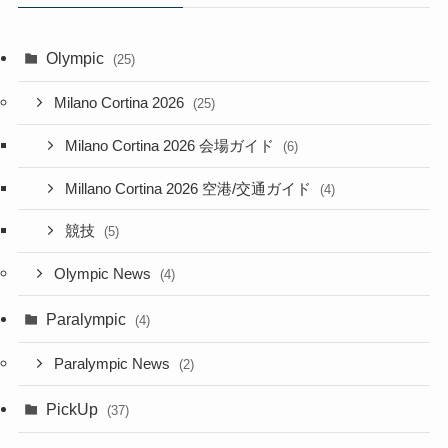
Olympic
(25)
Milano Cortina 2026
(25)
Milano Cortina 2026 会場ガイド
(6)
Millano Cortina 2026 空港/交通ガイド
(4)
競技
(5)
Olympic News
(4)
Paralympic
(4)
Paralympic News
(2)
PickUp
(37)