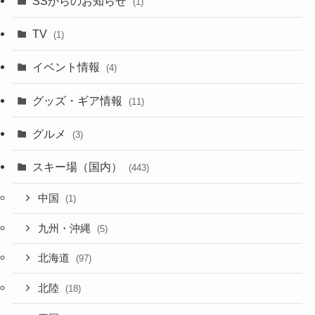
SSからのお知らせ
(1)
TV
(1)
イベント情報
(4)
グッズ・ギア情報
(11)
グルメ
(3)
スキー場（国内）
(443)
中国
(1)
九州・沖縄
(5)
北海道
(97)
北陸
(18)