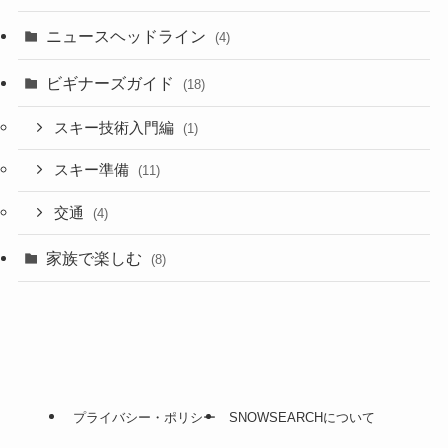
ニュースヘッドライン
(4)
ビギナーズガイド
(18)
スキー技術入門編
(1)
スキー準備
(11)
交通
(4)
家族で楽しむ
(8)
プライバシー・ポリシー
SNOWSEARCHについて