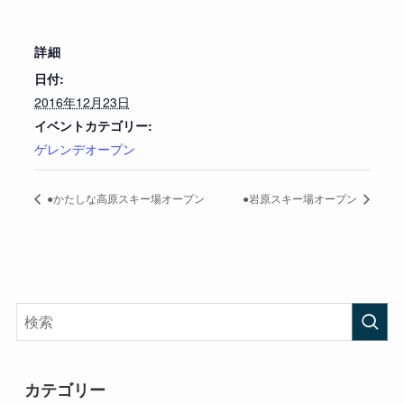
詳細
日付:
2016年12月23日
イベントカテゴリー:
ゲレンデオープン
●かたしな高原スキー場オープン
●岩原スキー場オープン
カテゴリー