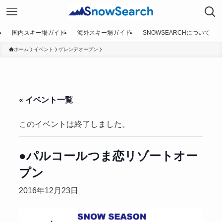
国内スキー場ガイド
海外スキー場ガイド
SNOWSEARCHについて
ホーム
イベント
ゲレンデオープン
« イベント一覧
このイベントは終了しました。
●パルコールつま恋リゾートオー
プン
2016年12月23日