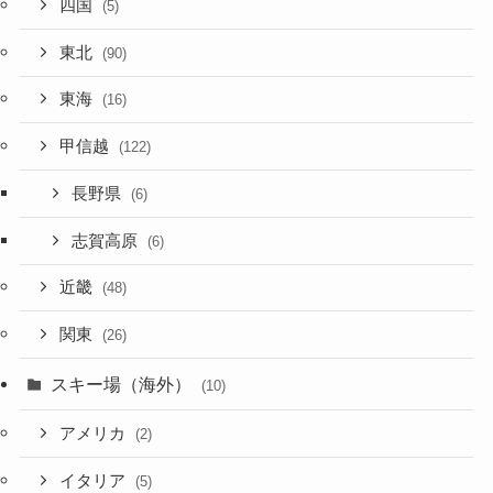
四国
(5)
東北
(90)
東海
(16)
甲信越
(122)
長野県
(6)
志賀高原
(6)
近畿
(48)
関東
(26)
スキー場（海外）
(10)
アメリカ
(2)
イタリア
(5)