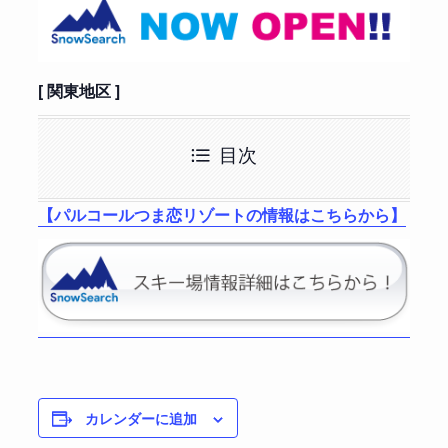
[ 関東地区 ]
目次
【パルコールつま恋リゾートの情報はこちらから】
カレンダーに追加