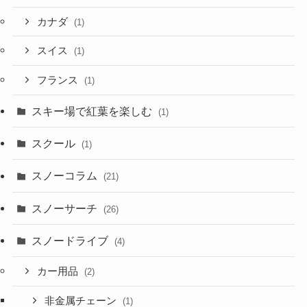
カナダ
(1)
スイス
(1)
フランス
(1)
スキー場で紅葉を楽しむ
(1)
スクール
(1)
スノーコラム
(21)
スノーサーチ
(26)
スノードライブ
(4)
カー用品
(2)
非金属チェーン
(1)