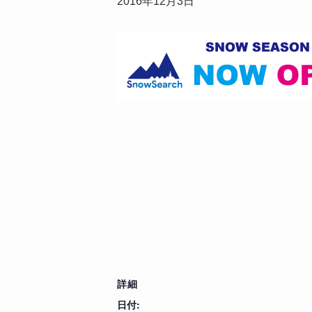
2016年12月3日
詳細
日付: