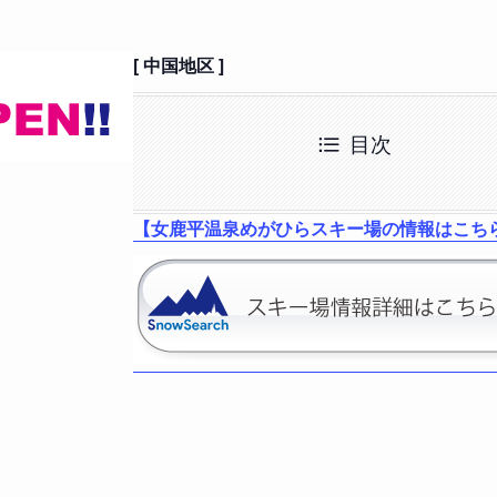
[ 中国地区 ]
目次
【女鹿平温泉めがひらスキー場の情報はこち