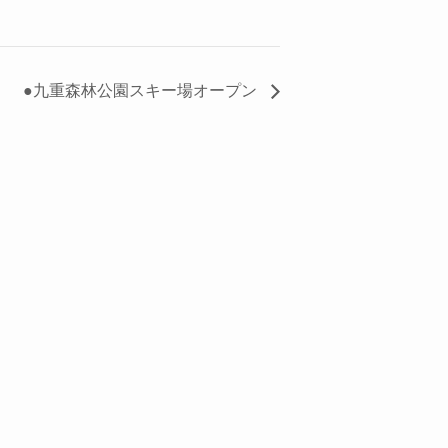
●九重森林公園スキー場オープン