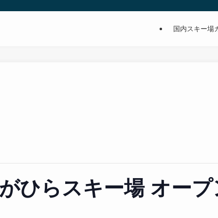
国内スキー場
がひらスキー場 オープ