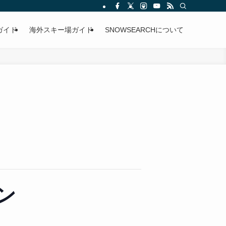
ガイド
海外スキー場ガイド
SNOWSEARCHについて
ン