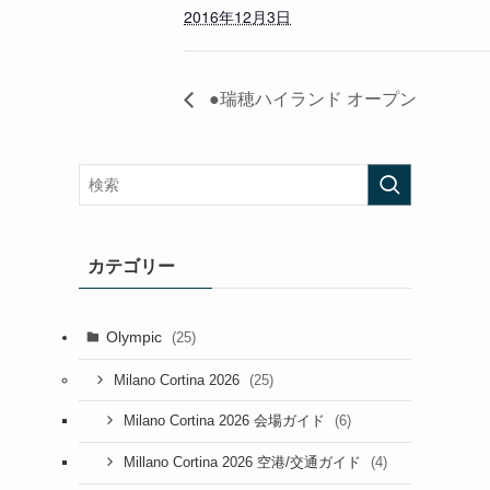
2016年12月3日
●瑞穂ハイランド オープン
カテゴリー
Olympic
(25)
(25)
Milano Cortina 2026
(6)
Milano Cortina 2026 会場ガイド
(4)
Millano Cortina 2026 空港/交通ガイド