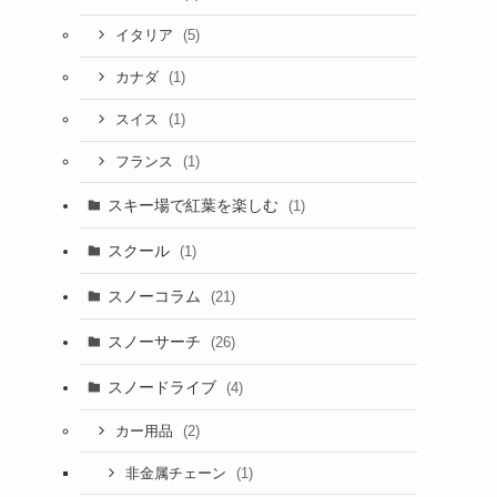
(5)
イタリア
(1)
カナダ
(1)
スイス
(1)
フランス
スキー場で紅葉を楽しむ
(1)
スクール
(1)
スノーコラム
(21)
スノーサーチ
(26)
スノードライブ
(4)
(2)
カー用品
(1)
非金属チェーン