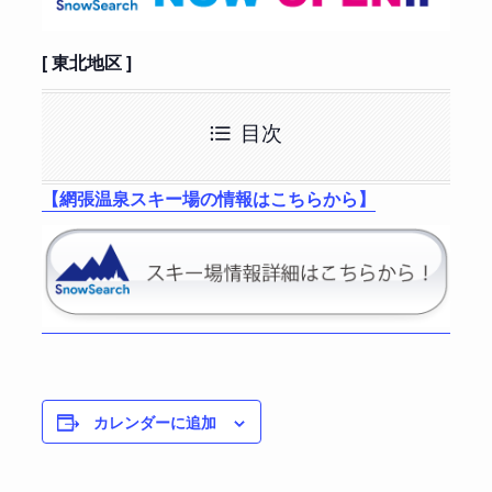
[ 東北地区 ]
目次
【網張温泉スキー場の情報はこちらから】
カレンダーに追加