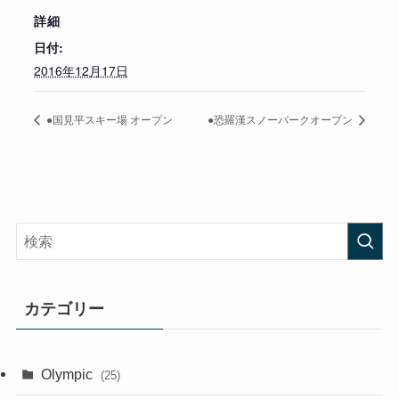
詳細
日付:
2016年12月17日
●国見平スキー場 オープン
●恐羅漢スノーパークオープン
カテゴリー
Olympic
(25)