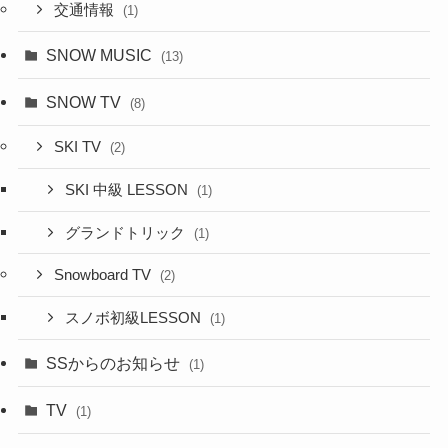
交通情報
(1)
SNOW MUSIC
(13)
SNOW TV
(8)
SKI TV
(2)
SKI 中級 LESSON
(1)
グランドトリック
(1)
Snowboard TV
(2)
スノボ初級LESSON
(1)
SSからのお知らせ
(1)
TV
(1)