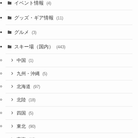
イベント情報
(4)
グッズ・ギア情報
(11)
グルメ
(3)
スキー場（国内）
(443)
中国
(1)
九州・沖縄
(5)
北海道
(97)
北陸
(18)
四国
(5)
東北
(90)