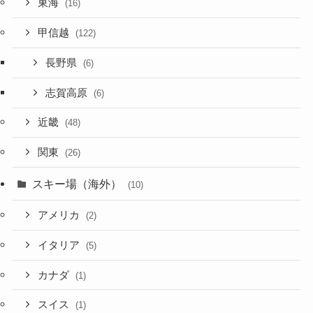
東海
(16)
甲信越
(122)
長野県
(6)
志賀高原
(6)
近畿
(48)
関東
(26)
スキー場（海外）
(10)
アメリカ
(2)
イタリア
(5)
カナダ
(1)
スイス
(1)