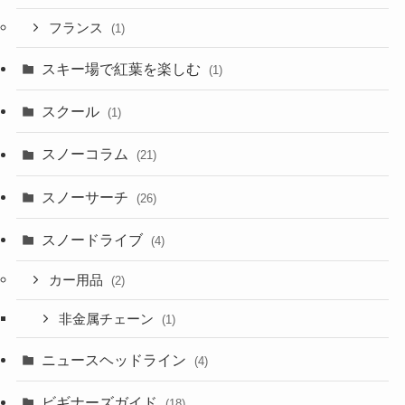
フランス
(1)
スキー場で紅葉を楽しむ
(1)
スクール
(1)
スノーコラム
(21)
スノーサーチ
(26)
スノードライブ
(4)
カー用品
(2)
非金属チェーン
(1)
ニュースヘッドライン
(4)
ビギナーズガイド
(18)