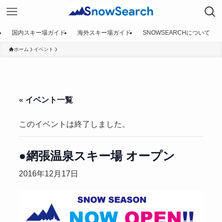
国内スキー場ガイド
海外スキー場ガイド
SNOWSEARCHについて
ホーム
イベント
« イベント一覧
このイベントは終了しました。
●網張温泉スキー場 オープン
2016年12月17日