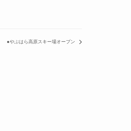
●やぶはら高原スキー場オープン