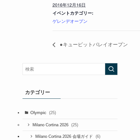
2016年12月16日
イベントカテゴリー:
ゲレンデオープン
●キューピットバレイオープン
カテゴリー
Olympic
(25)
(25)
Milano Cortina 2026
(6)
Milano Cortina 2026 会場ガイド