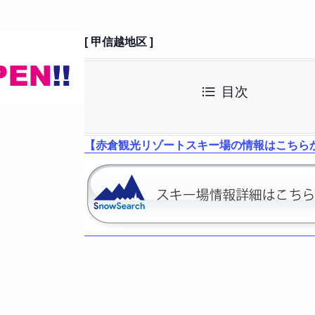
[ 甲信越地区 ]
目次
【赤倉観光リゾートスキー場の情報はこちら