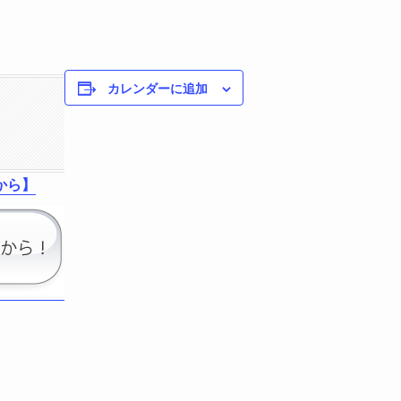
カレンダーに追加
から】