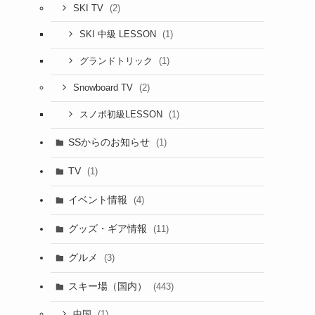
(2)
SKI TV
(1)
SKI 中級 LESSON
(1)
グランドトリック
(2)
Snowboard TV
(1)
スノボ初級LESSON
SSからのお知らせ
(1)
TV
(1)
イベント情報
(4)
グッズ・ギア情報
(11)
グルメ
(3)
スキー場（国内）
(443)
(1)
中国