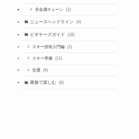
(1)
非金属チェーン
ニュースヘッドライン
(4)
ビギナーズガイド
(18)
(1)
スキー技術入門編
(11)
スキー準備
(4)
交通
家族で楽しむ
(8)