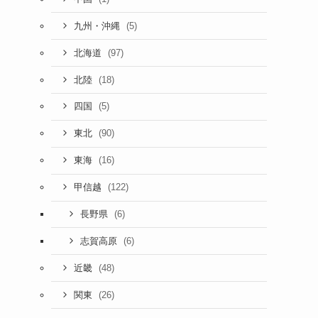
(5)
九州・沖縄
(97)
北海道
(18)
北陸
(5)
四国
(90)
東北
(16)
東海
(122)
甲信越
(6)
長野県
(6)
志賀高原
(48)
近畿
(26)
関東