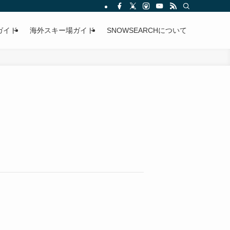
ガイド
海外スキー場ガイド
SNOWSEARCHについて