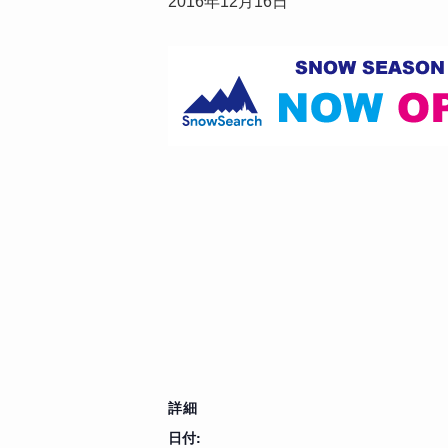
2016年12月16日
詳細
日付: