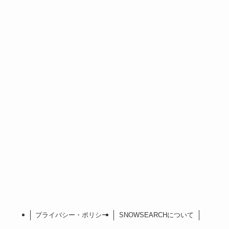
プライバシー・ポリシー
SNOWSEARCHについて