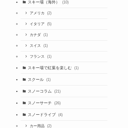
スキー場（海外）
(10)
(2)
アメリカ
(5)
イタリア
(1)
カナダ
(1)
スイス
(1)
フランス
スキー場で紅葉を楽しむ
(1)
スクール
(1)
スノーコラム
(21)
スノーサーチ
(26)
スノードライブ
(4)
(2)
カー用品