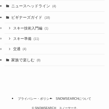
ニュースヘッドライン
(4)
ビギナーズガイド
(18)
スキー技術入門編
(1)
スキー準備
(11)
交通
(4)
家族で楽しむ
(8)
プライバシー・ポリシー
SNOWSEARCHについて
©
SNOWSEARCH スノーサーチ.