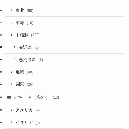
東北
(90)
東海
(16)
甲信越
(122)
長野県
(6)
志賀高原
(6)
近畿
(48)
関東
(26)
スキー場（海外）
(10)
アメリカ
(2)
イタリア
(5)