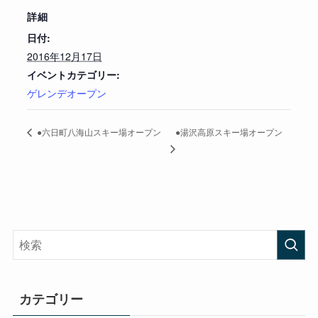
詳細
日付:
2016年12月17日
イベントカテゴリー:
ゲレンデオープン
●湯沢高原スキー場オープン
●六日町八海山スキー場オープン
カテゴリー