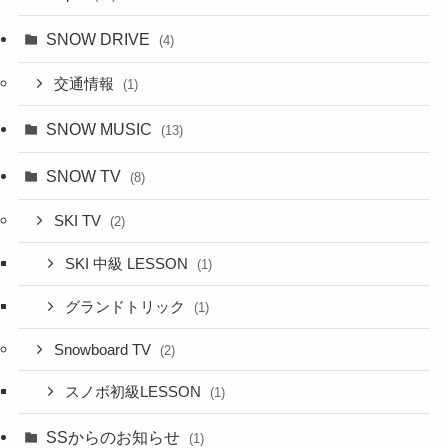
SNOW DRIVE
(4)
交通情報
(1)
SNOW MUSIC
(13)
SNOW TV
(8)
SKI TV
(2)
SKI 中級 LESSON
(1)
グランドトリック
(1)
Snowboard TV
(2)
スノボ初級LESSON
(1)
SSからのお知らせ
(1)