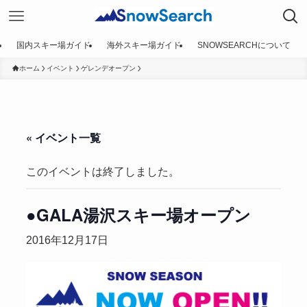
国内スキー場ガイド
海外スキー場ガイド
SNOWSEARCHについて
ホーム
イベント
ゲレンデオープン
« イベント一覧
このイベントは終了しました。
●GALA湯沢スキー場オープン
2016年12月17日