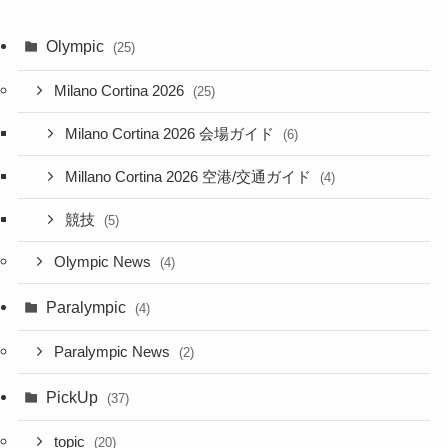
Olympic
(25)
Milano Cortina 2026
(25)
Milano Cortina 2026 会場ガイド
(6)
Millano Cortina 2026 空港/交通ガイド
(4)
競技
(5)
Olympic News
(4)
Paralympic
(4)
Paralympic News
(2)
PickUp
(37)
topic
(20)