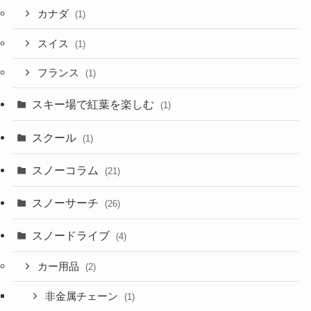
カナダ
(1)
スイス
(1)
フランス
(1)
スキー場で紅葉を楽しむ
(1)
スクール
(1)
スノーコラム
(21)
スノーサーチ
(26)
スノードライブ
(4)
カー用品
(2)
非金属チェーン
(1)