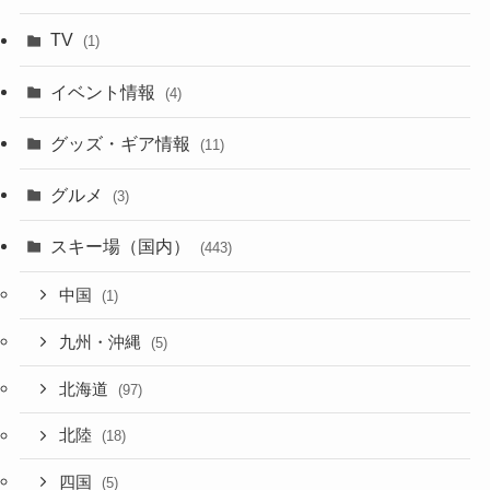
TV
(1)
イベント情報
(4)
グッズ・ギア情報
(11)
グルメ
(3)
スキー場（国内）
(443)
中国
(1)
九州・沖縄
(5)
北海道
(97)
北陸
(18)
四国
(5)