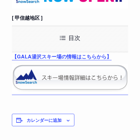
[ 甲信越地区 ]
目次
【GALA湯沢スキー場の情報はこちらから】
カレンダーに追加