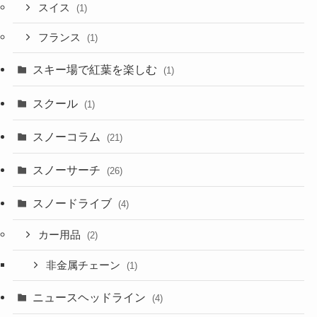
スイス
(1)
フランス
(1)
スキー場で紅葉を楽しむ
(1)
スクール
(1)
スノーコラム
(21)
スノーサーチ
(26)
スノードライブ
(4)
カー用品
(2)
非金属チェーン
(1)
ニュースヘッドライン
(4)