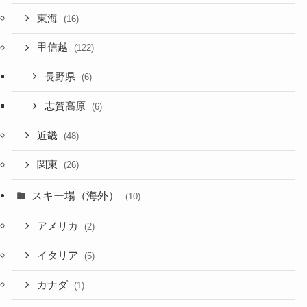
東海
(16)
甲信越
(122)
長野県
(6)
志賀高原
(6)
近畿
(48)
関東
(26)
スキー場（海外）
(10)
アメリカ
(2)
イタリア
(5)
カナダ
(1)