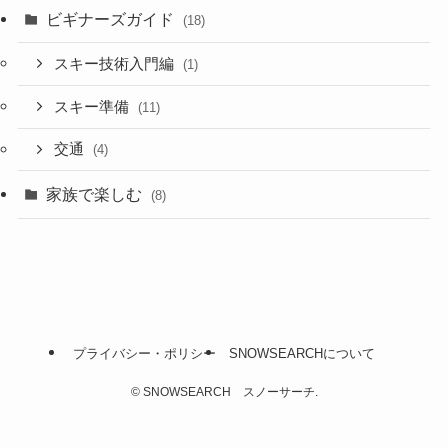
ビギナーズガイド
(18)
スキー技術入門編
(1)
スキー準備
(11)
交通
(4)
家族で楽しむ
(8)
プライバシー・ポリシー
SNOWSEARCHについて
©
SNOWSEARCH スノーサーチ.