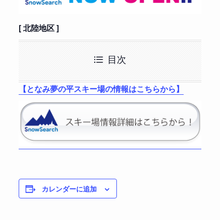
[ 北陸地区 ]
目次
【となみ夢の平スキー場の情報はこちらから】
カレンダーに追加