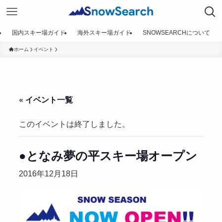
国内スキー場ガイド
海外スキー場ガイド
SNOWSEARCHについて
ホーム
イベント
« イベント一覧
このイベントは終了しました。
●となみ夢の平スキー場オープン
2016年12月18日