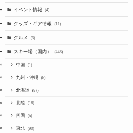
イベント情報
(4)
グッズ・ギア情報
(11)
グルメ
(3)
スキー場（国内）
(443)
中国
(1)
九州・沖縄
(5)
北海道
(97)
北陸
(18)
四国
(5)
東北
(90)