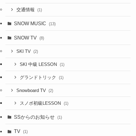
交通情報
(1)
SNOW MUSIC
(13)
SNOW TV
(8)
SKI TV
(2)
SKI 中級 LESSON
(1)
グランドトリック
(1)
Snowboard TV
(2)
スノボ初級LESSON
(1)
SSからのお知らせ
(1)
TV
(1)