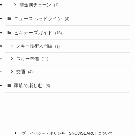
非金属チェーン
(1)
ニュースヘッドライン
(4)
ビギナーズガイド
(18)
スキー技術入門編
(1)
スキー準備
(11)
交通
(4)
家族で楽しむ
(8)
プライバシー・ポリシー
SNOWSEARCHについて