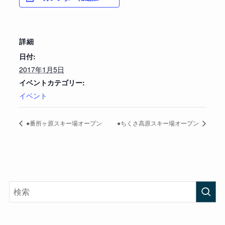
詳細
日付:
2017年1月5日
イベントカテゴリー:
イベント
●番所ヶ原スキー場オープン
●ちくさ高原スキー場オープン