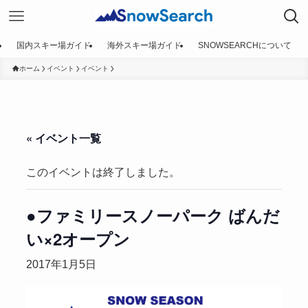
国内スキー場ガイド
海外スキー場ガイド
SNOWSEARCHについて
ホーム
イベント
イベント
« イベント一覧
このイベントは終了しました。
●ファミリースノーパーク ばんだ
い×2オープン
2017年1月5日