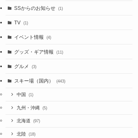
SSからのお知らせ
(1)
TV
(1)
イベント情報
(4)
グッズ・ギア情報
(11)
グルメ
(3)
スキー場（国内）
(443)
中国
(1)
九州・沖縄
(5)
北海道
(97)
北陸
(18)