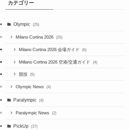
カテゴリー
Olympic
(25)
Milano Cortina 2026
(25)
Milano Cortina 2026 会場ガイド
(6)
Millano Cortina 2026 空港/交通ガイド
(4)
競技
(5)
Olympic News
(4)
Paralympic
(4)
Paralympic News
(2)
PickUp
(37)