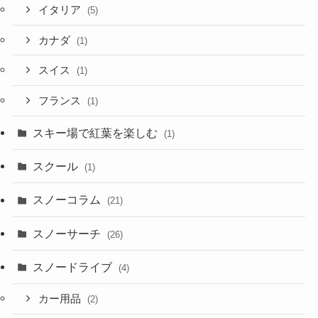
イタリア
(5)
カナダ
(1)
スイス
(1)
フランス
(1)
スキー場で紅葉を楽しむ
(1)
スクール
(1)
スノーコラム
(21)
スノーサーチ
(26)
スノードライブ
(4)
カー用品
(2)