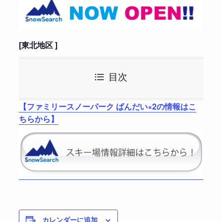
[東北地区 ]
目次
【ファミリースノーパーク ばんだい×2の情報はこ
ちらから】
カレンダーに追加