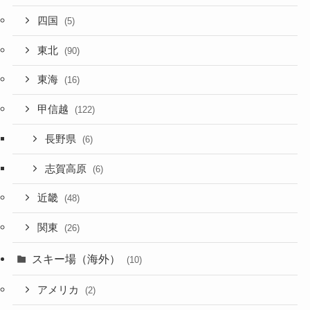
四国
(5)
東北
(90)
東海
(16)
甲信越
(122)
長野県
(6)
志賀高原
(6)
近畿
(48)
関東
(26)
スキー場（海外）
(10)
アメリカ
(2)