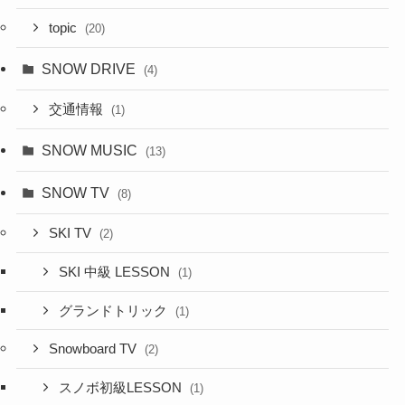
topic
(20)
SNOW DRIVE
(4)
交通情報
(1)
SNOW MUSIC
(13)
SNOW TV
(8)
SKI TV
(2)
SKI 中級 LESSON
(1)
グランドトリック
(1)
Snowboard TV
(2)
スノボ初級LESSON
(1)