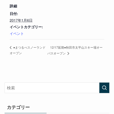
詳細
日付:
2017年1月6日
イベントカテゴリー:
イベント
12/17延期●秋田市太平山スキー場オー
●まつるべスノーランド
オープン
パスオープン
カテゴリー