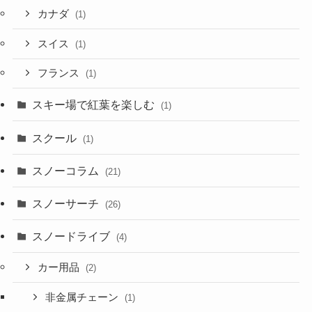
カナダ
(1)
スイス
(1)
フランス
(1)
スキー場で紅葉を楽しむ
(1)
スクール
(1)
スノーコラム
(21)
スノーサーチ
(26)
スノードライブ
(4)
カー用品
(2)
非金属チェーン
(1)