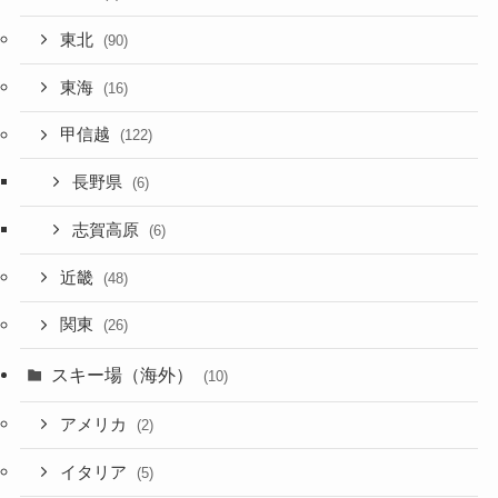
東北
(90)
東海
(16)
甲信越
(122)
長野県
(6)
志賀高原
(6)
近畿
(48)
関東
(26)
スキー場（海外）
(10)
アメリカ
(2)
イタリア
(5)