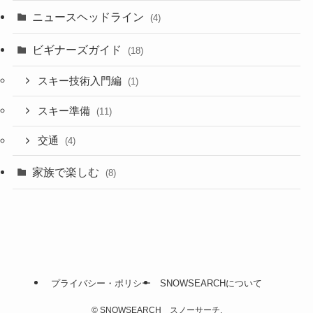
ニュースヘッドライン
(4)
ビギナーズガイド
(18)
スキー技術入門編
(1)
スキー準備
(11)
交通
(4)
家族で楽しむ
(8)
プライバシー・ポリシー
SNOWSEARCHについて
©
SNOWSEARCH スノーサーチ.