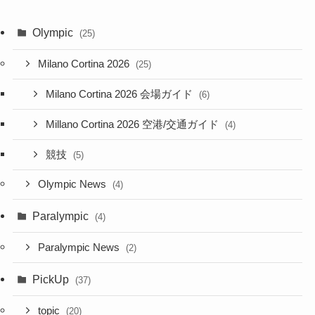
Olympic
(25)
Milano Cortina 2026
(25)
Milano Cortina 2026 会場ガイド
(6)
Millano Cortina 2026 空港/交通ガイド
(4)
競技
(5)
Olympic News
(4)
Paralympic
(4)
Paralympic News
(2)
PickUp
(37)
topic
(20)