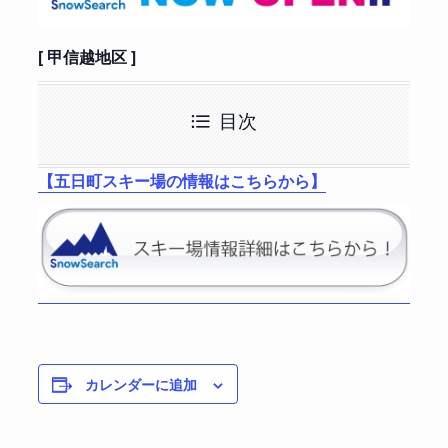
[ 甲信越地区 ]
目次
【五日町スキー場の情報はこちらから】
カレンダーに追加