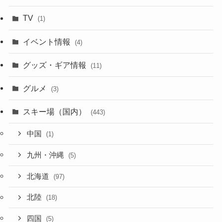
TV
(1)
イベント情報
(4)
グッズ・ギア情報
(11)
グルメ
(3)
スキー場（国内）
(443)
中国
(1)
九州・沖縄
(5)
北海道
(97)
北陸
(18)
四国
(5)