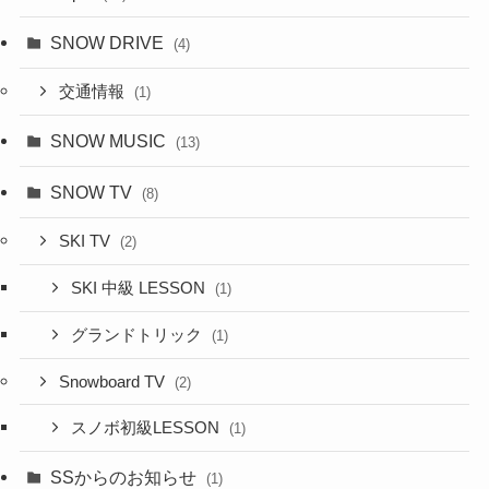
SNOW DRIVE
(4)
交通情報
(1)
SNOW MUSIC
(13)
SNOW TV
(8)
SKI TV
(2)
SKI 中級 LESSON
(1)
グランドトリック
(1)
Snowboard TV
(2)
スノボ初級LESSON
(1)
SSからのお知らせ
(1)