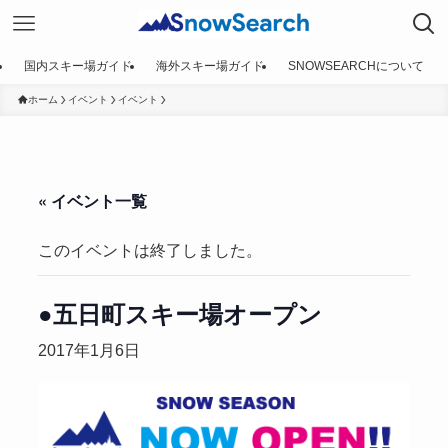
国内スキー場ガイド
海外スキー場ガイド
SNOWSEARCHについて
ホーム
イベント
イベント
« イベント一覧
このイベントは終了しました。
●五日町スキー場オープン
2017年1月6日