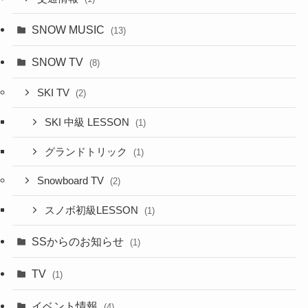
SNOW MUSIC
(13)
SNOW TV
(8)
SKI TV
(2)
SKI 中級 LESSON
(1)
グランドトリック
(1)
Snowboard TV
(2)
スノボ初級LESSON
(1)
SSからのお知らせ
(1)
TV
(1)
イベント情報
(4)