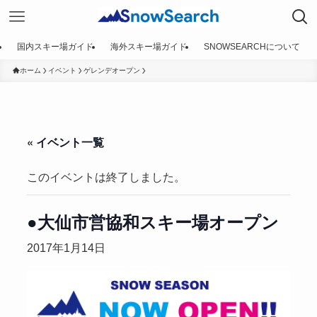
国内スキー場ガイド
海外スキー場ガイド
SNOWSEARCHについて
ホーム
イベント
ゲレンデオープン
« イベント一覧
このイベントは終了しました。
●大仙市営協和スキー場オープン
2017年1月14日