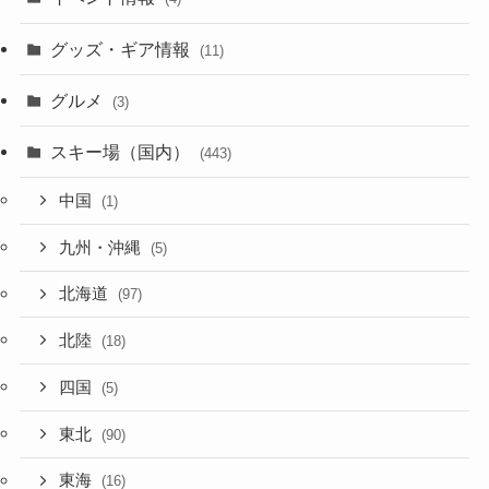
グッズ・ギア情報
(11)
グルメ
(3)
スキー場（国内）
(443)
中国
(1)
九州・沖縄
(5)
北海道
(97)
北陸
(18)
四国
(5)
東北
(90)
東海
(16)