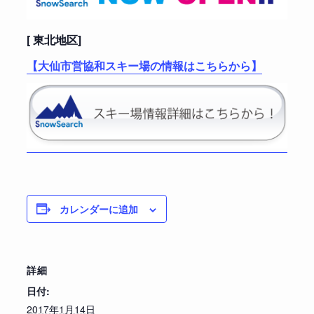
[ 東北地区]
【大仙市営協和スキー場の情報はこちらから】
カレンダーに追加
詳細
日付:
2017年1月14日