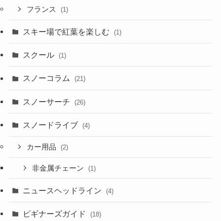
フランス
(1)
スキー場で紅葉を楽しむ
(1)
スクール
(1)
スノーコラム
(21)
スノーサーチ
(26)
スノードライブ
(4)
カー用品
(2)
非金属チェーン
(1)
ニュースヘッドライン
(4)
ビギナーズガイド
(18)