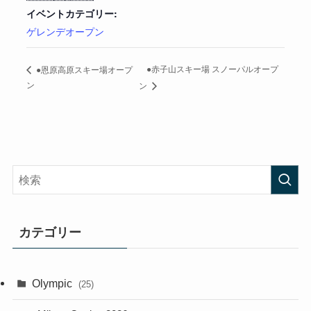
イベントカテゴリー:
ゲレンデオープン
●赤子山スキー場 スノーパルオープ
●恩原高原スキー場オープ
ン
ン
カテゴリー
Olympic
(25)