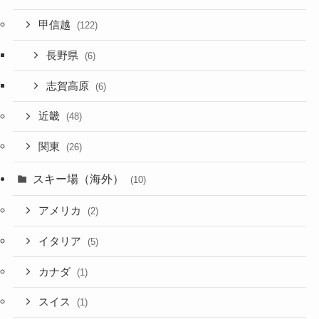
甲信越
(122)
長野県
(6)
志賀高原
(6)
近畿
(48)
関東
(26)
スキー場（海外）
(10)
アメリカ
(2)
イタリア
(5)
カナダ
(1)
スイス
(1)