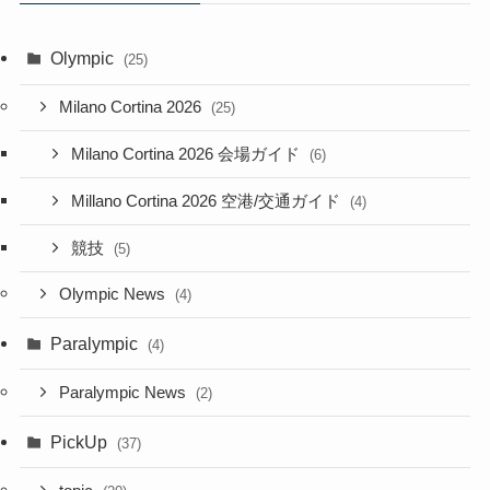
Olympic
(25)
Milano Cortina 2026
(25)
Milano Cortina 2026 会場ガイド
(6)
Millano Cortina 2026 空港/交通ガイド
(4)
競技
(5)
Olympic News
(4)
Paralympic
(4)
Paralympic News
(2)
PickUp
(37)