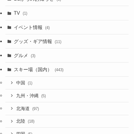
TV
(1)
イベント情報
(4)
グッズ・ギア情報
(11)
グルメ
(3)
スキー場（国内）
(443)
中国
(1)
九州・沖縄
(5)
北海道
(97)
北陸
(18)