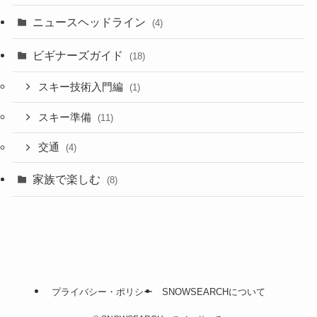
ニュースヘッドライン
(4)
ビギナーズガイド
(18)
スキー技術入門編
(1)
スキー準備
(11)
交通
(4)
家族で楽しむ
(8)
プライバシー・ポリシー
SNOWSEARCHについて