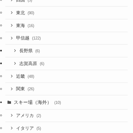
四国
(5)
東北
(90)
東海
(16)
甲信越
(122)
長野県
(6)
志賀高原
(6)
近畿
(48)
関東
(26)
スキー場（海外）
(10)
アメリカ
(2)
イタリア
(5)