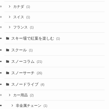
カナダ
(1)
スイス
(1)
フランス
(1)
スキー場で紅葉を楽しむ
(1)
スクール
(1)
スノーコラム
(21)
スノーサーチ
(26)
スノードライブ
(4)
カー用品
(2)
非金属チェーン
(1)