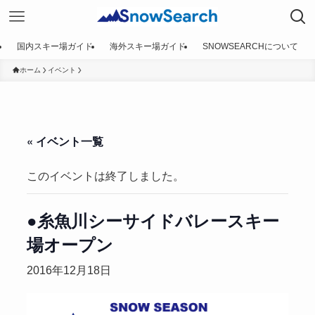
国内スキー場ガイド
海外スキー場ガイド
SNOWSEARCHについて
ホーム
イベント
« イベント一覧
このイベントは終了しました。
●糸魚川シーサイドバレースキー
場オープン
2016年12月18日