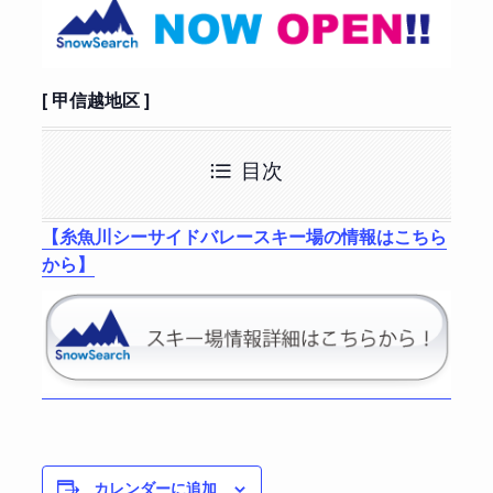
[ 甲信越地区 ]
目次
【糸魚川シーサイドバレースキー場の情報はこちら
から】
カレンダーに追加