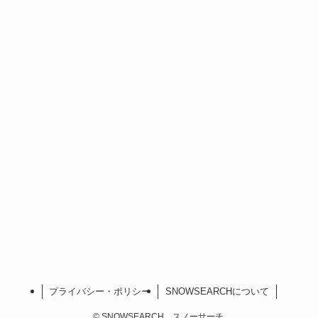
プライバシー・ポリシー
SNOWSEARCHについて
©
SNOWSEARCH スノーサーチ.