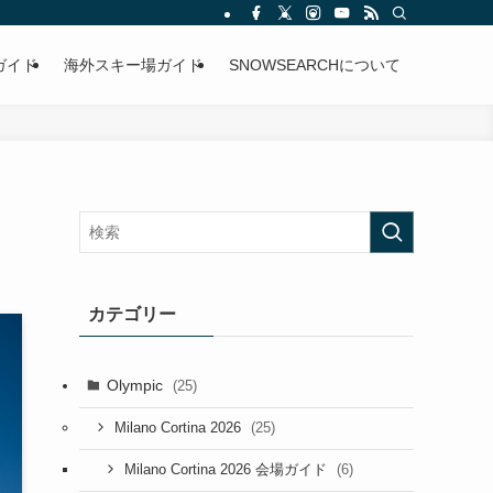
ガイド
海外スキー場ガイド
SNOWSEARCHについて
カテゴリー
Olympic
(25)
(25)
Milano Cortina 2026
(6)
Milano Cortina 2026 会場ガイド