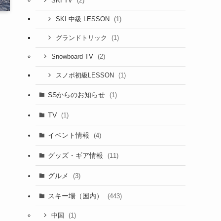
(2)
SKI TV
(1)
SKI 中級 LESSON
(1)
グランドトリック
(2)
Snowboard TV
(1)
スノボ初級LESSON
SSからのお知らせ
(1)
TV
(1)
イベント情報
(4)
グッズ・ギア情報
(11)
グルメ
(3)
スキー場（国内）
(443)
(1)
中国