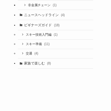
(1)
非金属チェーン
ニュースヘッドライン
(4)
ビギナーズガイド
(18)
(1)
スキー技術入門編
(11)
スキー準備
(4)
交通
家族で楽しむ
(8)