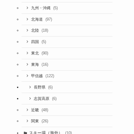
(5)
九州・沖縄
(97)
北海道
(18)
北陸
(5)
四国
(90)
東北
(16)
東海
(122)
甲信越
(6)
長野県
(6)
志賀高原
(48)
近畿
(26)
関東
スキー場（海外）
(10)