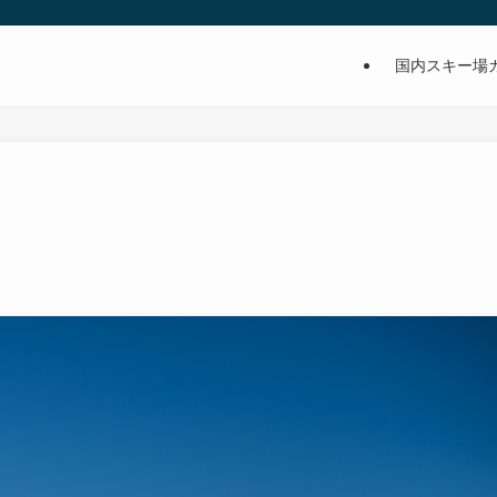
国内スキー場