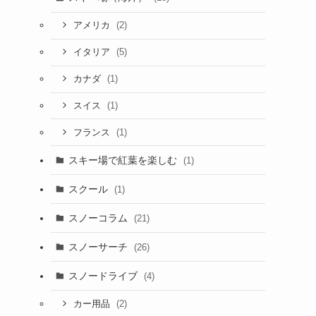
(2)
アメリカ
(5)
イタリア
(1)
カナダ
(1)
スイス
(1)
フランス
スキー場で紅葉を楽しむ
(1)
スクール
(1)
スノーコラム
(21)
スノーサーチ
(26)
スノードライブ
(4)
(2)
カー用品