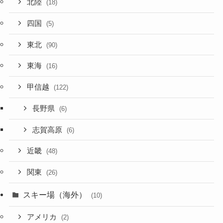
北陸
(18)
四国
(5)
東北
(90)
東海
(16)
甲信越
(122)
長野県
(6)
志賀高原
(6)
近畿
(48)
関東
(26)
スキー場（海外）
(10)
アメリカ
(2)