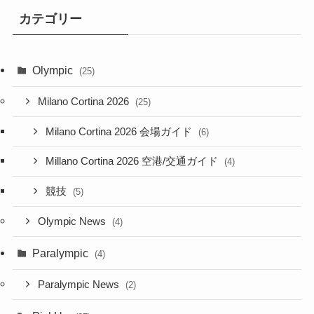
カテゴリー
Olympic
(25)
Milano Cortina 2026
(25)
Milano Cortina 2026 会場ガイド
(6)
Millano Cortina 2026 空港/交通ガイド
(4)
競技
(5)
Olympic News
(4)
Paralympic
(4)
Paralympic News
(2)