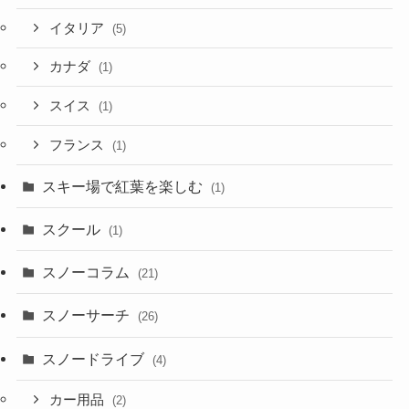
イタリア
(5)
カナダ
(1)
スイス
(1)
フランス
(1)
スキー場で紅葉を楽しむ
(1)
スクール
(1)
スノーコラム
(21)
スノーサーチ
(26)
スノードライブ
(4)
カー用品
(2)