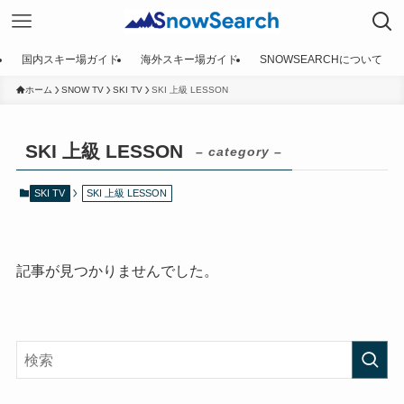
国内スキー場ガイド
海外スキー場ガイド
SNOWSEARCHについて
ホーム
SNOW TV
SKI TV
SKI 上級 LESSON
SKI 上級 LESSON
– category –
SKI TV
SKI 上級 LESSON
記事が見つかりませんでした。