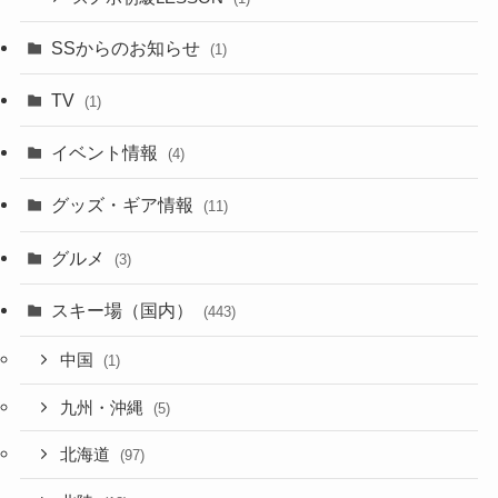
SSからのお知らせ
(1)
TV
(1)
イベント情報
(4)
グッズ・ギア情報
(11)
グルメ
(3)
スキー場（国内）
(443)
中国
(1)
九州・沖縄
(5)
北海道
(97)