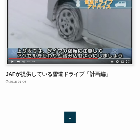
JAFが提供している雪道ドライブ「計画編」
2016-01-06
1