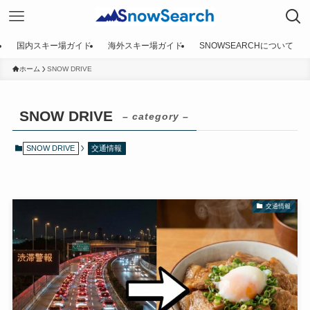
国内スキー場ガイド
海外スキー場ガイド
SNOWSEARCHについて
ホーム
SNOW DRIVE
SNOW DRIVE
– category –
SNOW DRIVE
交通情報
交通情報