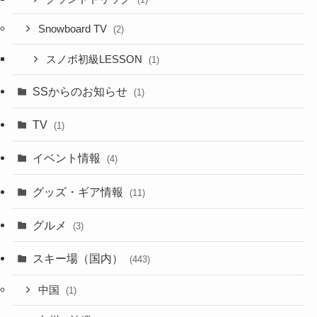
Snowboard TV
(2)
スノボ初級LESSON
(1)
SSからのお知らせ
(1)
TV
(1)
イベント情報
(4)
グッズ・ギア情報
(11)
グルメ
(3)
スキー場（国内）
(443)
中国
(1)