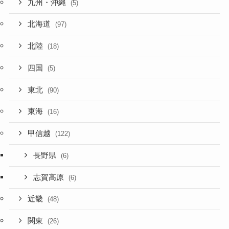
九州・沖縄
(5)
北海道
(97)
北陸
(18)
四国
(5)
東北
(90)
東海
(16)
甲信越
(122)
長野県
(6)
志賀高原
(6)
近畿
(48)
関東
(26)