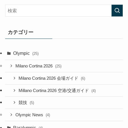
カテゴリー
Olympic
(25)
Milano Cortina 2026
(25)
Milano Cortina 2026 会場ガイド
(6)
Millano Cortina 2026 空港/交通ガイド
(4)
競技
(5)
Olympic News
(4)
Paralympic