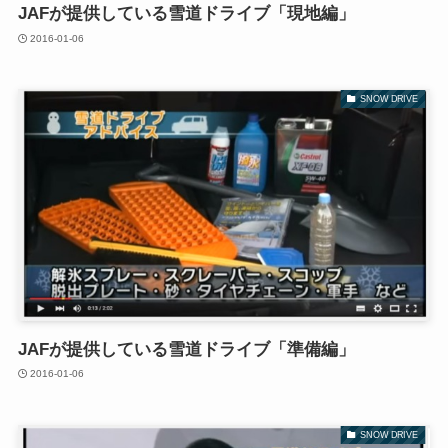
JAFが提供している雪道ドライブ「現地編」
2016-01-06
SNOW DRIVE
JAFが提供している雪道ドライブ「準備編」
2016-01-06
SNOW DRIVE