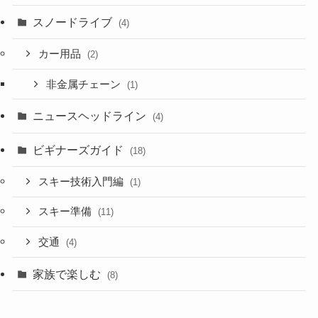
スノードライブ
(4)
カー用品
(2)
非金属チェーン
(1)
ニュースヘッドライン
(4)
ビギナーズガイド
(18)
スキー技術入門編
(1)
スキー準備
(11)
交通
(4)
家族で楽しむ
(8)