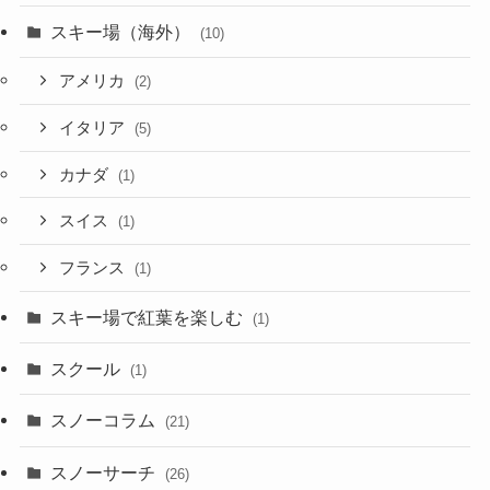
スキー場（海外）
(10)
アメリカ
(2)
イタリア
(5)
カナダ
(1)
スイス
(1)
フランス
(1)
スキー場で紅葉を楽しむ
(1)
スクール
(1)
スノーコラム
(21)
スノーサーチ
(26)