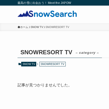
最高の雪に出会おう！ Meet the JAPOW
ホーム
SNOW TV
SNOWRESORT TV
SNOWRESORT TV
– category –
SNOW TV
SNOWRESORT TV
記事が見つかりませんでした。