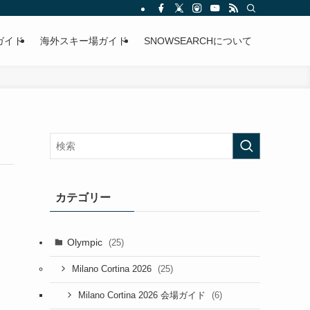
ガイド
海外スキー場ガイド
SNOWSEARCHについて
カテゴリー
Olympic
(25)
(25)
Milano Cortina 2026
(6)
Milano Cortina 2026 会場ガイド