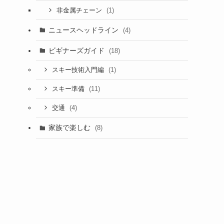
(1)
非金属チェーン
ニュースヘッドライン
(4)
ビギナーズガイド
(18)
(1)
スキー技術入門編
(11)
スキー準備
(4)
交通
家族で楽しむ
(8)