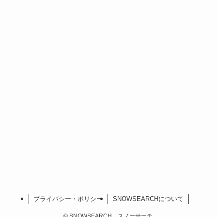
プライバシー・ポリシー
SNOWSEARCHについて
©
SNOWSEARCH スノーサーチ.