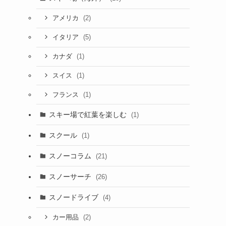
(2)
アメリカ
(5)
イタリア
(1)
カナダ
(1)
スイス
(1)
フランス
スキー場で紅葉を楽しむ
(1)
スクール
(1)
スノーコラム
(21)
スノーサーチ
(26)
スノードライブ
(4)
(2)
カー用品