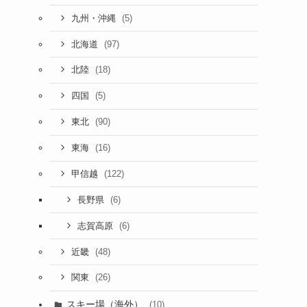
(5)
九州・沖縄
(97)
北海道
(18)
北陸
(5)
四国
(90)
東北
(16)
東海
(122)
甲信越
(6)
長野県
(6)
志賀高原
(48)
近畿
(26)
関東
スキー場（海外）
(10)