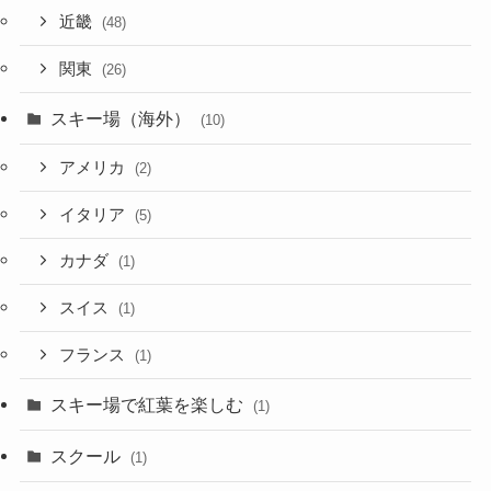
近畿
(48)
関東
(26)
スキー場（海外）
(10)
アメリカ
(2)
イタリア
(5)
カナダ
(1)
スイス
(1)
フランス
(1)
スキー場で紅葉を楽しむ
(1)
スクール
(1)