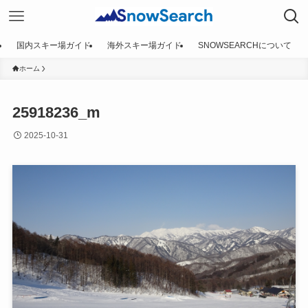
国内スキー場ガイド
海外スキー場ガイド
SNOWSEARCHについて
ホーム
25918236_m
2025-10-31