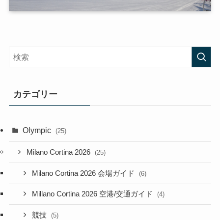
カテゴリー
Olympic
(25)
Milano Cortina 2026
(25)
Milano Cortina 2026 会場ガイド
(6)
Millano Cortina 2026 空港/交通ガイド
(4)
競技
(5)