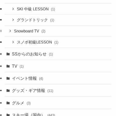
SKI 中級 LESSON
(1)
グランドトリック
(1)
Snowboard TV
(2)
スノボ初級LESSON
(1)
SSからのお知らせ
(1)
TV
(1)
イベント情報
(4)
グッズ・ギア情報
(11)
グルメ
(3)
スキー場（国内）
(443)