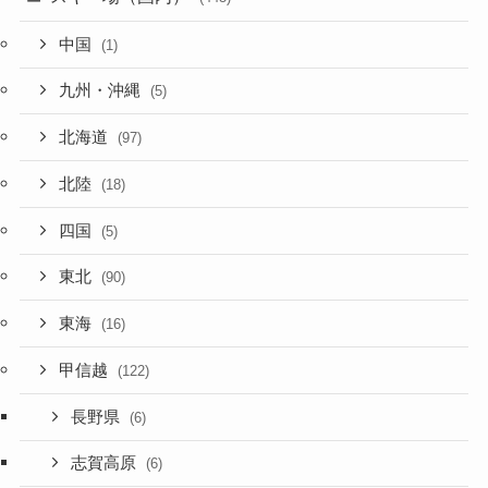
中国
(1)
九州・沖縄
(5)
北海道
(97)
北陸
(18)
四国
(5)
東北
(90)
東海
(16)
甲信越
(122)
長野県
(6)
志賀高原
(6)