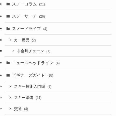
スノーコラム
(21)
スノーサーチ
(26)
スノードライブ
(4)
カー用品
(2)
非金属チェーン
(1)
ニュースヘッドライン
(4)
ビギナーズガイド
(18)
スキー技術入門編
(1)
スキー準備
(11)
交通
(4)