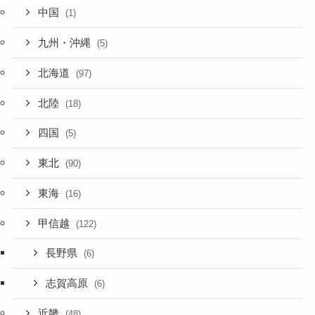
中国
(1)
九州・沖縄
(5)
北海道
(97)
北陸
(18)
四国
(5)
東北
(90)
東海
(16)
甲信越
(122)
長野県
(6)
志賀高原
(6)
近畿
(48)