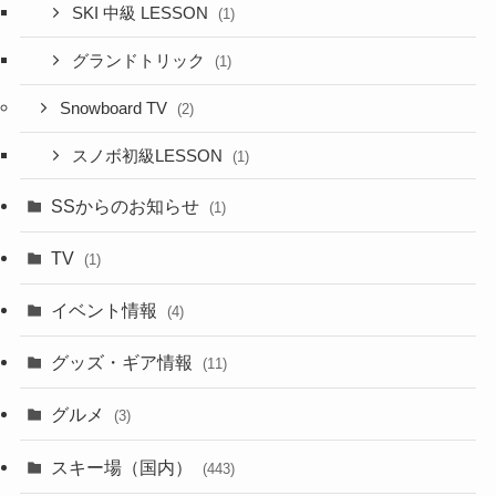
SKI 中級 LESSON
(1)
グランドトリック
(1)
Snowboard TV
(2)
スノボ初級LESSON
(1)
SSからのお知らせ
(1)
TV
(1)
イベント情報
(4)
グッズ・ギア情報
(11)
グルメ
(3)
スキー場（国内）
(443)