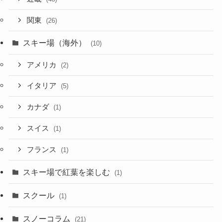
関東
(26)
スキー場（海外）
(10)
アメリカ
(2)
イタリア
(5)
カナダ
(1)
スイス
(1)
フランス
(1)
スキー場で紅葉を楽しむ
(1)
スクール
(1)
スノーコラム
(21)