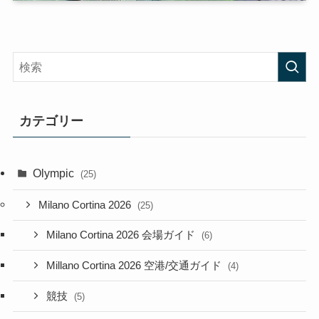
カテゴリー
Olympic
(25)
Milano Cortina 2026
(25)
Milano Cortina 2026 会場ガイド
(6)
Millano Cortina 2026 空港/交通ガイド
(4)
競技
(5)