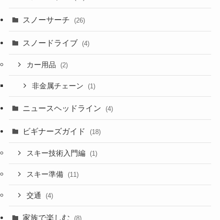
スノーサーチ
(26)
スノードライブ
(4)
カー用品
(2)
非金属チェーン
(1)
ニュースヘッドライン
(4)
ビギナーズガイド
(18)
スキー技術入門編
(1)
スキー準備
(11)
交通
(4)
家族で楽しむ
(8)