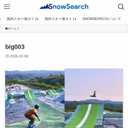
国内スキー場ガイド
海外スキー場ガイド
SNOWSEARCHについて
ホーム
big003
2026-02-08