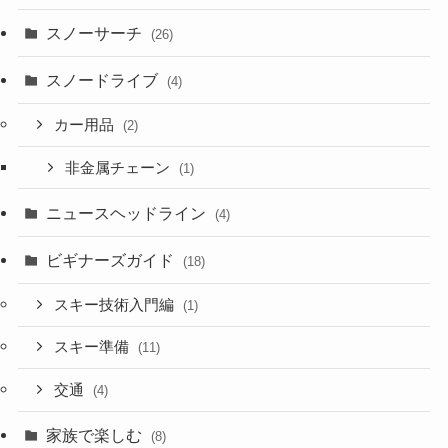
スノーサーチ
(26)
スノードライブ
(4)
カー用品
(2)
非金属チェーン
(1)
ニュースヘッドライン
(4)
ビギナーズガイド
(18)
スキー技術入門編
(1)
スキー準備
(11)
交通
(4)
家族で楽しむ
(8)