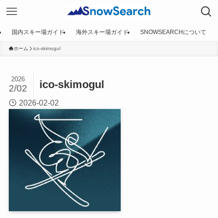
国内スキー場ガイド
海外スキー場ガイド
SNOWSEARCHについて
ホーム
ico-skimogul
2026
ico-skimogul
2/02
2026-02-02