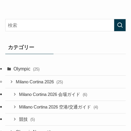
カテゴリー
Olympic
(25)
Milano Cortina 2026
(25)
Milano Cortina 2026 会場ガイド
(6)
Millano Cortina 2026 空港/交通ガイド
(4)
競技
(5)