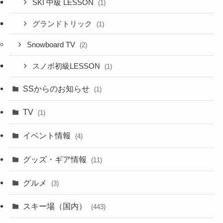
SKI 中級 LESSON
(1)
グランドトリック
(1)
Snowboard TV
(2)
スノボ初級LESSON
(1)
SSからのお知らせ
(1)
TV
(1)
イベント情報
(4)
グッズ・ギア情報
(11)
グルメ
(3)
スキー場（国内）
(443)