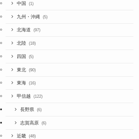
中国
(1)
九州・沖縄
(5)
北海道
(97)
北陸
(18)
四国
(5)
東北
(90)
東海
(16)
甲信越
(122)
長野県
(6)
志賀高原
(6)
近畿
(48)