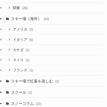
関東
(26)
スキー場（海外）
(10)
アメリカ
(2)
イタリア
(5)
カナダ
(1)
スイス
(1)
フランス
(1)
スキー場で紅葉を楽しむ
(1)
スクール
(1)
スノーコラム
(21)