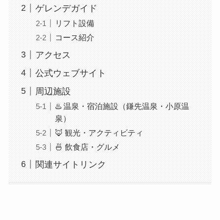
ゲレンデガイド
リフト設備
コース紹介
アクセス
公式ウェブサイト
周辺施設
♨️ 温泉・宿泊施設（鎌先温泉・小原温
泉）
🦊 観光・アクティビティ
🍜 飲食店・グルメ
関連サイトリンク