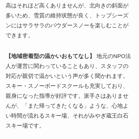
高はそれほど高くありませんが、北向きの斜面が
多いため、雪質の維持状態が良く、トップシーズ
ンにはサラサラのパウダースノーを楽しむことが
できます。
【地域密着型の温かいおもてなし】
地元のNPO法
人が運営に関わっていることもあり、スタッフの
対応が親切で温かいという声が多く聞かれます。
スキー・スノーボードスクールも充実しており、
親身になった指導が好評です。派手さはありませ
んが、「また帰ってきたくなる」ような、心地よ
い時間が流れるスキー場、それがみやぎ蔵王白石
スキー場です。