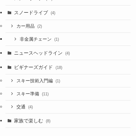
スノードライブ
(4)
カー用品
(2)
非金属チェーン
(1)
ニュースヘッドライン
(4)
ビギナーズガイド
(18)
スキー技術入門編
(1)
スキー準備
(11)
交通
(4)
家族で楽しむ
(8)