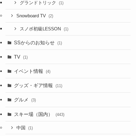
グランドトリック
(1)
Snowboard TV
(2)
スノボ初級LESSON
(1)
SSからのお知らせ
(1)
TV
(1)
イベント情報
(4)
グッズ・ギア情報
(11)
グルメ
(3)
スキー場（国内）
(443)
中国
(1)