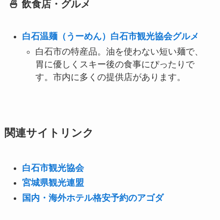
🍜 飲食店・グルメ
白石温麺（うーめん）白石市観光協会グルメ
白石市の特産品。油を使わない短い麺で、
胃に優しくスキー後の食事にぴったりで
す。市内に多くの提供店があります。
関連サイトリンク
白石市観光協会
宮城県観光連盟
国内・海外ホテル格安予約のアゴダ