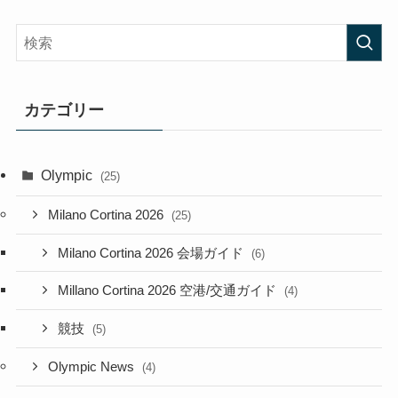
カテゴリー
Olympic
(25)
Milano Cortina 2026
(25)
Milano Cortina 2026 会場ガイド
(6)
Millano Cortina 2026 空港/交通ガイド
(4)
競技
(5)
Olympic News
(4)