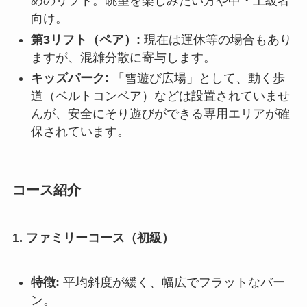
めのリフト。眺望を楽しみたい方や中・上級者
向け。
第3リフト（ペア）:
現在は運休等の場合もあり
ますが、混雑分散に寄与します。
キッズパーク:
「雪遊び広場」として、動く歩
道（ベルトコンベア）などは設置されていませ
んが、安全にそり遊びができる専用エリアが確
保されています。
コース紹介
1. ファミリーコース（初級）
特徴:
平均斜度が緩く、幅広でフラットなバー
ン。