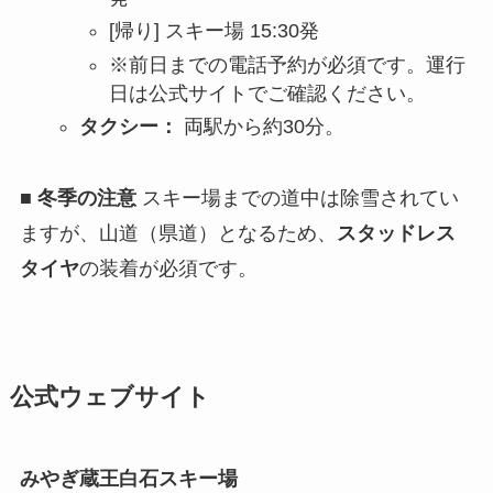
[帰り] スキー場 15:30発
※前日までの電話予約が必須です。運行
日は公式サイトでご確認ください。
タクシー：
両駅から約30分。
■ 冬季の注意
スキー場までの道中は除雪されてい
ますが、山道（県道）となるため、
スタッドレス
タイヤ
の装着が必須です。
公式ウェブサイト
みやぎ蔵王白石スキー場