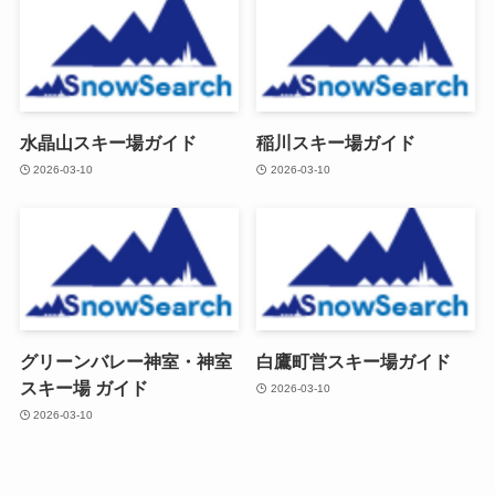
水晶山スキー場ガイド
稲川スキー場ガイド
2026-03-10
2026-03-10
グリーンバレー神室・神室
白鷹町営スキー場ガイド
スキー場 ガイド
2026-03-10
2026-03-10