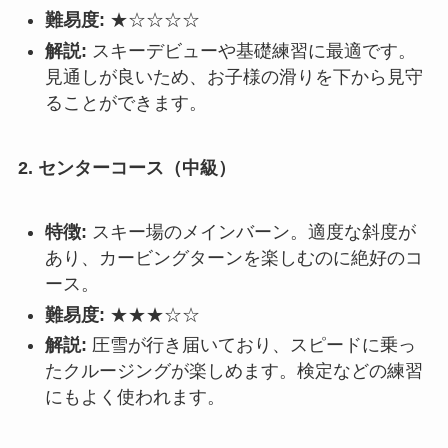
難易度:
★☆☆☆☆
解説:
スキーデビューや基礎練習に最適です。
見通しが良いため、お子様の滑りを下から見守
ることができます。
2. センターコース（中級）
特徴:
スキー場のメインバーン。適度な斜度が
あり、カービングターンを楽しむのに絶好のコ
ース。
難易度:
★★★☆☆
解説:
圧雪が行き届いており、スピードに乗っ
たクルージングが楽しめます。検定などの練習
にもよく使われます。