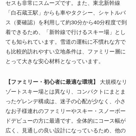
セスも非常にスムーズです。また、東北新幹線
「白石蔵王駅」からも車やタクシー、シャトルバ
ス（要確認）を利用して約30分から40分程度で到
着できるため、「新幹線で行けるスキー場」とし
ても知られています。雪道の運転に不慣れな方で
も比較的訪れやすい立地条件は、ファミリー層に
とって大きな安心材料となっています。
【ファミリー・初心者に最適な環境】
大規模なリ
ゾートスキー場とは異なり、コンパクトにまとま
ったゲレンデ構成は、迷子の心配が少なく、小さ
なお子様連れのファミリーやスキー・スノーボー
ドデビューの方に最適です。全体的にコース幅が
広く、見通しの良い設計になっているため、他の