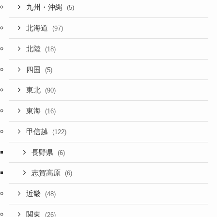
九州・沖縄
(5)
北海道
(97)
北陸
(18)
四国
(5)
東北
(90)
東海
(16)
甲信越
(122)
長野県
(6)
志賀高原
(6)
近畿
(48)
関東
(26)