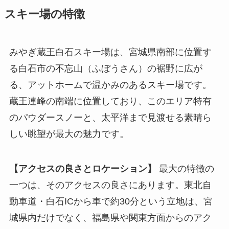
スキー場の特徴
みやぎ蔵王白石スキー場は、宮城県南部に位置す
る白石市の不忘山（ふぼうさん）の裾野に広が
る、アットホームで温かみのあるスキー場です。
蔵王連峰の南端に位置しており、このエリア特有
のパウダースノーと、太平洋まで見渡せる素晴ら
しい眺望が最大の魅力です。
【アクセスの良さとロケーション】
最大の特徴の
一つは、そのアクセスの良さにあります。東北自
動車道・白石ICから車で約30分という立地は、宮
城県内だけでなく、福島県や関東方面からのアク