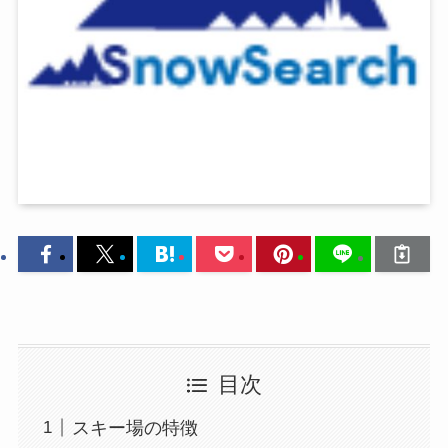
目次
スキー場の特徴