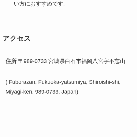
い方におすすめです。
アクセス
住所
〒989-0733 宮城県白石市福岡八宮字不忘山
( Fuborazan, Fukuoka-yatsumiya, Shiroishi-shi,
Miyagi-ken, 989-0733, Japan)