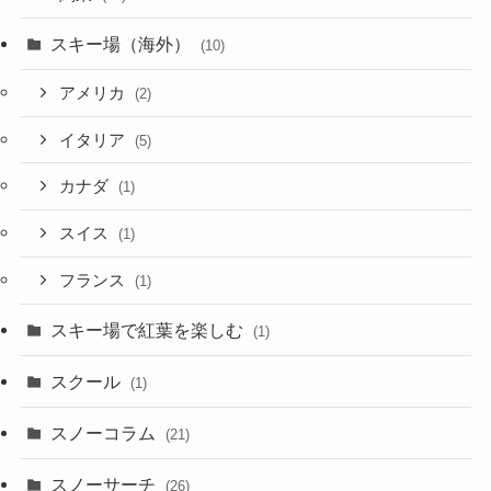
スキー場（海外）
(10)
アメリカ
(2)
イタリア
(5)
カナダ
(1)
スイス
(1)
フランス
(1)
スキー場で紅葉を楽しむ
(1)
スクール
(1)
スノーコラム
(21)
スノーサーチ
(26)