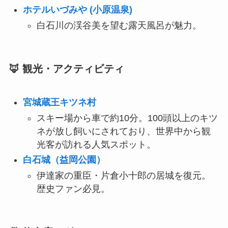
ホテルいづみや (小原温泉)
白石川の渓谷美を望む露天風呂が魅力。
🦊 観光・アクティビティ
宮城蔵王キツネ村
スキー場から車で約10分。100頭以上のキツ
ネが放し飼いにされており、世界中から観
光客が訪れる人気スポット。
白石城（益岡公園）
伊達家の重臣・片倉小十郎の居城を復元。
歴史ファン必見。