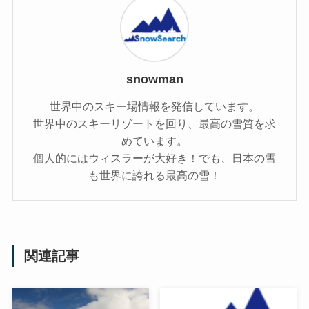
snowman
世界中のスキー場情報を発信しています。
世界中のスキーリゾートを回り、最高の雪質を求
めています。
個人的にはウィスラーが大好き！でも、日本の雪
も世界に誇れる最高の雪！
関連記事