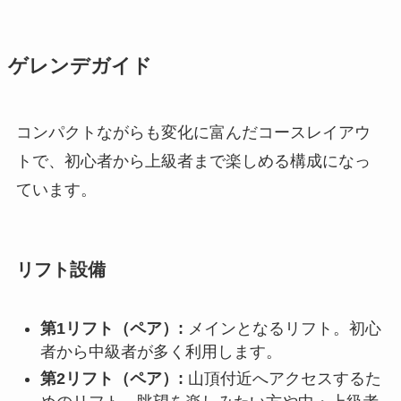
ゲレンデガイド
コンパクトながらも変化に富んだコースレイアウ
トで、初心者から上級者まで楽しめる構成になっ
ています。
リフト設備
第1リフト（ペア）:
メインとなるリフト。初心
者から中級者が多く利用します。
第2リフト（ペア）:
山頂付近へアクセスするた