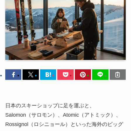
日本のスキーショップに足を運ぶと、
Salomon（サロモン）、Atomic（アトミック）、
Rossignol（ロシニョール）といった海外のビッグ