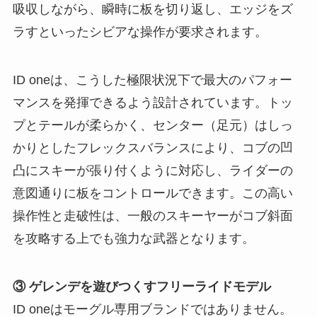
吸収しながら、瞬時に板を切り返し、エッジをズ
ラすといったシビアな操作が要求されます。
ID oneは、こうした極限状況下で最大のパフォー
マンスを発揮できるよう設計されています。トッ
プとテールが柔らかく、センター（足元）はしっ
かりとしたフレックスバランスにより、コブの凹
凸にスキーが張り付くように対応し、ライダーの
意図通りに板をコントロールできます。この高い
操作性と走破性は、一般のスキーヤーがコブ斜面
を攻略する上でも強力な武器となります。
③ ゲレンデを遊びつくすフリーライドモデル
ID oneはモーグル専用ブランドではありません。