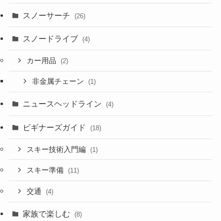
スノーサーチ
(26)
スノードライブ
(4)
カー用品
(2)
非金属チェーン
(1)
ニュースヘッドライン
(4)
ビギナーズガイド
(18)
スキー技術入門編
(1)
スキー準備
(11)
交通
(4)
家族で楽しむ
(8)