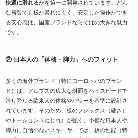
快適に滑れるか
を第一に開発されています。どん
な雪質でも板が暴れにくく、安定した操作ができ
る安心感は、国産ブランドならではの大きな魅力
です。
② 日本人の「体格・脚力」へのフィット
多くの海外ブランド（特にヨーロッパのブラン
ド）は、アルプスの広大な斜面をハイスピードで
滑り降りる欧米人の体格やパワーを基準に設計さ
れています。そのため、板のフレックス（硬さ）
やトーション（ねじれ）が強く、小柄な日本人や
脚力に自信のないスキーヤーでは、板の性能（特