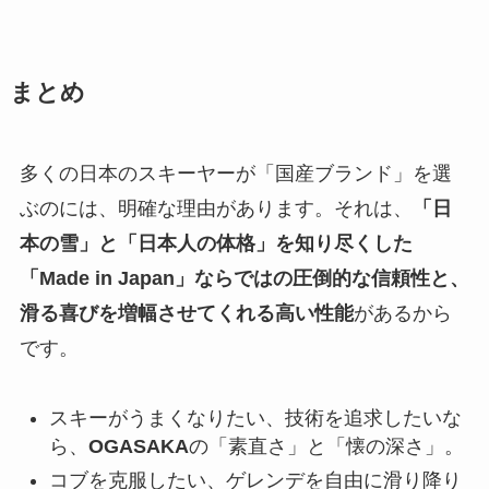
まとめ
多くの日本のスキーヤーが「国産ブランド」を選
ぶのには、明確な理由があります。それは、
「日
本の雪」と「日本人の体格」を知り尽くした
「Made in Japan」ならではの圧倒的な信頼性と、
滑る喜びを増幅させてくれる高い性能
があるから
です。
スキーがうまくなりたい、技術を追求したいな
ら、
OGASAKA
の「素直さ」と「懐の深さ」。
コブを克服したい、ゲレンデを自由に滑り降り