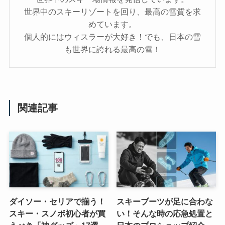
世界中のスキーリゾートを回り、最高の雪質を求
めています。
個人的にはウィスラーが大好き！でも、日本の雪
も世界に誇れる最高の雪！
関連記事
ダイソー・セリアで揃う！
スキーブーツが足に合わな
スキー・スノボ初心者が買
い！そんな時の応急処置と