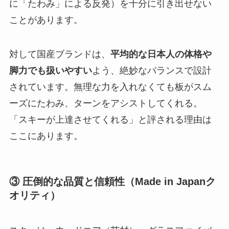
に「たわみ」による反発）を十分に引き出せない
ことがあります。
対して国産ブランドは、
平均的な日本人の体格や
脚力でも扱いやすい
よう、絶妙なバランスで設計
されています。無理な力を入れなくても板がスム
ーズにたわみ、ターンをアシストしてくれる。
「スキーが上達させてくれる」と評される理由は
ここにあります。
③ 圧倒的な品質と信頼性（Made in Japanク
オリティ）