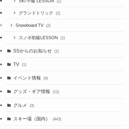
SKI 中級 LESSON
(1)
グランドトリック
(1)
Snowboard TV
(2)
スノボ初級LESSON
(1)
SSからのお知らせ
(1)
TV
(1)
イベント情報
(4)
グッズ・ギア情報
(11)
グルメ
(3)
スキー場（国内）
(443)