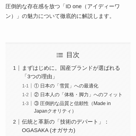
圧倒的な存在感を放つ「ID one（アイディーワ
ン）」の魅力について徹底的に解説します。
目次
まずはじめに。国産ブランドが選ばれる
「3つの理由」
① 日本の「雪質」への最適化
② 日本人の「体格・脚力」へのフィット
③ 圧倒的な品質と信頼性（Made in
Japanクオリティ）
伝統と革新の「技術のデパート」：
OGASAKA (オガサカ)