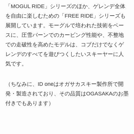
「MOGUL RIDE」シリーズのほか、ゲレンデ全体
を自由に楽しむための「FREE RIDE」シリーズも
展開しています。モーグルで培われた技術をベー
スに、圧雪バーンでのカービング性能や、不整地
での走破性を高めたモデルは、コブだけでなくゲ
レンデのすべてを遊びつくしたいスキーヤーに人
気です。
（ちなみに、ID oneはオガサカスキー製作所で開
発・製造されており、その品質はOGASAKAのお墨
付きでもあります）