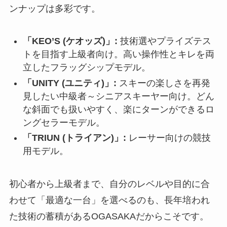
ンナップは多彩です。
「KEO’S (ケオッズ)」:
技術選やプライズテス
トを目指す上級者向け。高い操作性とキレを両
立したフラッグシップモデル。
「UNITY (ユニティ)」:
スキーの楽しさを再発
見したい中級者～シニアスキーヤー向け。どん
な斜面でも扱いやすく、楽にターンができるロ
ングセラーモデル。
「TRIUN (トライアン)」:
レーサー向けの競技
用モデル。
初心者から上級者まで、自分のレベルや目的に合
わせて「最適な一台」を選べるのも、長年培われ
た技術の蓄積があるOGASAKAだからこそです。