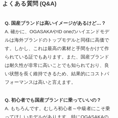
よくある質問 (Q&A)
Q. 国産ブランドは高いイメージがあるけど…？
A. 確かに、OGASAKAやID oneのハイエンドモデ
ルは海外ブランドのトップモデルと同様に高価で
す。しかし、これは最高の素材と手間をかけて作
られている証でもあります。また、国産ブランド
は耐久性が非常に高いことでも知られており、良
い状態を長く維持できるため、結果的にコストパ
フォーマンスは高いと言えます。
Q. 初心者でも国産ブランドに乗っていいの？
A. もちろんです。むしろ初心者～中級者にこそ乗
ってほしいモデルがあります。特にOGASAKAの