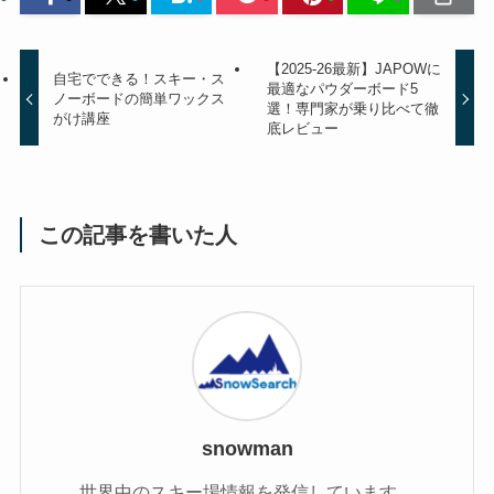
【2025-26最新】JAPOWに
自宅でできる！スキー・ス
最適なパウダーボード5
ノーボードの簡単ワックス
選！専門家が乗り比べて徹
がけ講座
底レビュー
この記事を書いた人
snowman
世界中のスキー場情報を発信しています。