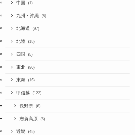
中国
(1)
九州・沖縄
(5)
北海道
(97)
北陸
(18)
四国
(5)
東北
(90)
東海
(16)
甲信越
(122)
長野県
(6)
志賀高原
(6)
近畿
(48)