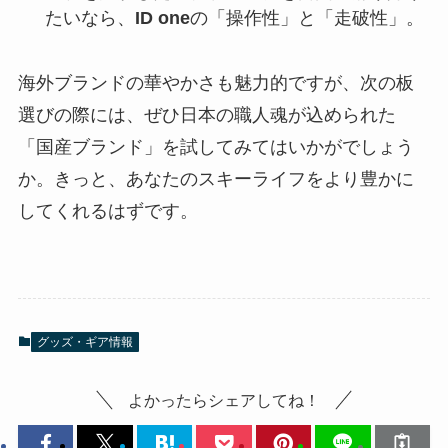
たいなら、
ID one
の「操作性」と「走破性」。
海外ブランドの華やかさも魅力的ですが、次の板
選びの際には、ぜひ日本の職人魂が込められた
「国産ブランド」を試してみてはいかがでしょう
か。きっと、あなたのスキーライフをより豊かに
してくれるはずです。
グッズ・ギア情報
よかったらシェアしてね！