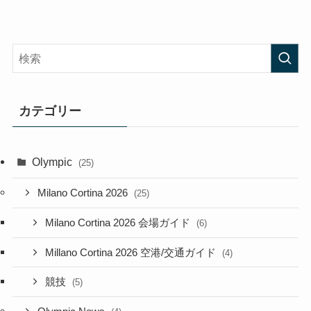
カテゴリー
Olympic
(25)
Milano Cortina 2026
(25)
Milano Cortina 2026 会場ガイド
(6)
Millano Cortina 2026 空港/交通ガイド
(4)
競技
(5)