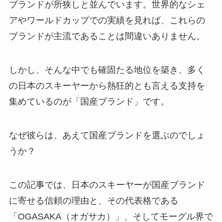
ブランドが所狭しと並んでいます。世界的なシェ
アやワールドカップでの実績を見れば、これらの
ブランドが主流であることは間違いありません。
しかし、そんな中でも確固たる地位を築き、多く
の日本のスキーヤーから熱狂的とも言える支持を
集めているのが「国産ブランド」です。
なぜ彼らは、あえて国産ブランドを選ぶのでしょ
うか？
この記事では、日本のスキーヤーが国産ブランド
に寄せる信頼の理由と、その代表格である
「OGASAKA（オガサカ）」、そしてモーグル界で