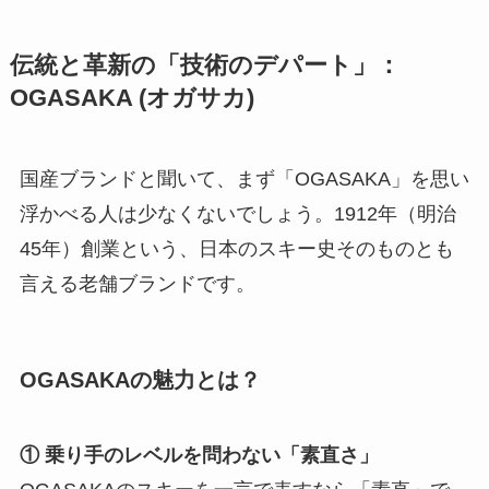
伝統と革新の「技術のデパート」：
OGASAKA (オガサカ)
国産ブランドと聞いて、まず「OGASAKA」を思い
浮かべる人は少なくないでしょう。1912年（明治
45年）創業という、日本のスキー史そのものとも
言える老舗ブランドです。
OGASAKAの魅力とは？
① 乗り手のレベルを問わない「素直さ」