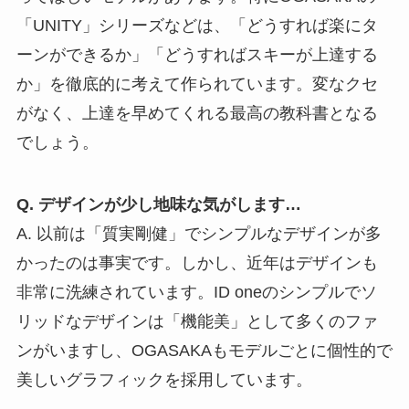
「UNITY」シリーズなどは、「どうすれば楽にタ
ーンができるか」「どうすればスキーが上達する
か」を徹底的に考えて作られています。変なクセ
がなく、上達を早めてくれる最高の教科書となる
でしょう。
Q. デザインが少し地味な気がします…
A. 以前は「質実剛健」でシンプルなデザインが多
かったのは事実です。しかし、近年はデザインも
非常に洗練されています。ID oneのシンプルでソ
リッドなデザインは「機能美」として多くのファ
ンがいますし、OGASAKAもモデルごとに個性的で
美しいグラフィックを採用しています。