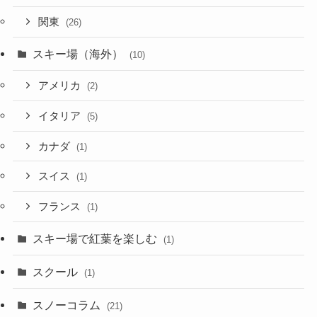
関東
(26)
スキー場（海外）
(10)
アメリカ
(2)
イタリア
(5)
カナダ
(1)
スイス
(1)
フランス
(1)
スキー場で紅葉を楽しむ
(1)
スクール
(1)
スノーコラム
(21)