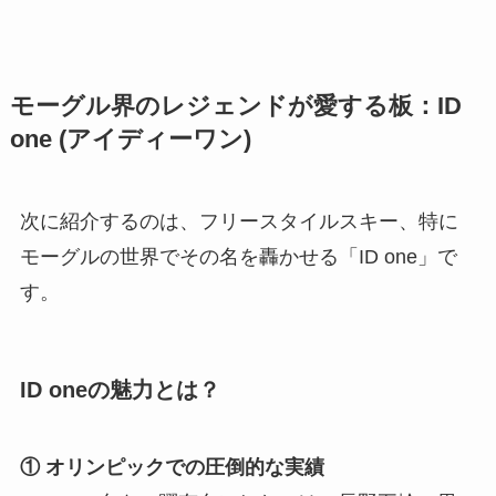
モーグル界のレジェンドが愛する板：ID
one (アイディーワン)
次に紹介するのは、フリースタイルスキー、特に
モーグルの世界でその名を轟かせる「ID one」で
す。
ID oneの魅力とは？
① オリンピックでの圧倒的な実績