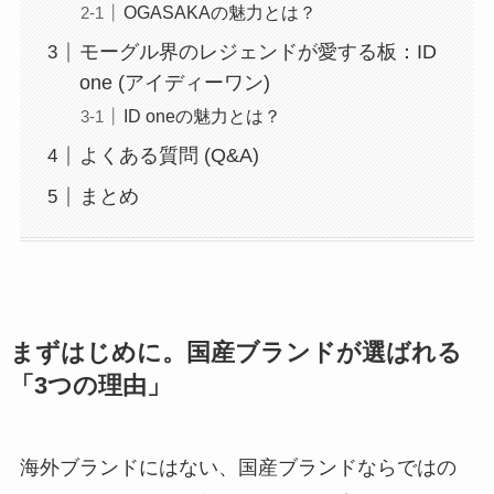
OGASAKAの魅力とは？
モーグル界のレジェンドが愛する板：ID
one (アイディーワン)
ID oneの魅力とは？
よくある質問 (Q&A)
まとめ
まずはじめに。国産ブランドが選ばれる
「3つの理由」
海外ブランドにはない、国産ブランドならではの