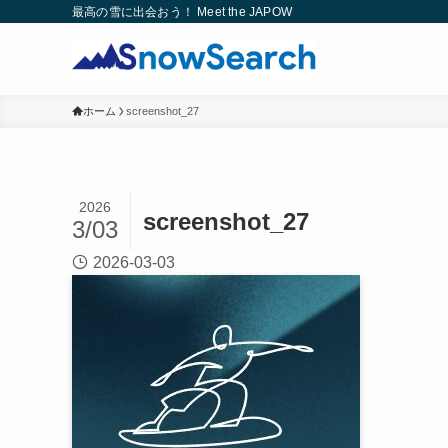
最高の雪に出会おう！ Meet the JAPOW
ホーム
screenshot_27
2026
screenshot_27
3/03
2026-03-03