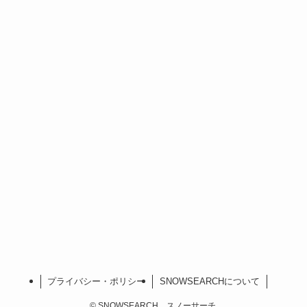
プライバシー・ポリシー
SNOWSEARCHについて
©
SNOWSEARCH スノーサーチ.