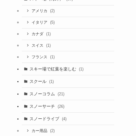
(2)
アメリカ
(5)
イタリア
(1)
カナダ
(1)
スイス
(1)
フランス
スキー場で紅葉を楽しむ
(1)
スクール
(1)
スノーコラム
(21)
スノーサーチ
(26)
スノードライブ
(4)
(2)
カー用品