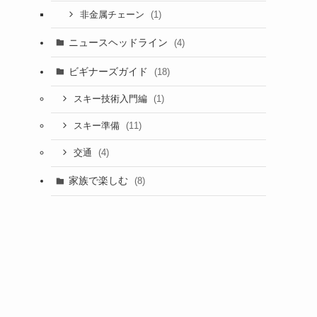
(1)
非金属チェーン
ニュースヘッドライン
(4)
ビギナーズガイド
(18)
(1)
スキー技術入門編
(11)
スキー準備
(4)
交通
家族で楽しむ
(8)