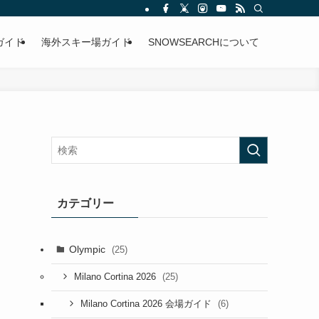
ガイド
海外スキー場ガイド
SNOWSEARCHについて
カテゴリー
Olympic
(25)
(25)
Milano Cortina 2026
(6)
Milano Cortina 2026 会場ガイド