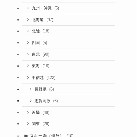
(5)
九州・沖縄
(97)
北海道
(18)
北陸
(5)
四国
(90)
東北
(16)
東海
(122)
甲信越
(6)
長野県
(6)
志賀高原
(48)
近畿
(26)
関東
スキー場（海外）
(10)