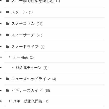
スキー場で紅葉を楽しむ
(1)
スクール
(1)
スノーコラム
(21)
スノーサーチ
(26)
スノードライブ
(4)
カー用品
(2)
非金属チェーン
(1)
ニュースヘッドライン
(4)
ビギナーズガイド
(18)
スキー技術入門編
(1)