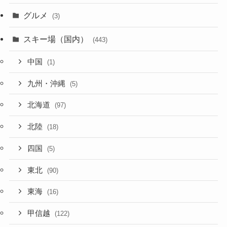
グルメ
(3)
スキー場（国内）
(443)
中国
(1)
九州・沖縄
(5)
北海道
(97)
北陸
(18)
四国
(5)
東北
(90)
東海
(16)
甲信越
(122)