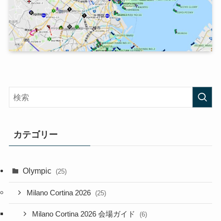
カテゴリー
Olympic
(25)
Milano Cortina 2026
(25)
Milano Cortina 2026 会場ガイド
(6)