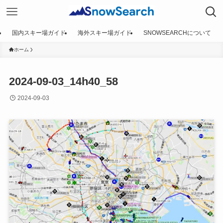
国内スキー場ガイド
海外スキー場ガイド
SNOWSEARCHについて
ホーム
2024-09-03_14h40_58
2024-09-03