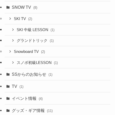
SNOW TV
(8)
SKI TV
(2)
SKI 中級 LESSON
(1)
グランドトリック
(1)
Snowboard TV
(2)
スノボ初級LESSON
(1)
SSからのお知らせ
(1)
TV
(1)
イベント情報
(4)
グッズ・ギア情報
(11)