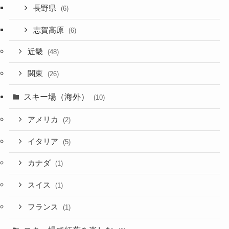
長野県
(6)
志賀高原
(6)
近畿
(48)
関東
(26)
スキー場（海外）
(10)
アメリカ
(2)
イタリア
(5)
カナダ
(1)
スイス
(1)
フランス
(1)