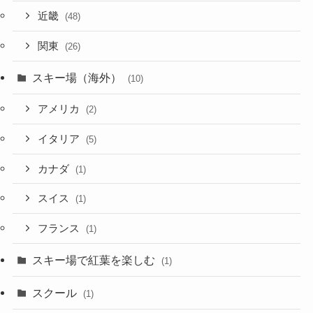
近畿
(48)
関東
(26)
スキー場（海外）
(10)
アメリカ
(2)
イタリア
(5)
カナダ
(1)
スイス
(1)
フランス
(1)
スキー場で紅葉を楽しむ
(1)
スクール
(1)