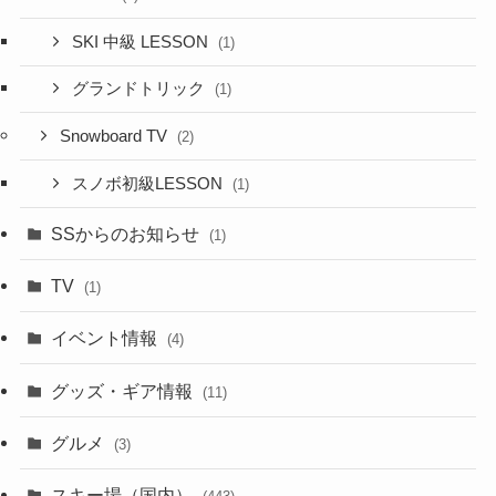
SKI 中級 LESSON
(1)
グランドトリック
(1)
Snowboard TV
(2)
スノボ初級LESSON
(1)
SSからのお知らせ
(1)
TV
(1)
イベント情報
(4)
グッズ・ギア情報
(11)
グルメ
(3)
スキー場（国内）