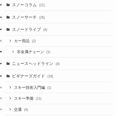
スノーコラム
(21)
スノーサーチ
(26)
スノードライブ
(4)
カー用品
(2)
非金属チェーン
(1)
ニュースヘッドライン
(4)
ビギナーズガイド
(18)
スキー技術入門編
(1)
スキー準備
(11)
交通
(4)