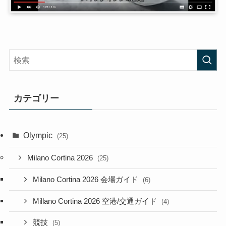
カテゴリー
Olympic
(25)
Milano Cortina 2026
(25)
Milano Cortina 2026 会場ガイド
(6)
Millano Cortina 2026 空港/交通ガイド
(4)
競技
(5)