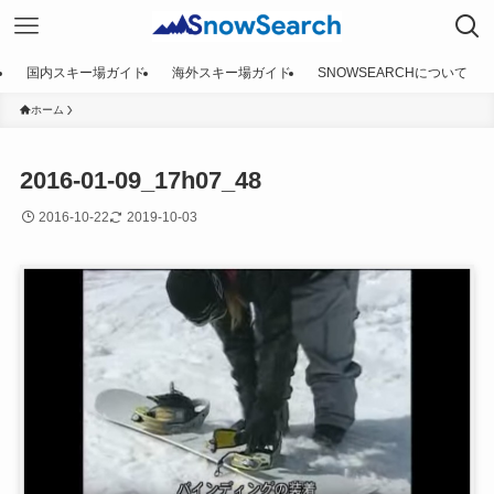
国内スキー場ガイド
海外スキー場ガイド
SNOWSEARCHについて
ホーム
2016-01-09_17h07_48
2016-10-22
2019-10-03