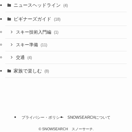
ニュースヘッドライン
(4)
ビギナーズガイド
(18)
スキー技術入門編
(1)
スキー準備
(11)
交通
(4)
家族で楽しむ
(8)
プライバシー・ポリシー
SNOWSEARCHについて
©
SNOWSEARCH スノーサーチ.