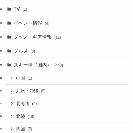
TV
(1)
イベント情報
(4)
グッズ・ギア情報
(11)
グルメ
(3)
スキー場（国内）
(443)
中国
(1)
九州・沖縄
(5)
北海道
(97)
北陸
(18)
四国
(5)