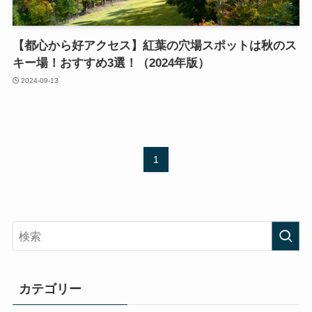
【都心から好アクセス】紅葉の穴場スポットは秋のス
キー場！おすすめ3選！（2024年版）
2024-09-13
1
カテゴリー