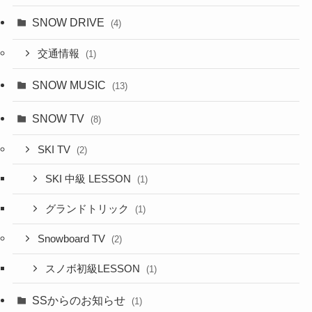
SNOW DRIVE
(4)
交通情報
(1)
SNOW MUSIC
(13)
SNOW TV
(8)
SKI TV
(2)
SKI 中級 LESSON
(1)
グランドトリック
(1)
Snowboard TV
(2)
スノボ初級LESSON
(1)
SSからのお知らせ
(1)