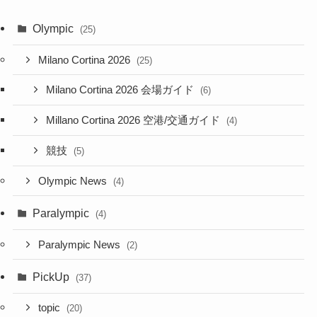
Olympic
(25)
Milano Cortina 2026
(25)
Milano Cortina 2026 会場ガイド
(6)
Millano Cortina 2026 空港/交通ガイド
(4)
競技
(5)
Olympic News
(4)
Paralympic
(4)
Paralympic News
(2)
PickUp
(37)
topic
(20)