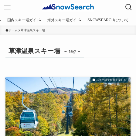
国内スキー場ガイド
海外スキー場ガイド
SNOWSEARCHについて
ホーム
草津温泉スキー場
草津温泉スキー場
– tag –
スキー場で紅葉を楽しむ