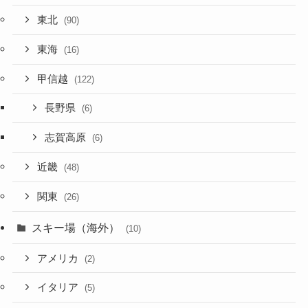
東北
(90)
東海
(16)
甲信越
(122)
長野県
(6)
志賀高原
(6)
近畿
(48)
関東
(26)
スキー場（海外）
(10)
アメリカ
(2)
イタリア
(5)