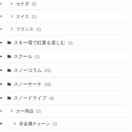
カナダ
(1)
スイス
(1)
フランス
(1)
スキー場で紅葉を楽しむ
(1)
スクール
(1)
スノーコラム
(21)
スノーサーチ
(26)
スノードライブ
(4)
カー用品
(2)
非金属チェーン
(1)