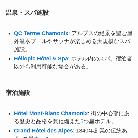
温泉・スパ施設
QC Terme Chamonix
: アルプスの絶景を望む屋
外温水プールやサウナが楽しめる大規模なスパ
施設。
Héliopic Hôtel & Spa
: ホテル内のスパ。宿泊者
以外も利用可能な場合がある。
宿泊施設
Hôtel Mont-Blanc Chamonix
: 街の中心部にあ
る歴史と品格を兼ね備えた5つ星ホテル。
Grand Hôtel des Alpes
: 1840年創業の伝統あ