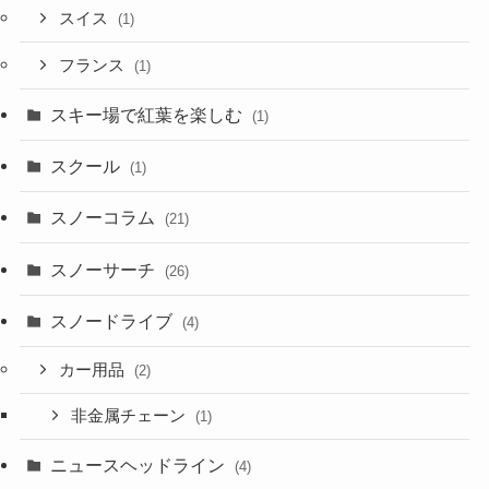
スイス
(1)
フランス
(1)
スキー場で紅葉を楽しむ
(1)
スクール
(1)
スノーコラム
(21)
スノーサーチ
(26)
スノードライブ
(4)
カー用品
(2)
非金属チェーン
(1)
ニュースヘッドライン
(4)