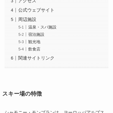
アクセス
公式ウェブサイト
周辺施設
温泉・スパ施設
宿泊施設
観光地
飲食店
関連サイトリンク
スキー場の特徴
シャモニー・モンブランは、ヨーロッパアルプス