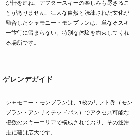
が軒を連ね、アフタースキーの楽しみも尽きるこ
とがありません。壮大な自然と洗練された文化が
融合したシャモニー・モンブランは、単なるスキ
ー旅行に留まらない、特別な体験を約束してくれ
る場所です。
ゲレンデガイド
シャモニー・モンブランは、1枚のリフト券（モン
ブラン・アンリミテッドパス）でアクセス可能な
複数のスキーエリアで構成されており、その総滑
走距離は広大です。