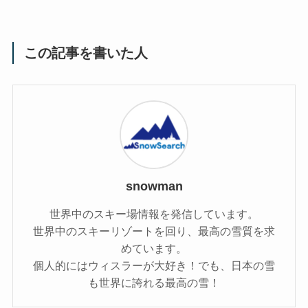
この記事を書いた人
snowman
世界中のスキー場情報を発信しています。
世界中のスキーリゾートを回り、最高の雪質を求
めています。
個人的にはウィスラーが大好き！でも、日本の雪
も世界に誇れる最高の雪！