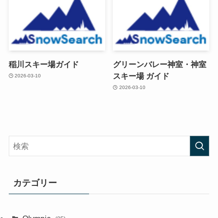
稲川スキー場ガイド
グリーンバレー神室・神室
スキー場 ガイド
2026-03-10
2026-03-10
カテゴリー