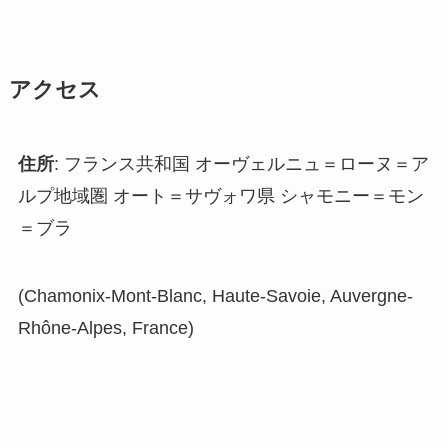
アクセス
住所
: フランス共和国 オーヴェルニュ＝ローヌ＝ア
ルプ地域圏 オート＝サヴォワ県 シャモニー＝モン
＝ブラ
(Chamonix-Mont-Blanc, Haute-Savoie, Auvergne-
Rhône-Alpes, France)