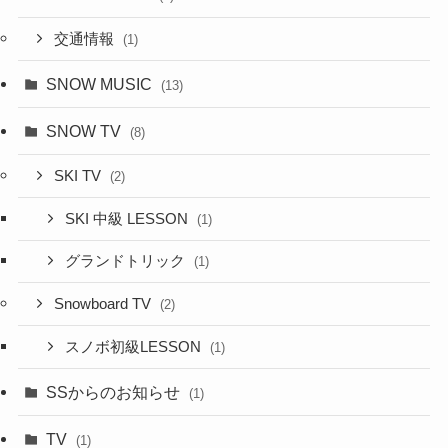
交通情報
(1)
SNOW MUSIC
(13)
SNOW TV
(8)
SKI TV
(2)
SKI 中級 LESSON
(1)
グランドトリック
(1)
Snowboard TV
(2)
スノボ初級LESSON
(1)
SSからのお知らせ
(1)
TV
(1)