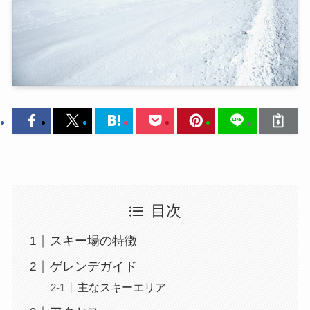
目次
スキー場の特徴
ゲレンデガイド
主なスキーエリア