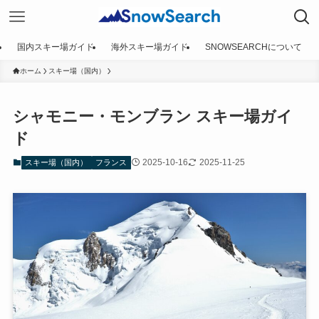
国内スキー場ガイド
海外スキー場ガイド
SNOWSEARCHについて
ホーム
スキー場（国内）
シャモニー・モンブラン スキー場ガイ
ド
2025-10-16
2025-11-25
スキー場（国内）
フランス