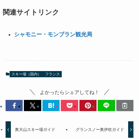
関連サイトリンク
シャモニー・モンブラン観光局
スキー場（国内）
フランス
よかったらシェアしてね！
奥大山スキー場ガイド
グランスノー奥伊吹ガイド