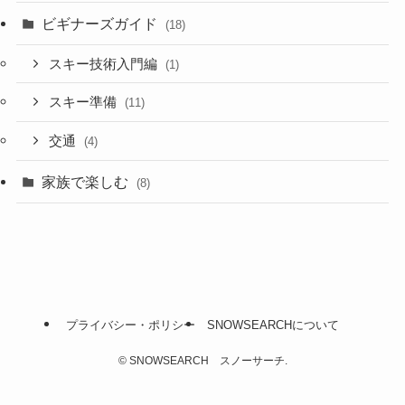
ビギナーズガイド
(18)
スキー技術入門編
(1)
スキー準備
(11)
交通
(4)
家族で楽しむ
(8)
プライバシー・ポリシー
SNOWSEARCHについて
©
SNOWSEARCH スノーサーチ.