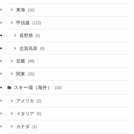
東海
(16)
甲信越
(122)
長野県
(6)
志賀高原
(6)
近畿
(48)
関東
(26)
スキー場（海外）
(10)
アメリカ
(2)
イタリア
(5)
カナダ
(1)