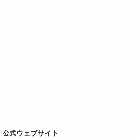
公式ウェブサイト