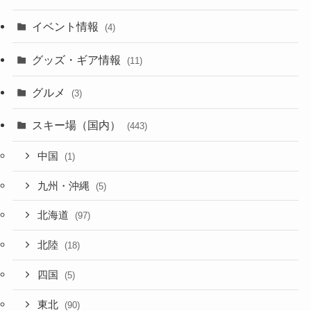
イベント情報
(4)
グッズ・ギア情報
(11)
グルメ
(3)
スキー場（国内）
(443)
中国
(1)
九州・沖縄
(5)
北海道
(97)
北陸
(18)
四国
(5)
東北
(90)