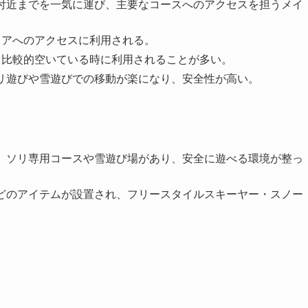
付近までを一気に運び、主要なコースへのアクセスを担うメイ
アへのアクセスに利用される。
比較的空いている時に利用されることが多い。
リ遊びや雪遊びでの移動が楽になり、安全性が高い。
、ソリ専用コースや雪遊び場があり、安全に遊べる環境が整っ
どのアイテムが設置され、フリースタイルスキーヤー・スノー