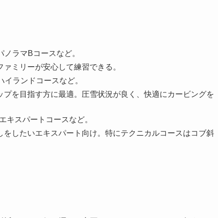
、パノラマBコースなど。
ファミリーが安心して練習できる。
、ハイランドコースなど。
ップを目指す方に最適。圧雪状況が良く、快適にカービングを
ス、エキスパートコースなど。
しをしたいエキスパート向け。特にテクニカルコースはコブ斜