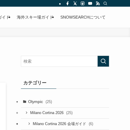
ガイド
海外スキー場ガイド
SNOWSEARCHについて
カテゴリー
Olympic
(25)
(25)
Milano Cortina 2026
(6)
Milano Cortina 2026 会場ガイド