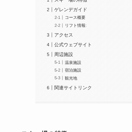
ゲレンデガイド
コース概要
リフト情報:
アクセス
公式ウェブサイト
周辺施設
温泉施設
宿泊施設
観光地
関連サイトリンク