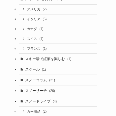
(2)
アメリカ
(5)
イタリア
(1)
カナダ
(1)
スイス
(1)
フランス
スキー場で紅葉を楽しむ
(1)
スクール
(1)
スノーコラム
(21)
スノーサーチ
(26)
スノードライブ
(4)
(2)
カー用品