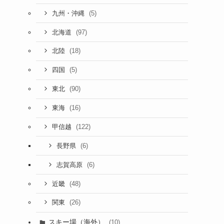
(5)
九州・沖縄
(97)
北海道
(18)
北陸
(5)
四国
(90)
東北
(16)
東海
(122)
甲信越
(6)
長野県
(6)
志賀高原
(48)
近畿
(26)
関東
スキー場（海外）
(10)