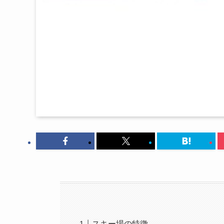
スキー場の特徴