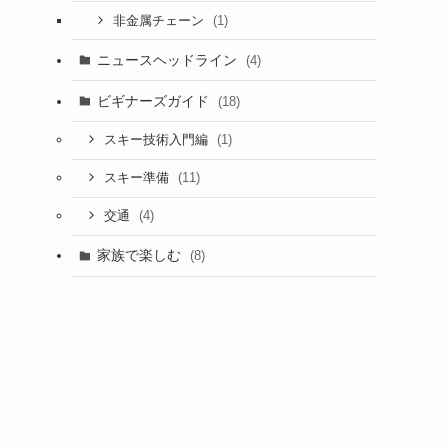
(1)
非金属チェーン
ニュースヘッドライン
(4)
ビギナーズガイド
(18)
(1)
スキー技術入門編
(11)
スキー準備
(4)
交通
家族で楽しむ
(8)