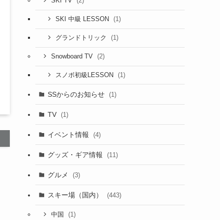
(2)
SKI TV
(1)
SKI 中級 LESSON
(1)
グランドトリック
(2)
Snowboard TV
(1)
スノボ初級LESSON
SSからのお知らせ
(1)
TV
(1)
イベント情報
(4)
グッズ・ギア情報
(11)
グルメ
(3)
スキー場（国内）
(443)
(1)
中国