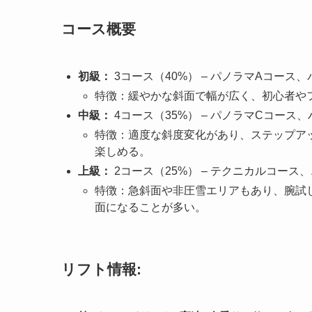
コース概要
初級：
3コース（40%） – パノラマAコース
特徴：緩やかな斜面で幅が広く、初心者や
中級：
4コース（35%） – パノラマCコース
特徴：適度な斜度変化があり、ステップア
楽しめる。
上級：
2コース（25%） – テクニカルコー
特徴：急斜面や非圧雪エリアもあり、腕試
面になることが多い。
リフト情報: