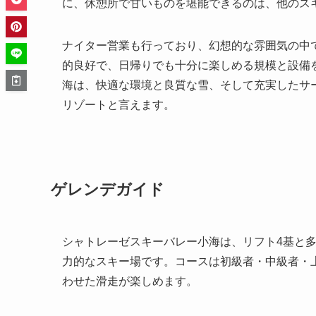
に、休憩所で甘いものを堪能できるのは、他のス
ナイター営業も行っており、幻想的な雰囲気の中
的良好で、日帰りでも十分に楽しめる規模と設備
海は、快適な環境と良質な雪、そして充実したサ
リゾートと言えます。
ゲレンデガイド
シャトレーゼスキーバレー小海は、リフト4基と
力的なスキー場です。コースは初級者・中級者・
わせた滑走が楽しめます。