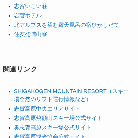
志賀いこい荘
岩菅ホテル
北アルプスを望む露天風呂の宿ひがしだて
住友発哺山寮
関連リンク
SHIGAKOGEN MOUNTAIN RESORT（スキー
場全然のリフト運行情報など）
志賀高原中央エリアサイト
志賀高原焼額山スキー場公式サイト
奥志賀高原スキー場公式サイト
志賀高原観光協会公式サイト