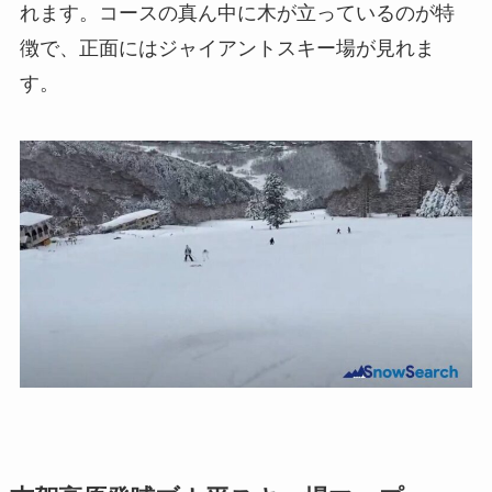
れます。コースの真ん中に木が立っているのが特
徴で、正面にはジャイアントスキー場が見れま
す。