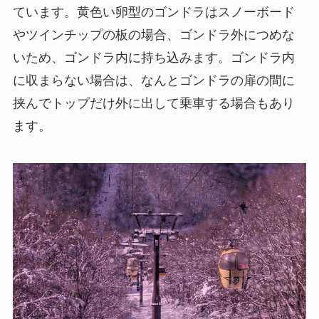
ています。黄色い卵型のゴンドラはスノーボード
やツインチップの板の場合、ゴンドラ外につめな
いため、ゴンドラ内に持ち込みます。ゴンドラ内
に収まらない場合は、なんとゴンドラの扉の間に
挟んでトップだけ外に出して乗車する場合もあり
ます。