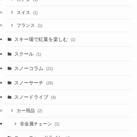
スイス
(1)
フランス
(1)
スキー場で紅葉を楽しむ
(1)
スクール
(1)
スノーコラム
(21)
スノーサーチ
(26)
スノードライブ
(4)
カー用品
(2)
非金属チェーン
(1)