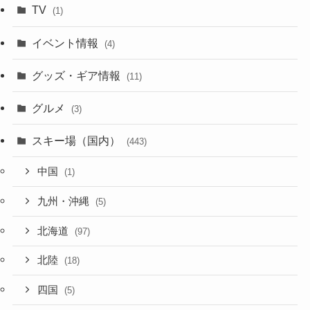
TV
(1)
イベント情報
(4)
グッズ・ギア情報
(11)
グルメ
(3)
スキー場（国内）
(443)
中国
(1)
九州・沖縄
(5)
北海道
(97)
北陸
(18)
四国
(5)