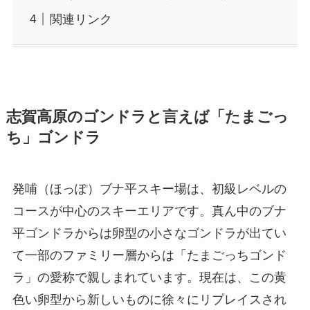
関連リンク
志賀高原のゴンドラと言えば「たまごっ
ち」ゴンドラ
発哺（ほっぽ）ブナ平スキー場は、初級レベルの
コースが中心のスキーエリアです。真ん中のブナ
平ゴンドラからは卵型の小さなゴンドラが出てい
て一部のファミリー層からは「たまごっちゴンド
ラ」の愛称で親しまれています。現在は、この黄
色い卵型から新しいものに徐々にリプレイスされ