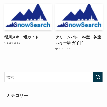
稲川スキー場ガイド
グリーンバレー神室・神室
スキー場 ガイド
2026-03-10
2026-03-10
カテゴリー