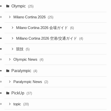
Olympic
(25)
Milano Cortina 2026
(25)
Milano Cortina 2026 会場ガイド
(6)
Millano Cortina 2026 空港/交通ガイド
(4)
競技
(5)
Olympic News
(4)
Paralympic
(4)
Paralympic News
(2)
PickUp
(37)
topic
(20)