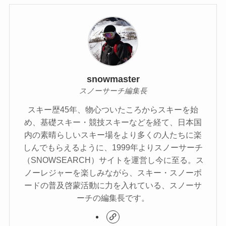
snowmaster
スノーサーチ編集長
スキー歴45年、物心ついたころからスキーを始
め、基礎スキー・競技スキーなどを経て、日本国
内の素晴らしいスキー場をより多くの人たちに楽
しんでもらえるように、1999年よりスノーサーチ
（SNOWSEARCH）サイトを運営し今に至る。ス
ノーレジャーを楽しみながら、スキー・スノーボ
ードの普及啓蒙活動に力を入れている、スノーサ
ーチの編集長です。