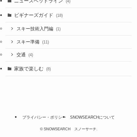
ニュースヘッドライン
(4)
ビギナーズガイド
(18)
スキー技術入門編
(1)
スキー準備
(11)
交通
(4)
家族で楽しむ
(8)
プライバシー・ポリシー
SNOWSEARCHについて
©
SNOWSEARCH スノーサーチ.