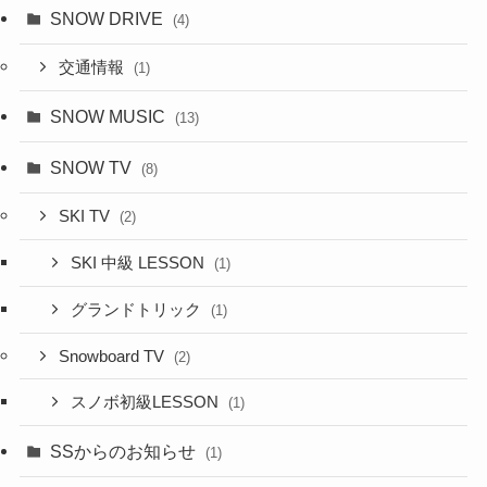
SNOW DRIVE
(4)
交通情報
(1)
SNOW MUSIC
(13)
SNOW TV
(8)
SKI TV
(2)
SKI 中級 LESSON
(1)
グランドトリック
(1)
Snowboard TV
(2)
スノボ初級LESSON
(1)
SSからのお知らせ
(1)