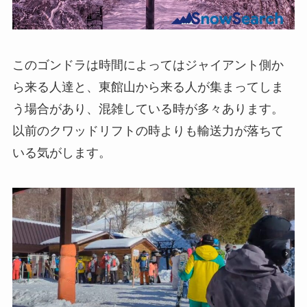
このゴンドラは時間によってはジャイアント側か
ら来る人達と、東館山から来る人が集まってしま
う場合があり、混雑している時が多々あります。
以前のクワッドリフトの時よりも輸送力が落ちて
いる気がします。