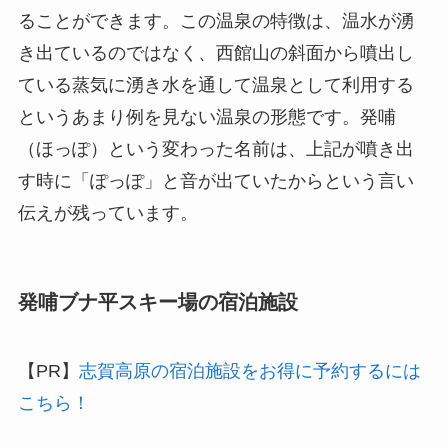
ることができます。この温泉の特徴は、温水が湧
き出ているのではなく、西館山の斜面から噴出し
ている蒸気に湧き水を通して温泉として利用する
というあまり例を見ない温泉の形態です。発哺
（ほっぽ）という変わった名前は、上記が噴き出
す時に「ぽっぽ」と音が出ていたからという言い
伝えが残っています。
発哺ブナ平スキー場の宿泊施設
【PR】
志賀高原の宿泊施設をお得に予約するには
こちら！