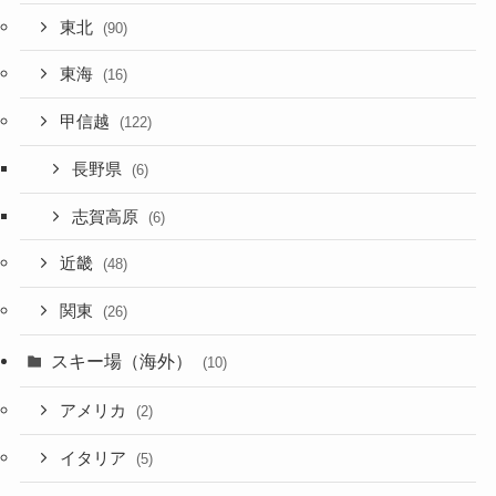
東北
(90)
東海
(16)
甲信越
(122)
長野県
(6)
志賀高原
(6)
近畿
(48)
関東
(26)
スキー場（海外）
(10)
アメリカ
(2)
イタリア
(5)