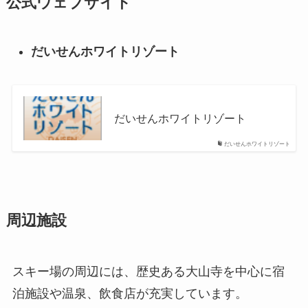
公式ウェブサイト
だいせんホワイトリゾート
だいせんホワイトリゾート
だいせんホワイトリゾート
周辺施設
スキー場の周辺には、歴史ある大山寺を中心に宿
泊施設や温泉、飲食店が充実しています。