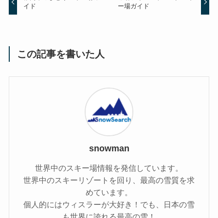
イド
ー場ガイド
この記事を書いた人
snowman
世界中のスキー場情報を発信しています。
世界中のスキーリゾートを回り、最高の雪質を求
めています。
個人的にはウィスラーが大好き！でも、日本の雪
も世界に誇れる最高の雪！