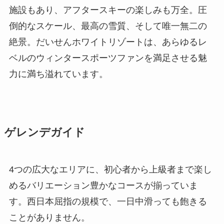
施設もあり、アフタースキーの楽しみも万全。圧
倒的なスケール、最高の雪質、そして唯一無二の
絶景。だいせんホワイトリゾートは、あらゆるレ
ベルのウィンタースポーツファンを満足させる魅
力に満ち溢れています。
ゲレンデガイド
4つの広大なエリアに、初心者から上級者まで楽し
めるバリエーション豊かなコースが揃っていま
す。西日本屈指の規模で、一日中滑っても飽きる
ことがありません。