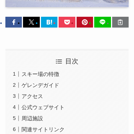
目次
スキー場の特徴
ゲレンデガイド
アクセス
公式ウェブサイト
周辺施設
関連サイトリンク