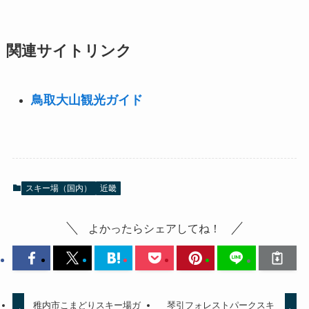
関連サイトリンク
鳥取大山観光ガイド
スキー場（国内）
近畿
よかったらシェアしてね！
稚内市こまどりスキー場ガ
琴引フォレストパークスキ