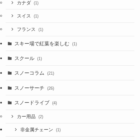
カナダ
(1)
スイス
(1)
フランス
(1)
スキー場で紅葉を楽しむ
(1)
スクール
(1)
スノーコラム
(21)
スノーサーチ
(26)
スノードライブ
(4)
カー用品
(2)
非金属チェーン
(1)