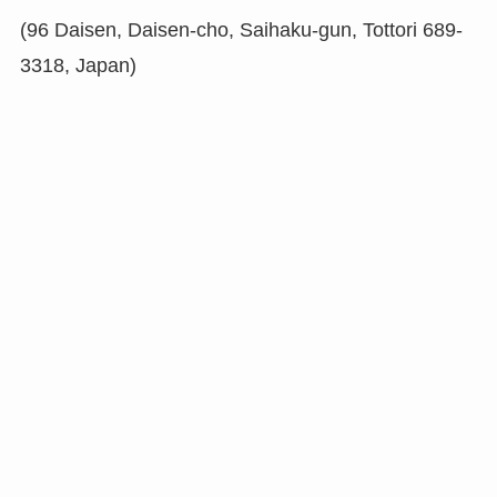
(96 Daisen, Daisen-cho, Saihaku-gun, Tottori 689-
3318, Japan)