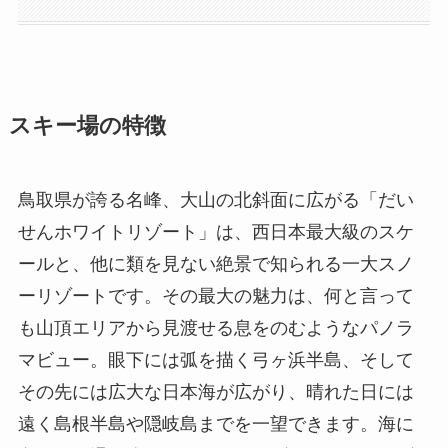
スキー場の特徴
鳥取県が誇る名峰、大山の北斜面に広がる「だい
せんホワイトリゾート」は、西日本最大級のスケ
ールと、他に類を見ない絶景で知られる一大スノ
ーリゾートです。その最大の魅力は、何と言って
も山頂エリアから見渡せる息をのむようなパノラ
マビュー。眼下には弧を描く弓ヶ浜半島、そして
その先には広大な日本海が広がり、晴れた日には
遠く島根半島や隠岐島までを一望できます。海に