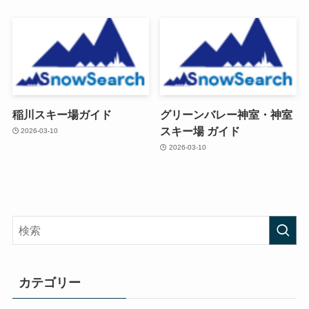
稲川スキー場ガイド
グリーンバレー神室・神室
スキー場 ガイド
2026-03-10
2026-03-10
カテゴリー