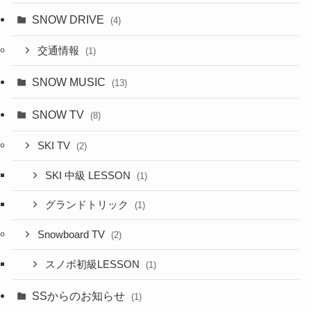
SNOW DRIVE
(4)
交通情報
(1)
SNOW MUSIC
(13)
SNOW TV
(8)
SKI TV
(2)
SKI 中級 LESSON
(1)
グランドトリック
(1)
Snowboard TV
(2)
スノボ初級LESSON
(1)
SSからのお知らせ
(1)