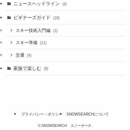
ニュースヘッドライン
(4)
ビギナーズガイド
(18)
スキー技術入門編
(1)
スキー準備
(11)
交通
(4)
家族で楽しむ
(8)
プライバシー・ポリシー
SNOWSEARCHについて
©
SNOWSEARCH スノーサーチ.