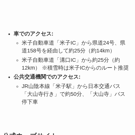
車でのアクセス:
米子自動車道「米子IC」から県道24号、県
道158号を経由して約25分（約14km）
米子自動車道「溝口IC」から約25分（約
12km） ※積雪時は米子ICからのルート推奨
公共交通機関でのアクセス:
JR山陰本線「米子駅」から日本交通バス
「大山寺行き」で約50分、「大山寺」バス
停下車