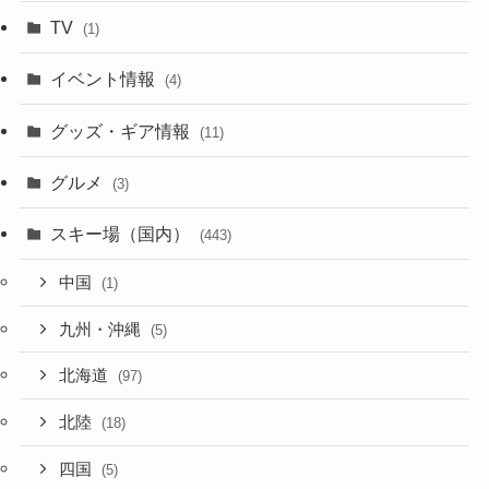
TV
(1)
イベント情報
(4)
グッズ・ギア情報
(11)
グルメ
(3)
スキー場（国内）
(443)
中国
(1)
九州・沖縄
(5)
北海道
(97)
北陸
(18)
四国
(5)