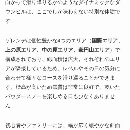
向かって滑り降りるかのようなダイナミックなダ
ウンヒルは、ここでしか味わえない特別な体験で
す。
ゲレンデは個性豊かな4つのエリア（
国際エリア、
上の原エリア、中の原エリア、豪円山エリア
）で
構成されており、総面積は広大。それぞれのエリ
アが隣接しているため、レベルやその日の気分に
合わせて様々なコースを滑り巡ることができま
す。標高が高いため雪質は非常に良好で、乾いた
パウダースノーを楽しめる日も少なくありませ
ん。
初心者やファミリーには、幅が広く緩やかな斜面