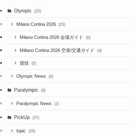
Olympic
(25)
Milano Cortina 2026
(25)
Milano Cortina 2026 会場ガイド
(6)
Millano Cortina 2026 空港/交通ガイド
(4)
競技
(5)
Olympic News
(4)
Paralympic
(4)
Paralympic News
(2)
PickUp
(37)
topic
(20)