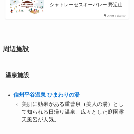
シャトレーゼスキーバレー 野辺山
あわせて読みたい
周辺施設
温泉施設
信州平谷温泉 ひまわりの湯
美肌に効果がある重曹泉（美人の湯）とし
て知られる日帰り温泉。広々とした庭園露
天風呂が人気。