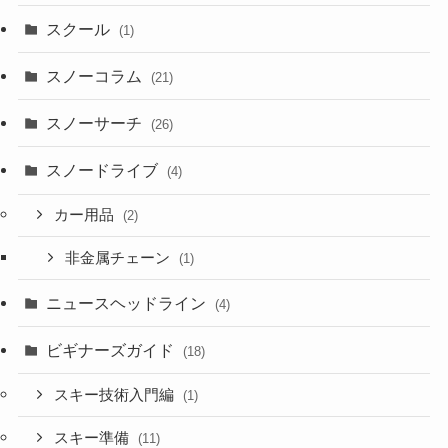
スクール
(1)
スノーコラム
(21)
スノーサーチ
(26)
スノードライブ
(4)
カー用品
(2)
非金属チェーン
(1)
ニュースヘッドライン
(4)
ビギナーズガイド
(18)
スキー技術入門編
(1)
スキー準備
(11)