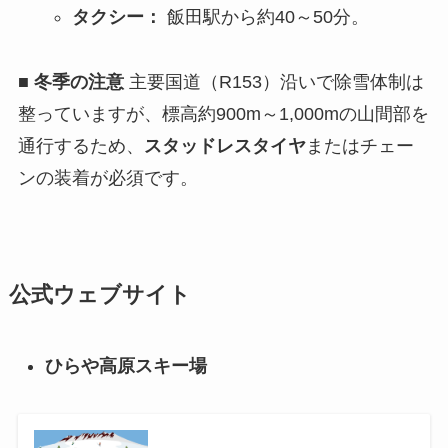
タクシー：
飯田駅から約40～50分。
■ 冬季の注意
主要国道（R153）沿いで除雪体制は
整っていますが、標高約900m～1,000mの山間部を
通行するため、
スタッドレスタイヤ
またはチェー
ンの装着が必須です。
公式ウェブサイト
ひらや高原スキー場