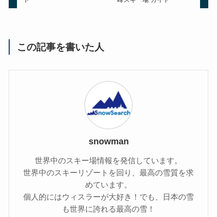
この記事を書いた人
snowman
世界中のスキー場情報を発信しています。
世界中のスキーリゾートを回り、最高の雪質を求
めています。
個人的にはウィスラーが大好き！でも、日本の雪
も世界に誇れる最高の雪！