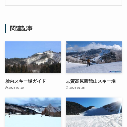
関連記事
胎内スキー場ガイド
志賀高原西館山スキー場
2026-03-10
2026-01-25