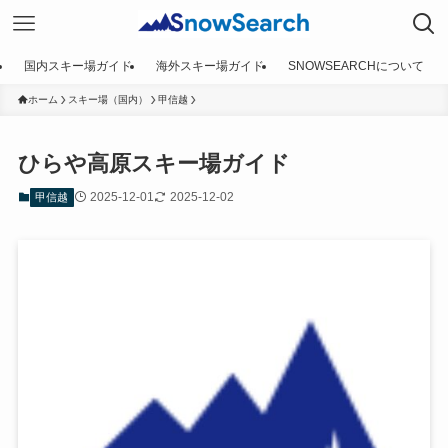
国内スキー場ガイド
海外スキー場ガイド
SNOWSEARCHについて
ホーム
スキー場（国内）
甲信越
ひらや高原スキー場ガイド
2025-12-01
2025-12-02
甲信越