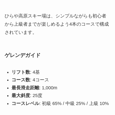
ひらや高原スキー場は、シンプルながらも初心者
から上級者までが楽しめるよう4本のコースで構成
されています。
ゲレンデガイド
リフト数
: 4基
コース数
: 4コース
最長滑走距離
: 1,000m
最大斜度
: 25度
コースレベル
: 初級 65% / 中級 25% / 上級 10%