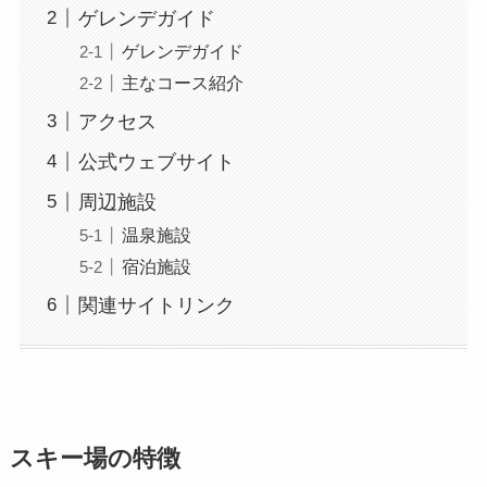
ゲレンデガイド
ゲレンデガイド
主なコース紹介
アクセス
公式ウェブサイト
周辺施設
温泉施設
宿泊施設
関連サイトリンク
スキー場の特徴