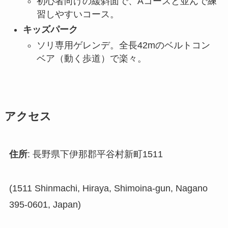
初心者向けの緩斜面で、Aコースと並んで練
習しやすいコース。
キッズパーク
ソリ専用ゲレンデ。全長42mのベルトコン
ベア（動く歩道）で楽々。
アクセス
住所
: 長野県下伊那郡平谷村新町1511
(1511 Shinmachi, Hiraya, Shimoina-gun, Nagano
395-0601, Japan)