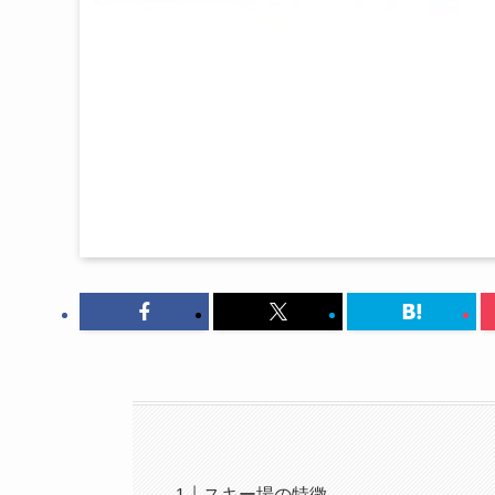
スキー場の特徴