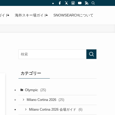
ガイド
海外スキー場ガイド
SNOWSEARCHについて
カテゴリー
Olympic
(25)
(25)
Milano Cortina 2026
(6)
Milano Cortina 2026 会場ガイド