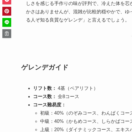
しさを感じる手作りの味が評判で、冷えた体を芯
かさはありませんが、混雑が比較的穏やかで、ゆ
る人ぞ知る良質なゲレンデ」と言えるでしょう。
ゲレンデガイド
リフト数：
4基（ペアリフト）
コース数：
全8コース
コース難易度：
初級：40%（のぞみコース、わんぱくコー
中級：40%（かもめコース、しらかばコー
上級：20%（ダイナミックコース、エキス