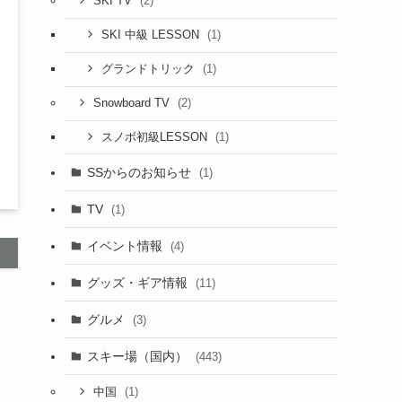
(2)
SKI TV
(1)
SKI 中級 LESSON
(1)
グランドトリック
(2)
Snowboard TV
(1)
スノボ初級LESSON
SSからのお知らせ
(1)
TV
(1)
イベント情報
(4)
グッズ・ギア情報
(11)
グルメ
(3)
スキー場（国内）
(443)
(1)
中国