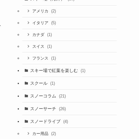
(2)
アメリカ
(5)
イタリア
分
(1)
カナダ
(1)
スイス
(1)
フランス
スキー場で紅葉を楽しむ
(1)
スクール
(1)
スノーコラム
(21)
スノーサーチ
(26)
スノードライブ
(4)
(2)
カー用品