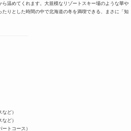
から温めてくれます。大規模なリゾートスキー場のような華や
ったりとした時間の中で北海道の冬を満喫できる、まさに「知
スなど）
スなど）
パートコース）