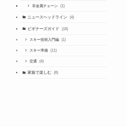
(1)
非金属チェーン
ニュースヘッドライン
(4)
ビギナーズガイド
(18)
(1)
スキー技術入門編
(11)
スキー準備
(4)
交通
家族で楽しむ
(8)