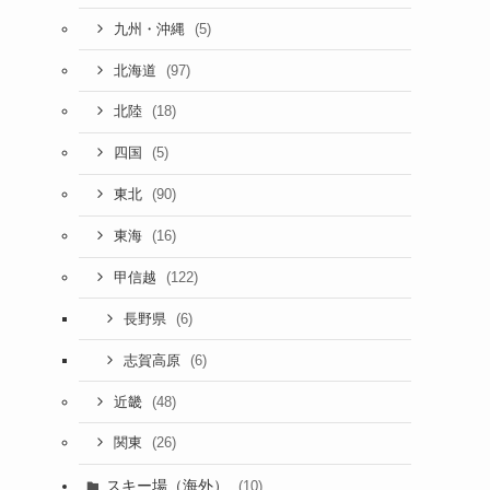
(5)
九州・沖縄
(97)
北海道
(18)
北陸
(5)
四国
(90)
東北
(16)
東海
(122)
甲信越
(6)
長野県
(6)
志賀高原
(48)
近畿
(26)
関東
スキー場（海外）
(10)