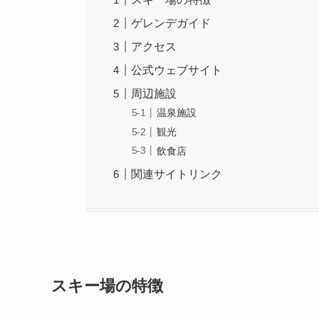
ゲレンデガイド
アクセス
公式ウェブサイト
周辺施設
温泉施設
観光
飲食店
関連サイトリンク
スキー場の特徴