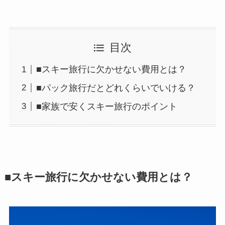
目次
■スキー旅行に欠かせない費用とは？
■パック旅行だとどれくらいでいける？
■家族で安くスキー旅行のポイント
■スキー旅行に欠かせない費用とは？