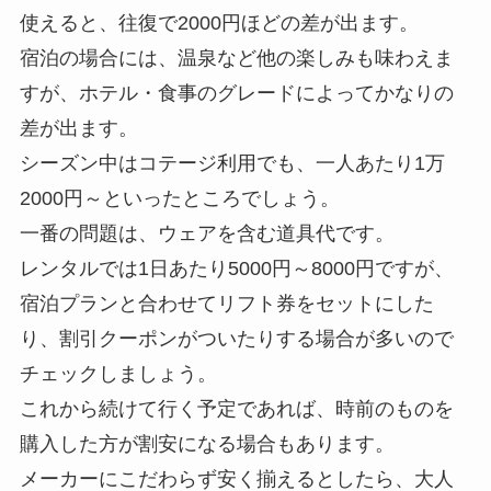
使えると、往復で2000円ほどの差が出ます。
宿泊の場合には、温泉など他の楽しみも味わえま
すが、ホテル・食事のグレードによってかなりの
差が出ます。
シーズン中はコテージ利用でも、一人あたり1万
2000円～といったところでしょう。
一番の問題は、ウェアを含む道具代です。
レンタルでは1日あたり5000円～8000円ですが、
宿泊プランと合わせてリフト券をセットにした
り、割引クーポンがついたりする場合が多いので
チェックしましょう。
これから続けて行く予定であれば、時前のものを
購入した方が割安になる場合もあります。
メーカーにこだわらず安く揃えるとしたら、大人