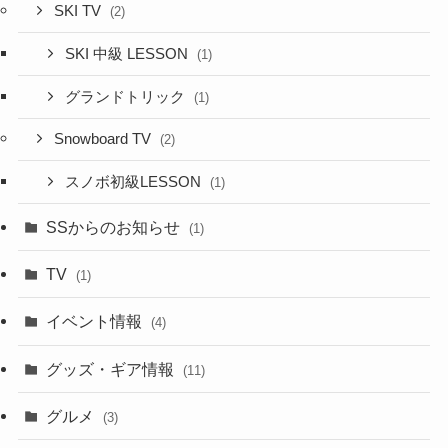
SKI TV
(2)
SKI 中級 LESSON
(1)
グランドトリック
(1)
Snowboard TV
(2)
スノボ初級LESSON
(1)
SSからのお知らせ
(1)
TV
(1)
イベント情報
(4)
グッズ・ギア情報
(11)
グルメ
(3)