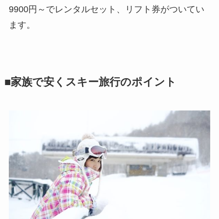
9900円～でレンタルセット、リフト券がついてい
ます。
■家族で安くスキー旅行のポイント