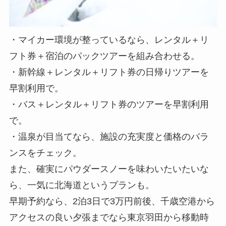
・マイカー環境が整っているなら、レンタル＋リ
フト券＋宿泊のパックツアーを組み合わせる。
・新幹線＋レンタル＋リフト券の日帰りツアーを
早割利用で。
・バス＋レンタル＋リフト券のツアーを早割利用
で。
・温泉が目当てなら、施設の充実度と価格のバラ
ンスをチェック。
また、確実にパウダースノーを味わいたいたいな
ら、一気に北海道というプランも。
早期予約なら、2泊3日で3万円前後、千歳空港から
アクセスの良い夕張までなら東京羽田から移動時