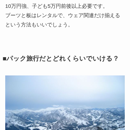
10万円強、子ども5万円前後以上必要です。
ブーツと板はレンタルで、ウェア関連だけ揃える
という方法もいいでしょう。
■パック旅行だとどれくらいでいける？