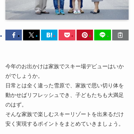
今年のお出かけは家族でスキー場デビューはいか
がでしょうか。
日常とは全く違った雪原で、家族で思い切り体を
動かせばリフレッシュでき、子どもたちも大満足
のはず。
そんな家族で楽しむスキーリゾートを出来るだけ
安く実現するポイントをまとめていきましょう。