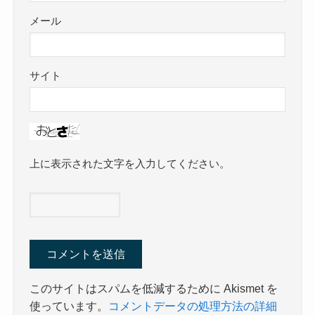
メール
サイト
上に表示された文字を入力してください。
このサイトはスパムを低減するために Akismet を
使っています。
コメントデータの処理方法の詳細