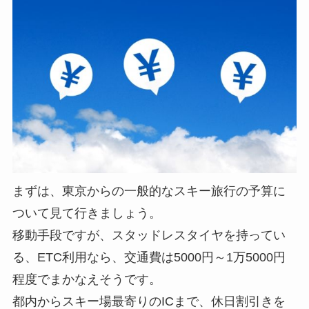
まずは、東京からの一般的なスキー旅行の予算に
ついて見て行きましょう。
移動手段ですが、スタッドレスタイヤを持ってい
る、ETC利用なら、交通費は5000円～1万5000円
程度でまかなえそうです。
都内からスキー場最寄りのICまで、休日割引きを