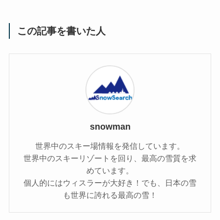
この記事を書いた人
snowman
世界中のスキー場情報を発信しています。
世界中のスキーリゾートを回り、最高の雪質を求
めています。
個人的にはウィスラーが大好き！でも、日本の雪
も世界に誇れる最高の雪！