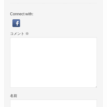
Connect with:
コメント
※
名前