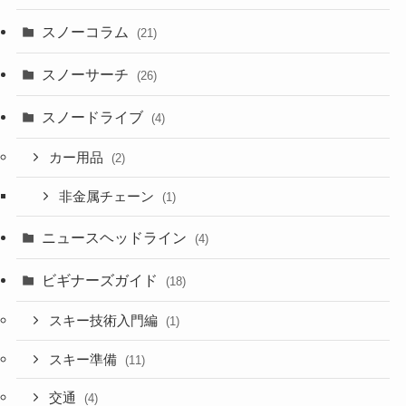
スノーコラム
(21)
スノーサーチ
(26)
スノードライブ
(4)
カー用品
(2)
非金属チェーン
(1)
ニュースヘッドライン
(4)
ビギナーズガイド
(18)
スキー技術入門編
(1)
スキー準備
(11)
交通
(4)