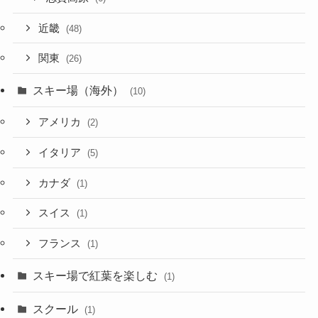
近畿
(48)
関東
(26)
スキー場（海外）
(10)
アメリカ
(2)
イタリア
(5)
カナダ
(1)
スイス
(1)
フランス
(1)
スキー場で紅葉を楽しむ
(1)
スクール
(1)