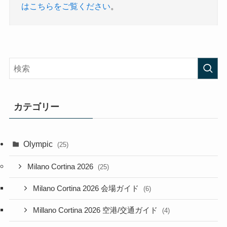
はこちらをご覧ください
。
カテゴリー
Olympic
(25)
Milano Cortina 2026
(25)
Milano Cortina 2026 会場ガイド
(6)
Millano Cortina 2026 空港/交通ガイド
(4)