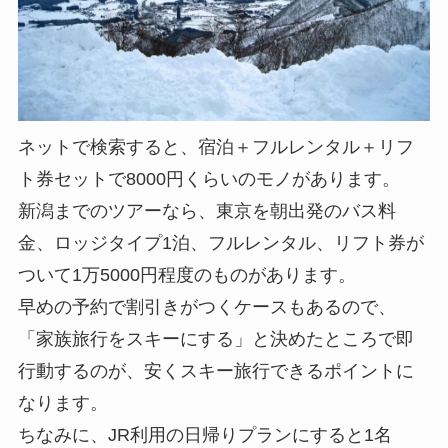
ネットで検索すると、宿泊＋フルレンタル＋リフ
ト券セットで8000円くらいのモノがあります。
新潟までのツアーなら、東京を朝出発のバス料
金、ロッジタイプ1泊、フルレンタル、リフト券が
ついて1万5000円程度のものがあります。
早めの予約で割引きがつくケースもあるので、
「家族旅行をスキーにする」と決めたところで即
行動するのが、安くスキー旅行できるポイントに
なります。
ちなみに、JR利用の日帰りプランにすると1名