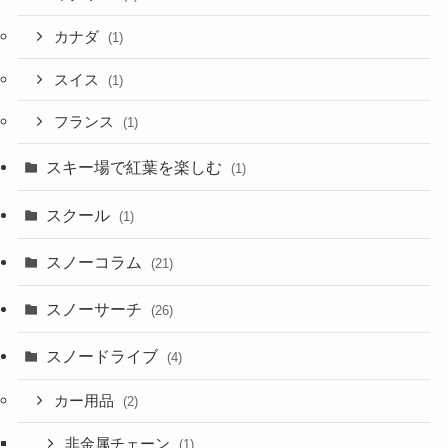
カナダ
(1)
スイス
(1)
フランス
(1)
スキー場で紅葉を楽しむ
(1)
スクール
(1)
スノーコラム
(21)
スノーサーチ
(26)
スノードライブ
(4)
カー用品
(2)
非金属チェーン
(1)