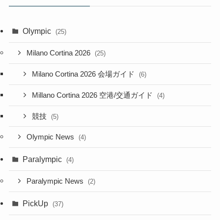
Olympic
(25)
Milano Cortina 2026
(25)
Milano Cortina 2026 会場ガイド
(6)
Millano Cortina 2026 空港/交通ガイド
(4)
競技
(5)
Olympic News
(4)
Paralympic
(4)
Paralympic News
(2)
PickUp
(37)