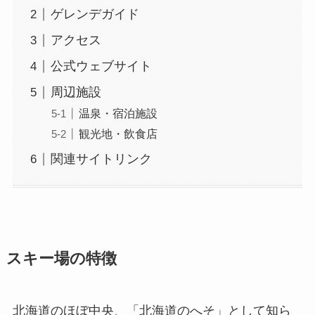
ゲレンデガイド
アクセス
公式ウェブサイト
周辺施設
温泉・宿泊施設
観光地・飲食店
関連サイトリンク
スキー場の特徴
北海道のほぼ中央、「北海道のへそ」として知ら