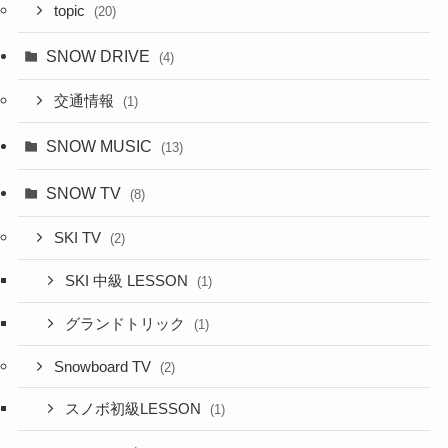
topic
(20)
SNOW DRIVE
(4)
交通情報
(1)
SNOW MUSIC
(13)
SNOW TV
(8)
SKI TV
(2)
SKI 中級 LESSON
(1)
グランドトリック
(1)
Snowboard TV
(2)
スノボ初級LESSON
(1)