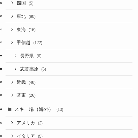
四国
(5)
東北
(90)
東海
(16)
甲信越
(122)
長野県
(6)
志賀高原
(6)
近畿
(48)
関東
(26)
スキー場（海外）
(10)
アメリカ
(2)
イタリア
(5)