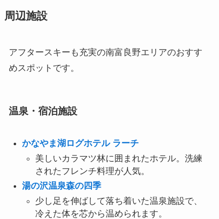
周辺施設
アフタースキーも充実の南富良野エリアのおすす
めスポットです。
温泉・宿泊施設
かなやま湖ログホテル ラーチ
美しいカラマツ林に囲まれたホテル。洗練
されたフレンチ料理が人気。
湯の沢温泉森の四季
少し足を伸ばして落ち着いた温泉施設で、
冷えた体を芯から温められます。