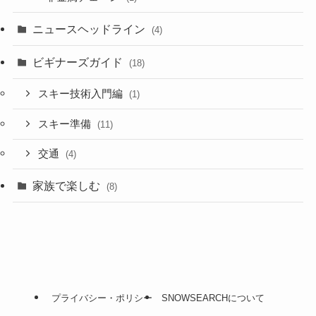
ニュースヘッドライン
(4)
ビギナーズガイド
(18)
スキー技術入門編
(1)
スキー準備
(11)
交通
(4)
家族で楽しむ
(8)
プライバシー・ポリシー
SNOWSEARCHについて