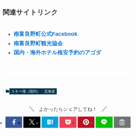
関連サイトリンク
南富良野町公式Facebook
南富良野町観光協会
国内・海外ホテル格安予約のアゴダ
スキー場（国内）
北海道
よかったらシェアしてね！