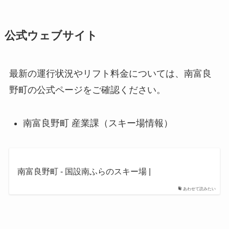
公式ウェブサイト
最新の運行状況やリフト料金については、南富良
野町の公式ページをご確認ください。
南富良野町 産業課（スキー場情報）
南富良野町 - 国設南ふらのスキー場 |
あわせて読みたい