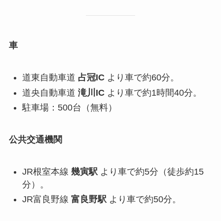
車
道東自動車道
占冠IC
より車で約60分。
道央自動車道
滝川IC
より車で約1時間40分。
駐車場：500台（無料）
公共交通機関
JR根室本線
幾寅駅
より車で約5分（徒歩約15
分）。
JR富良野線
富良野駅
より車で約50分。