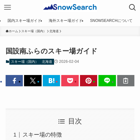
国内スキー場ガイド
海外スキー場ガイド
SNOWSEARCHについて
ホーム
スキー場（国内）
北海道
国設南ふらのスキー場ガイド
2026-02-04
スキー場（国内）
北海道
目次
スキー場の特徴