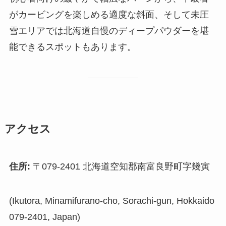
がカービングを楽しめる適度な斜面、そして未圧
雪エリアでは北海道自慢のディープパウダーを堪
能できるスポットもあります。
アクセス
住所:
〒079-2401 北海道空知郡南富良野町字幾寅
(Ikutora, Minamifurano-cho, Sorachi-gun, Hokkaido
079-2401, Japan)