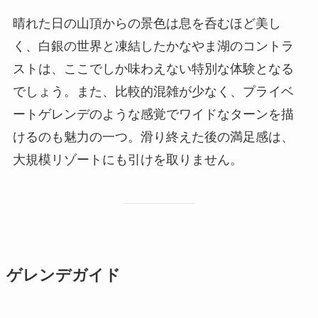
晴れた日の山頂からの景色は息を呑むほど美し
く、白銀の世界と凍結したかなやま湖のコントラ
ストは、ここでしか味わえない特別な体験となる
でしょう。また、比較的混雑が少なく、プライベ
ートゲレンデのような感覚でワイドなターンを描
けるのも魅力の一つ。滑り終えた後の満足感は、
大規模リゾートにも引けを取りません。
ゲレンデガイド