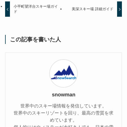
小平町望洋台スキー場ガイ
美深スキー場 詳細ガイド
ド
この記事を書いた人
snowman
世界中のスキー場情報を発信しています。
世界中のスキーリゾートを回り、最高の雪質を求
めています。
個人的にはウィスラーが大好き！でも、日本の雪