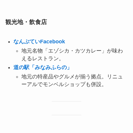
観光地・飲食店
なんぷていFacebook
地元名物「エゾシカ・カツカレー」が味わ
えるレストラン。
道の駅「みなみふらの」
地元の特産品やグルメが揃う拠点。リニュ
ーアルでモンベルショップも併設。