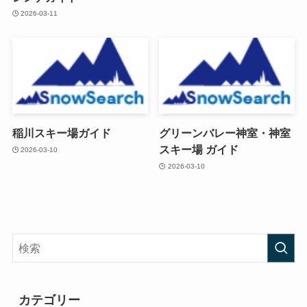
2026-03-11
稲川スキー場ガイド
グリーンバレー神室・神室
スキー場 ガイド
2026-03-10
2026-03-10
カテゴリー