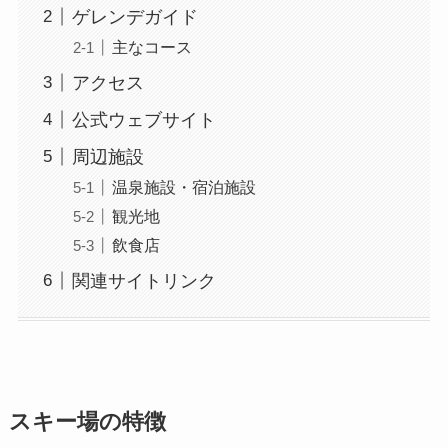
ゲレンデガイド
主なコース
アクセス
公式ウェブサイト
周辺施設
温泉施設・宿泊施設
観光地
飲食店
関連サイトリンク
スキー場の特徴