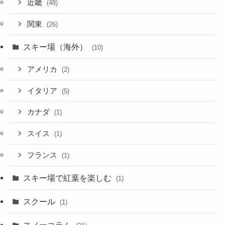
近畿
(48)
関東
(26)
スキー場（海外）
(10)
アメリカ
(2)
イタリア
(5)
カナダ
(1)
スイス
(1)
フランス
(1)
スキー場で紅葉を楽しむ
(1)
スクール
(1)