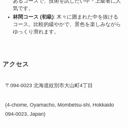
あるコースで、技術を試したい中・上級者に人
気です。
林間コース (初級)
: 木々に囲まれた中を抜ける
コース。比較的緩やかで、景色を楽しみながら
ゆっくり滑れます。
アクセス
〒094-0023 北海道紋別市大山町4丁目
(4-chome, Oyamacho, Mombetsu-shi, Hokkaido
094-0023, Japan)