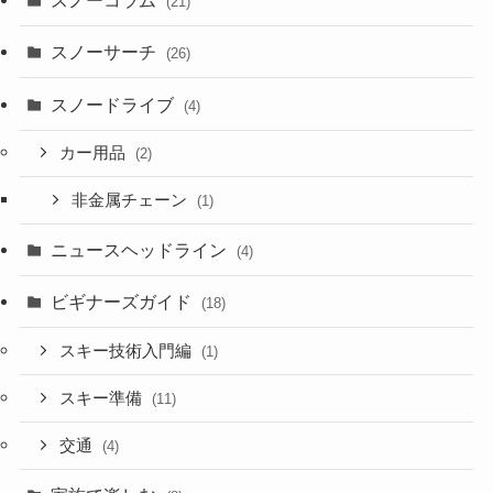
スノーコラム
(21)
スノーサーチ
(26)
スノードライブ
(4)
カー用品
(2)
非金属チェーン
(1)
ニュースヘッドライン
(4)
ビギナーズガイド
(18)
スキー技術入門編
(1)
スキー準備
(11)
交通
(4)