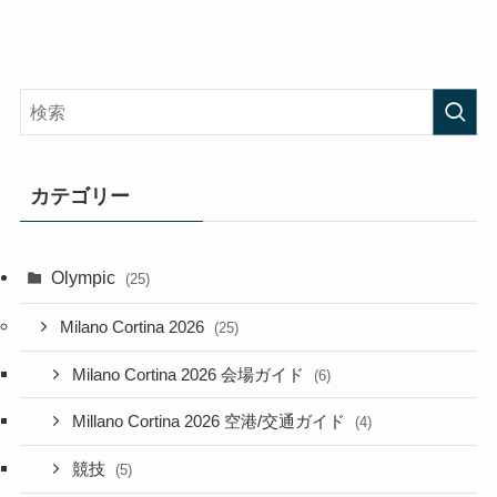
カテゴリー
Olympic
(25)
Milano Cortina 2026
(25)
Milano Cortina 2026 会場ガイド
(6)
Millano Cortina 2026 空港/交通ガイド
(4)
競技
(5)