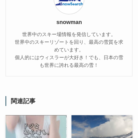
snowman
世界中のスキー場情報を発信しています。
世界中のスキーリゾートを回り、最高の雪質を求
めています。
個人的にはウィスラーが大好き！でも、日本の雪
も世界に誇れる最高の雪！
関連記事