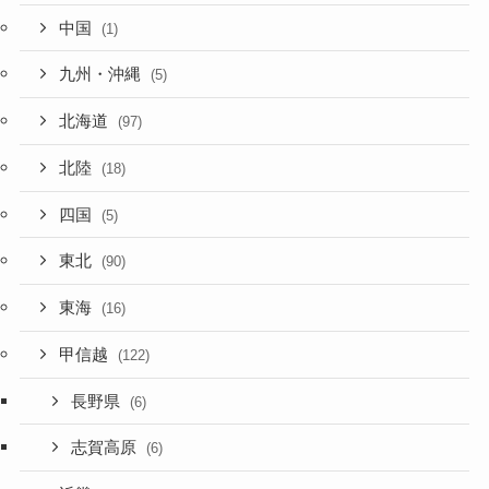
中国
(1)
九州・沖縄
(5)
北海道
(97)
北陸
(18)
四国
(5)
東北
(90)
東海
(16)
甲信越
(122)
長野県
(6)
志賀高原
(6)