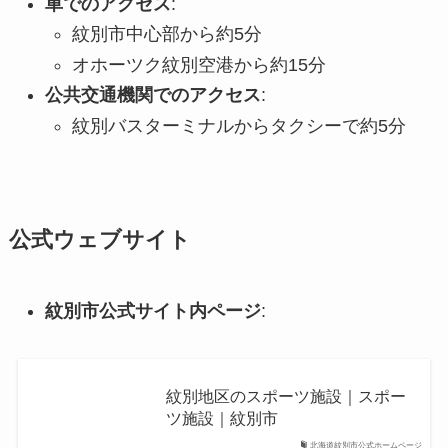
車でのアクセス
:
紋別市中心部から約5分
オホーツク紋別空港から約15分
公共交通機関でのアクセス
:
紋別バスターミナルからタクシーで約5分
公式ウェブサイト
紋別市公式サイト内ページ
:
紋別地区のスポーツ施設｜スポー
ツ施設｜紋別市
北海道紋別市公式ホームページ