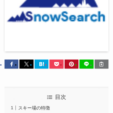
目次
スキー場の特徴