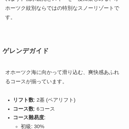
ホーツク紋別ならではの特別なスノーリゾートで
す。
ゲレンデガイド
オホーツク海に向かって滑り込む、爽快感あふれ
るコースが揃っています。
リフト数
: 2基 (ペアリフト)
コース数
: 6コース
コース難易度
:
初級: 30%