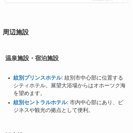
周辺施設
温泉施設・宿泊施設
紋別プリンスホテル
: 紋別市中心部に位置する
シティホテル。展望大浴場からはオホーツク海
を望めます。
紋別セントラルホテル
: 市内中心部にあり、ビ
ジネスや観光の拠点として便利。