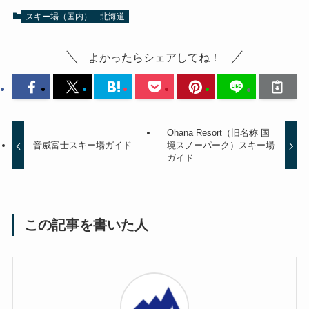
スキー場（国内）
北海道
よかったらシェアしてね！
Ohana Resort（旧名称 国
音威富士スキー場ガイド
境スノーパーク）スキー場
ガイド
この記事を書いた人