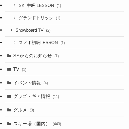
SKI 中級 LESSON
(1)
グランドトリック
(1)
Snowboard TV
(2)
スノボ初級LESSON
(1)
SSからのお知らせ
(1)
TV
(1)
イベント情報
(4)
グッズ・ギア情報
(11)
グルメ
(3)
スキー場（国内）
(443)