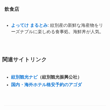
飲食店
よってけ まるとみ
: 紋別産の新鮮な海産物をリ
ーズナブルに楽しめる食事処。海鮮丼が人気。
関連サイトリンク
紋別観光ナビ
（紋別観光振興公社）
国内・海外ホテル格安予約のアゴダ