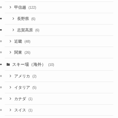
甲信越
(122)
長野県
(6)
志賀高原
(6)
近畿
(48)
関東
(26)
スキー場（海外）
(10)
アメリカ
(2)
イタリア
(5)
カナダ
(1)
スイス
(1)