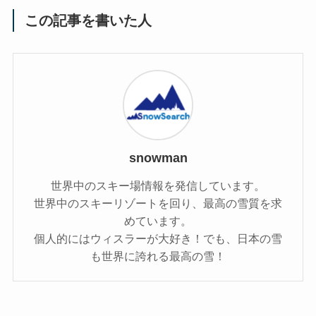
この記事を書いた人
snowman
世界中のスキー場情報を発信しています。
世界中のスキーリゾートを回り、最高の雪質を求
めています。
個人的にはウィスラーが大好き！でも、日本の雪
も世界に誇れる最高の雪！