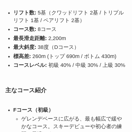
リフト数:
5基（クワッドリフト 2基 / トリプル
リフト 1基 / ペアリフト 2基）
コース数:
8コース
最長滑走距離:
2,200m
最大斜度:
38度（Dコース）
標高差:
260m (トップ 690m / ボトム 430m)
コースレベル:
初級 40% / 中級 30% / 上級 30%
主なコース紹介
Fコース（初級）
ゲレンデベースに広がる、最も幅広で緩や
かなコース。スキーデビューや初心者の練