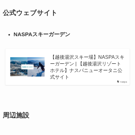
公式ウェブサイト
NASPAスキーガーデン
【越後湯沢スキー場】NASPAスキ
ーガーデン | 【越後湯沢リゾート
ホテル】ナスパニューオータニ公
式サイト
naspa
周辺施設