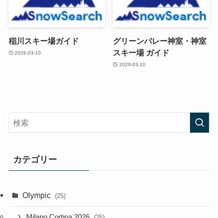
稲川スキー場ガイド
グリーンバレー神室・神室
スキー場 ガイド
2026-03-10
2026-03-10
カテゴリー
Olympic
(25)
Milano Cortina 2026
(25)