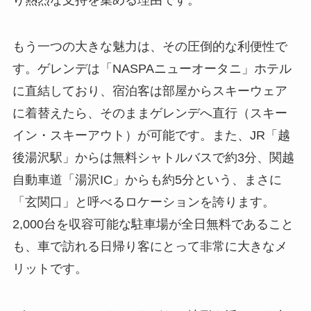
もう一つの大きな魅力は、その圧倒的な利便性で
す。ゲレンデは「NASPAニューオータニ」ホテル
に直結しており、宿泊客は部屋からスキーウェア
に着替えたら、そのままゲレンデへ直行（スキー
イン・スキーアウト）が可能です。また、JR「越
後湯沢駅」からは無料シャトルバスで約3分、関越
自動車道「湯沢IC」からも約5分という、まさに
「玄関口」と呼べるロケーションを誇ります。
2,000台を収容可能な駐車場が全日無料であること
も、車で訪れる日帰り客にとって非常に大きなメ
リットです。