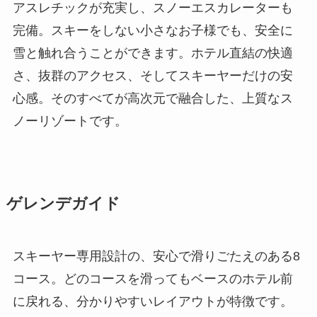
アスレチックが充実し、スノーエスカレーターも
完備。スキーをしない小さなお子様でも、安全に
雪と触れ合うことができます。ホテル直結の快適
さ、抜群のアクセス、そしてスキーヤーだけの安
心感。そのすべてが高次元で融合した、上質なス
ノーリゾートです。
ゲレンデガイド
スキーヤー専用設計の、安心で滑りごたえのある8
コース。どのコースを滑ってもベースのホテル前
に戻れる、分かりやすいレイアウトが特徴です。