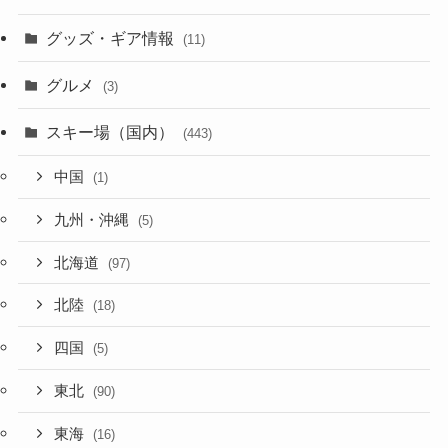
グッズ・ギア情報
(11)
グルメ
(3)
スキー場（国内）
(443)
中国
(1)
九州・沖縄
(5)
北海道
(97)
北陸
(18)
四国
(5)
東北
(90)
東海
(16)