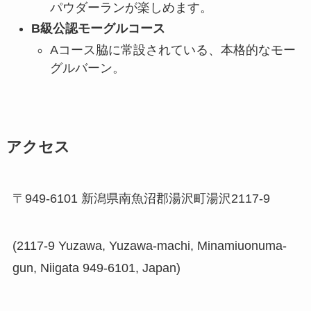
パウダーランが楽しめます。
B級公認モーグルコース
Aコース脇に常設されている、本格的なモー
グルバーン。
アクセス
〒949-6101 新潟県南魚沼郡湯沢町湯沢2117-9
(2117-9 Yuzawa, Yuzawa-machi, Minamiuonuma-
gun, Niigata 949-6101, Japan)