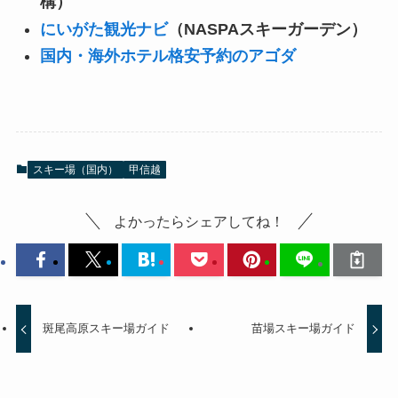
構）
にいがた観光ナビ
（NASPAスキーガーデン）
国内・海外ホテル格安予約のアゴダ
スキー場（国内）
甲信越
よかったらシェアしてね！
斑尾高原スキー場ガイド
苗場スキー場ガイド