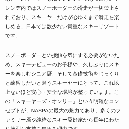
レンデ内ではスノーボーダーの滑走が一切禁止さ
れており、スキーヤーだけが心ゆくまで滑走を楽
しめる、日本では数少ない貴重なスキーリゾート
です。
スノーボーダーとの接触を気にする必要がないた
め、スキーデビューのお子様や、久しぶりにスキ
ーを楽しむシニア層、そして基礎技術をじっくり
と練習したいと願うスキーヤーにとって、これ以
上ないほど安心・安全な環境が整っています。こ
の「スキーヤーズ・オンリー」という明確なコン
セプトが、NASPAの最大の魅力であり、多くのフ
ァミリー層や純粋なスキー愛好家から長年にわた
り熱烈な支持を集める理由です。