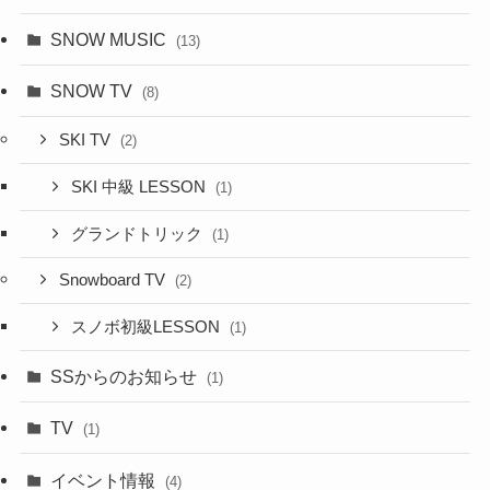
SNOW MUSIC
(13)
SNOW TV
(8)
SKI TV
(2)
SKI 中級 LESSON
(1)
グランドトリック
(1)
Snowboard TV
(2)
スノボ初級LESSON
(1)
SSからのお知らせ
(1)
TV
(1)
イベント情報
(4)