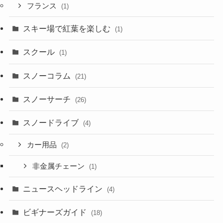
フランス
(1)
スキー場で紅葉を楽しむ
(1)
スクール
(1)
スノーコラム
(21)
スノーサーチ
(26)
スノードライブ
(4)
カー用品
(2)
非金属チェーン
(1)
ニュースヘッドライン
(4)
ビギナーズガイド
(18)