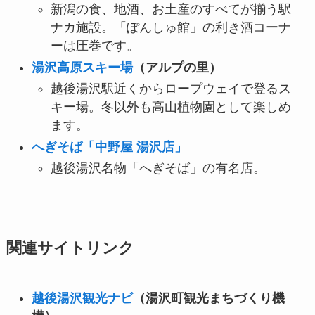
新潟の食、地酒、お土産のすべてが揃う駅
ナカ施設。「ぽんしゅ館」の利き酒コーナ
ーは圧巻です。
湯沢高原スキー場
（アルプの里）
越後湯沢駅近くからロープウェイで登るス
キー場。冬以外も高山植物園として楽しめ
ます。
へぎそば「中野屋 湯沢店」
越後湯沢名物「へぎそば」の有名店。
関連サイトリンク
越後湯沢観光ナビ
（湯沢町観光まちづくり機