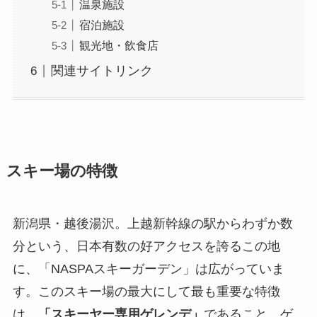
温泉施設
宿泊施設
観光地・飲食店
関連サイトリンク
スキー場の特徴
新潟県・越後湯沢。上越新幹線の駅からわずか数
分という、日本有数の好アクセスを誇るこの地
に、「NASPAスキーガーデン」は広がっていま
す。このスキー場の最大にして最も重要な特徴
は、
「スキーヤー専用ゲレンデ」
であること。ゲ