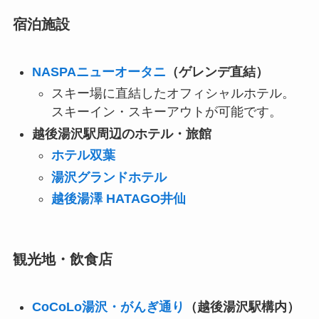
宿泊施設
NASPAニューオータニ
（ゲレンデ直結）
スキー場に直結したオフィシャルホテル。
スキーイン・スキーアウトが可能です。
越後湯沢駅周辺のホテル・旅館
ホテル双葉
湯沢グランドホテル
越後湯澤 HATAGO井仙
観光地・飲食店
CoCoLo湯沢・がんぎ通り
（越後湯沢駅構内）