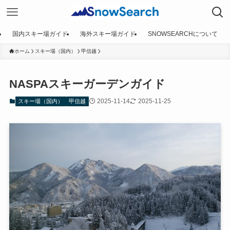
国内スキー場ガイド
海外スキー場ガイド
SNOWSEARCHについて
ホーム
スキー場（国内）
甲信越
NASPAスキーガーデンガイド
2025-11-14
2025-11-25
スキー場（国内）
甲信越