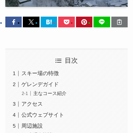
目次
スキー場の特徴
ゲレンデガイド
主なコース紹介
アクセス
公式ウェブサイト
周辺施設