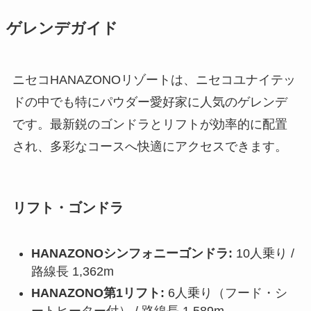
ゲレンデガイド
ニセコHANAZONOリゾートは、ニセコユナイテッ
ドの中でも特にパウダー愛好家に人気のゲレンデ
です。最新鋭のゴンドラとリフトが効率的に配置
され、多彩なコースへ快適にアクセスできます。
リフト・ゴンドラ
HANAZONOシンフォニーゴンドラ:
10人乗り /
路線長 1,362m
HANAZONO第1リフト:
6人乗り（フード・シ
ートヒーター付） / 路線長 1,589m