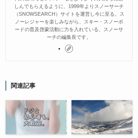
しんでもらえるように、1999年よりスノーサーチ
（SNOWSEARCH）サイトを運営し今に至る。ス
ノーレジャーを楽しみながら、スキー・スノーボ
ードの普及啓蒙活動に力を入れている、スノーサ
ーチの編集長です。
関連記事