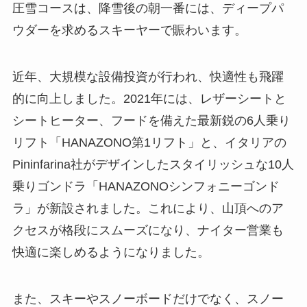
圧雪コースは、降雪後の朝一番には、ディープパ
ウダーを求めるスキーヤーで賑わいます。
近年、大規模な設備投資が行われ、快適性も飛躍
的に向上しました。2021年には、レザーシートと
シートヒーター、フードを備えた最新鋭の6人乗り
リフト「HANAZONO第1リフト」と、イタリアの
Pininfarina社がデザインしたスタイリッシュな10人
乗りゴンドラ「HANAZONOシンフォニーゴンド
ラ」が新設されました。これにより、山頂へのア
クセスが格段にスムーズになり、ナイター営業も
快適に楽しめるようになりました。
また、スキーやスノーボードだけでなく、スノー