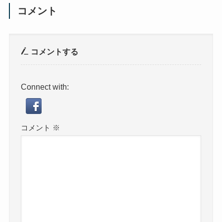
コメント
コメントする
Connect with:
コメント
※