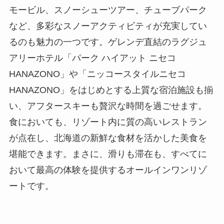
モービル、スノーシューツアー、チューブパーク
など、多彩なスノーアクティビティが充実してい
るのも魅力の一つです。ゲレンデ直結のラグジュ
アリーホテル「パーク ハイアット ニセコ
HANAZONO」や「ニッコースタイルニセコ
HANAZONO」をはじめとする上質な宿泊施設も揃
い、アフタースキーも贅沢な時間を過ごせます。
食においても、リゾート内に質の高いレストラン
が点在し、北海道の新鮮な食材を活かした美食を
堪能できます。まさに、滑りも滞在も、すべてに
おいて最高の体験を提供するオールインワンリゾ
ートです。