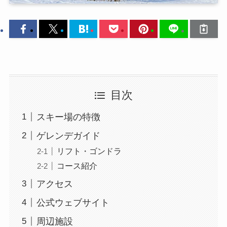
目次
スキー場の特徴
ゲレンデガイド
リフト・ゴンドラ
コース紹介
アクセス
公式ウェブサイト
周辺施設