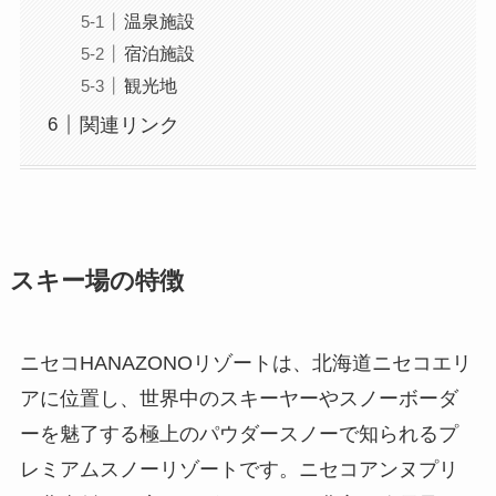
温泉施設
宿泊施設
観光地
関連リンク
スキー場の特徴
ニセコHANAZONOリゾートは、北海道ニセコエリ
アに位置し、世界中のスキーヤーやスノーボーダ
ーを魅了する極上のパウダースノーで知られるプ
レミアムスノーリゾートです。ニセコアンヌプリ