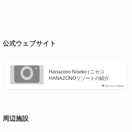
公式ウェブサイト
Hanazono Niseko | ニセコ
HANAZONOリゾートの紹介
Hanazono Niseko
周辺施設