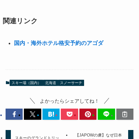
関連リンク
国内・海外ホテル格安予約のアゴダ
スキー場（国内）
北海道
スノーサーチ
よかったらシェアしてね！
【JAPOWの虜】なぜ日本
スキーのグランドトリッ