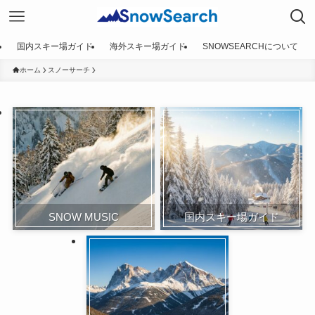
国内スキー場ガイド
海外スキー場ガイド
SNOWSEARCHについて
ホーム
スノーサーチ
SNOW MUSIC
国内スキー場ガイド