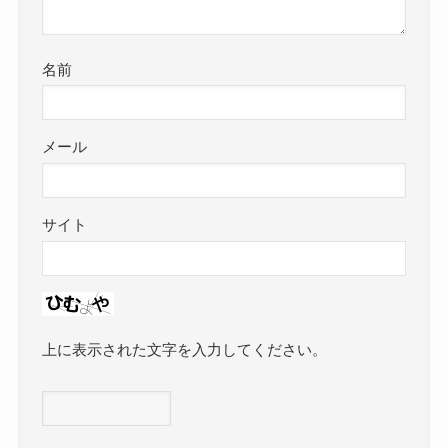
名前
メール
サイト
上に表示された文字を入力してください。