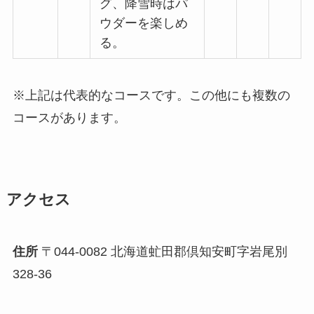
グ、降雪時はパ
ウダーを楽しめ
る。
※上記は代表的なコースです。この他にも複数の
コースがあります。
アクセス
住所
〒044-0082 北海道虻田郡倶知安町字岩尾別
328-36