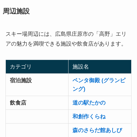
周辺施設
スキー場周辺には、広島県庄原市の「高野」エリ
アの魅力を満喫できる施設や飲食店があります。
カテゴリ
施設名
宿泊施設
ペンタ御殿 (グランピ
ング)
飲食店
道の駅たかの
和創作くらね
森のさらだ館あしび