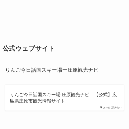
公式ウェブサイト
りんご今日話国スキー場ー庄原観光ナビ
りんご今日話国スキー場|庄原観光ナビ 【公式】広
島県庄原市観光情報サイト
あわせて読みたい