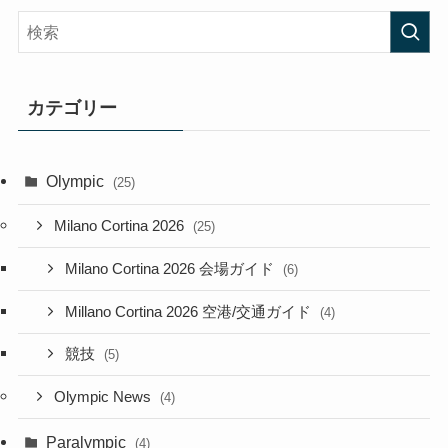
カテゴリー
Olympic
(25)
Milano Cortina 2026
(25)
Milano Cortina 2026 会場ガイド
(6)
Millano Cortina 2026 空港/交通ガイド
(4)
競技
(5)
Olympic News
(4)
Paralympic
(4)