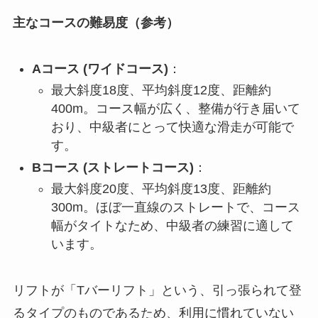
主なコースの難易度（参考）
Aコース (ワイドコース)
：
最大斜度18度、平均斜度12度、距離約
400m。コース幅が広く、整備が行き届いて
おり、中級者にとって快適な滑走が可能で
す。
Bコース (ストレートコース)
：
最大斜度20度、平均斜度13度、距離約
300m。ほぼ一直線のストレートで、コース
幅がタイトなため、中級者の練習に適して
います。
リフトが「Tバーリフト」という、引っ張られて登
るタイプのものであるため、利用に慣れていない