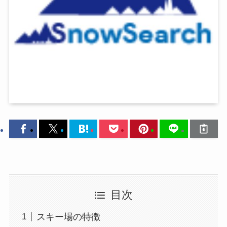
目次
スキー場の特徴