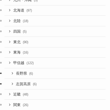
(5)
北海道
(97)
北陸
(18)
四国
(5)
東北
(90)
東海
(16)
甲信越
(122)
長野県
(6)
志賀高原
(6)
近畿
(48)
関東
(26)