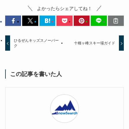
よかったらシェアしてね！
ひるぜんキッズスノーパー
十種ヶ峰スキー場ガイド
ク
この記事を書いた人