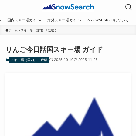
国内スキー場ガイド
海外スキー場ガイド
SNOWSEARCHについて
ホーム
スキー場（国内）
近畿
りんご今日話国スキー場 ガイド
2025-10-10
2025-11-25
スキー場（国内）
近畿