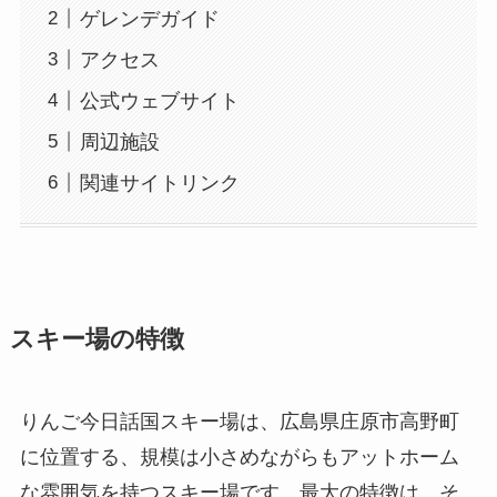
ゲレンデガイド
アクセス
公式ウェブサイト
周辺施設
関連サイトリンク
スキー場の特徴
りんご今日話国スキー場は、広島県庄原市高野町
に位置する、規模は小さめながらもアットホーム
な雰囲気を持つスキー場です。最大の特徴は、そ