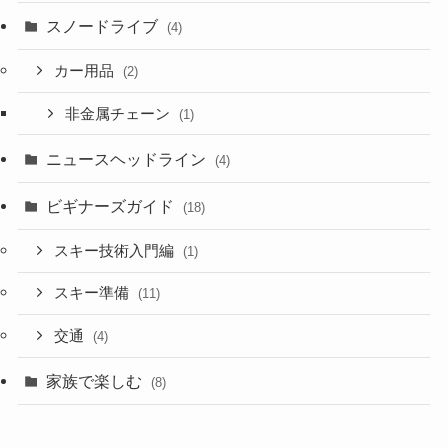
スノードライブ
(4)
カー用品
(2)
非金属チェーン
(1)
ニュースヘッドライン
(4)
ビギナーズガイド
(18)
スキー技術入門編
(1)
スキー準備
(11)
交通
(4)
家族で楽しむ
(8)