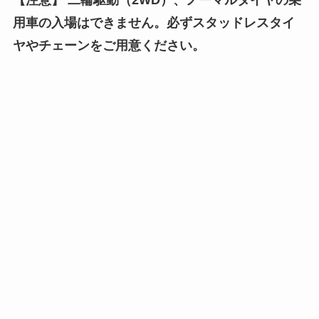
用車の入場はできません。必ずスタッドレスタイ
ヤやチェーンをご用意ください。