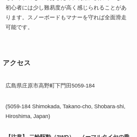
初心者には少し難易度が高く感じられることがあ
ります。スノーボードもマナーを守れば全面滑走
可能です。
アクセス
広島県庄原市高野町下門田5059-184
(5059-184 Shimokada, Takano-cho, Shobara-shi,
Hiroshima, Japan)
【注意】
二輪駆動（2WD）、ノーマルタイヤの乗