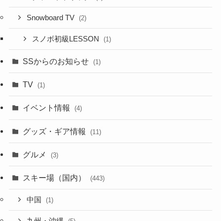
Snowboard TV
(2)
スノボ初級LESSON
(1)
SSからのお知らせ
(1)
TV
(1)
イベント情報
(4)
グッズ・ギア情報
(11)
グルメ
(3)
スキー場（国内）
(443)
中国
(1)
九州・沖縄