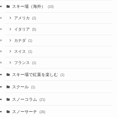
スキー場（海外）
(10)
アメリカ
(2)
イタリア
(5)
カナダ
(1)
スイス
(1)
フランス
(1)
スキー場で紅葉を楽しむ
(1)
スクール
(1)
スノーコラム
(21)
スノーサーチ
(26)