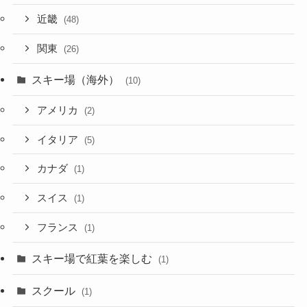
近畿
(48)
関東
(26)
スキー場（海外）
(10)
アメリカ
(2)
イタリア
(5)
カナダ
(1)
スイス
(1)
フランス
(1)
スキー場で紅葉を楽しむ
(1)
スクール
(1)