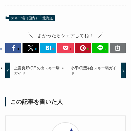
スキー場（国内）
北海道
よかったらシェアしてね！
上富良野町日の出スキー場
小平町望洋台スキー場ガイ
ガイド
ド
この記事を書いた人