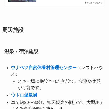
あわせて読みたい
周辺施設
温泉・宿泊施設
ウナベツ自然休養村管理センター
（レストハウ
ス）
スキー場に併設された施設で、食事や休憩
が可能です。
ウトロ温泉街
車で約20〜30分。知床観光の拠点で、大型ホテ
ルや飲食店が軒を連ねます。