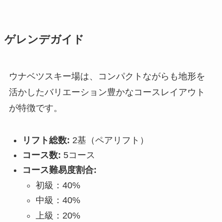
ゲレンデガイド
ウナベツスキー場は、コンパクトながらも地形を
活かしたバリエーション豊かなコースレイアウト
が特徴です。
リフト総数:
2基（ペアリフト）
コース数:
5コース
コース難易度割合:
初級：40%
中級：40%
上級：20%