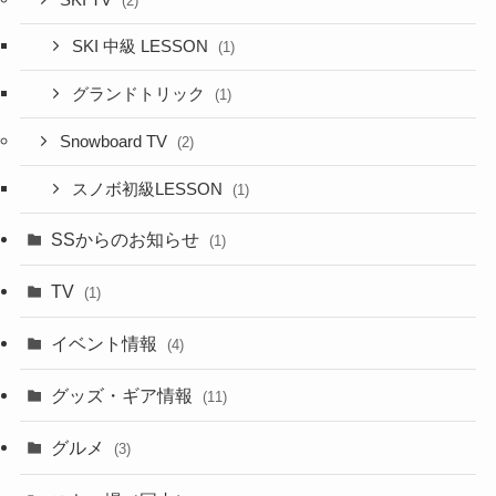
(2)
SKI 中級 LESSON
(1)
グランドトリック
(1)
Snowboard TV
(2)
スノボ初級LESSON
(1)
SSからのお知らせ
(1)
TV
(1)
イベント情報
(4)
グッズ・ギア情報
(11)
グルメ
(3)