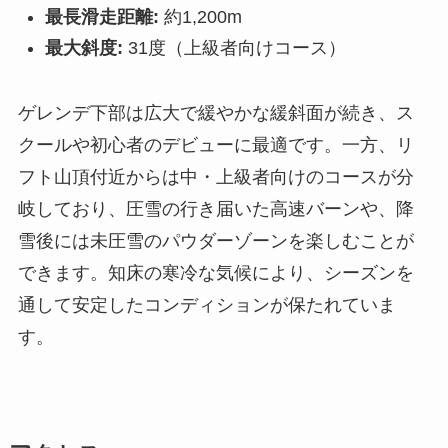
最長滑走距離:
約1,200m
最大斜度:
31度（上級者向けコース）
ゲレンデ下部は広大で緩やかな緩斜面が続き、ス
クールや初心者のデビューに最適です。一方、リ
フト山頂付近からは中・上級者向けのコースが分
岐しており、圧雪の行き届いた高速バーンや、降
雪後には未圧雪のパウダーゾーンを楽しむことが
できます。知床の寒冷な気候により、シーズンを
通して安定したコンディションが保たれていま
す。