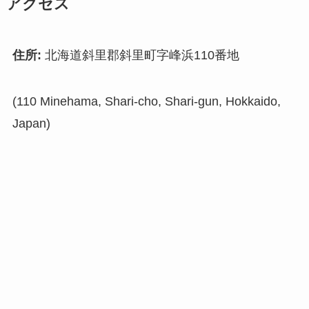
アクセス
住所:
北海道斜里郡斜里町字峰浜110番地
(110 Minehama, Shari-cho, Shari-gun, Hokkaido,
Japan)