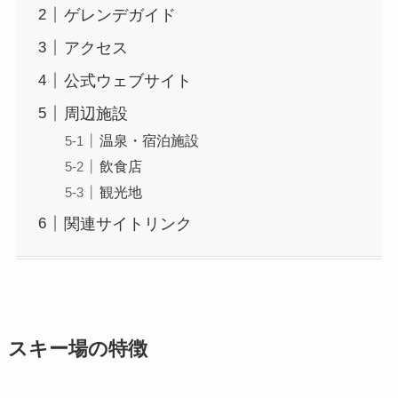
ゲレンデガイド
アクセス
公式ウェブサイト
周辺施設
温泉・宿泊施設
飲食店
観光地
関連サイトリンク
スキー場の特徴