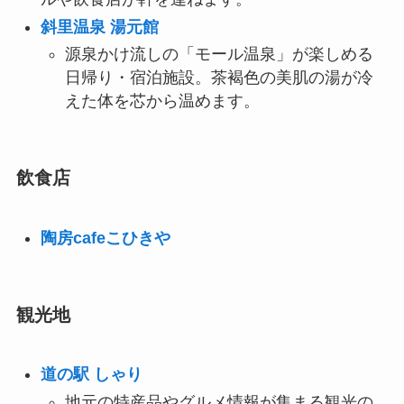
斜里温泉 湯元館
源泉かけ流しの「モール温泉」が楽しめる
日帰り・宿泊施設。茶褐色の美肌の湯が冷
えた体を芯から温めます。
飲食店
陶房cafeこひきや
観光地
道の駅 しゃり
地元の特産品やグルメ情報が集まる観光の