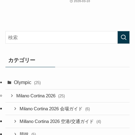
2026-03-10
カテゴリー
Olympic
(25)
Milano Cortina 2026
(25)
Milano Cortina 2026 会場ガイド
(6)
Millano Cortina 2026 空港/交通ガイド
(4)
競技
(5)