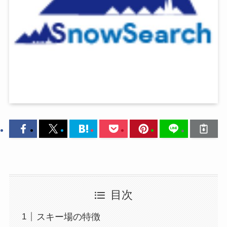
目次
スキー場の特徴