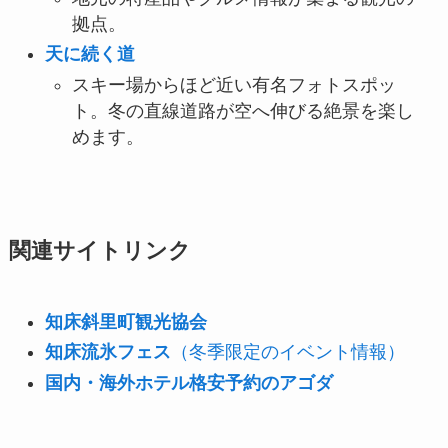
拠点。
天に続く道
スキー場からほど近い有名フォトスポッ
ト。冬の直線道路が空へ伸びる絶景を楽し
めます。
関連サイトリンク
知床斜里町観光協会
知床流氷フェス
（冬季限定のイベント情報）
国内・海外ホテル格安予約のアゴダ