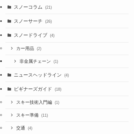
スノーコラム
(21)
スノーサーチ
(26)
スノードライブ
(4)
カー用品
(2)
非金属チェーン
(1)
ニュースヘッドライン
(4)
ビギナーズガイド
(18)
スキー技術入門編
(1)
スキー準備
(11)
交通
(4)