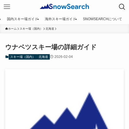
国内スキー場ガイド
海外スキー場ガイド
SNOWSEARCHについて
ホーム
スキー場（国内）
北海道
ウナベツスキー場の詳細ガイド
2026-02-04
スキー場（国内）
北海道