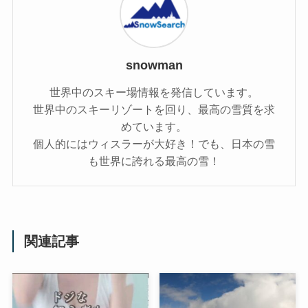
snowman
世界中のスキー場情報を発信しています。
世界中のスキーリゾートを回り、最高の雪質を求
めています。
個人的にはウィスラーが大好き！でも、日本の雪
も世界に誇れる最高の雪！
関連記事