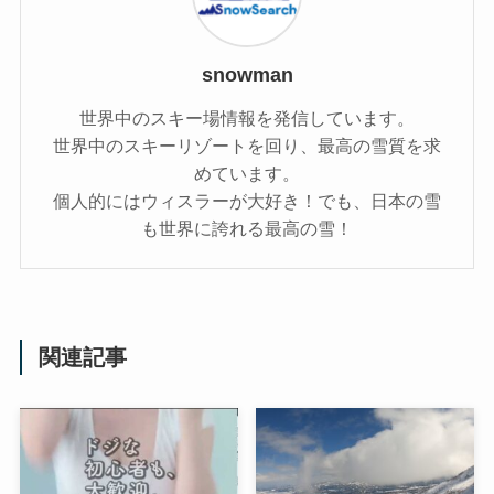
snowman
世界中のスキー場情報を発信しています。
世界中のスキーリゾートを回り、最高の雪質を求
めています。
個人的にはウィスラーが大好き！でも、日本の雪
も世界に誇れる最高の雪！
関連記事