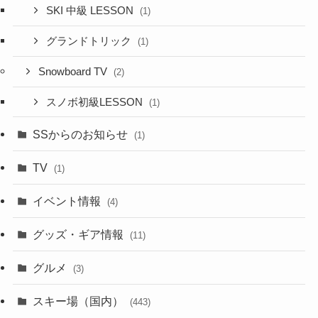
SKI 中級 LESSON
(1)
グランドトリック
(1)
Snowboard TV
(2)
スノボ初級LESSON
(1)
SSからのお知らせ
(1)
TV
(1)
イベント情報
(4)
グッズ・ギア情報
(11)
グルメ
(3)
スキー場（国内）
(443)