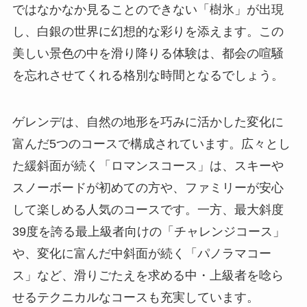
ではなかなか見ることのできない「樹氷」が出現
し、白銀の世界に幻想的な彩りを添えます。この
美しい景色の中を滑り降りる体験は、都会の喧騒
を忘れさせてくれる格別な時間となるでしょう。
ゲレンデは、自然の地形を巧みに活かした変化に
富んだ5つのコースで構成されています。広々とし
た緩斜面が続く「ロマンスコース」は、スキーや
スノーボードが初めての方や、ファミリーが安心
して楽しめる人気のコースです。一方、最大斜度
39度を誇る最上級者向けの「チャレンジコース」
や、変化に富んだ中斜面が続く「パノラマコー
ス」など、滑りごたえを求める中・上級者を唸ら
せるテクニカルなコースも充実しています。