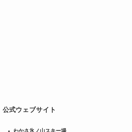
公式ウェブサイト
わかさ氷ノ山スキー場