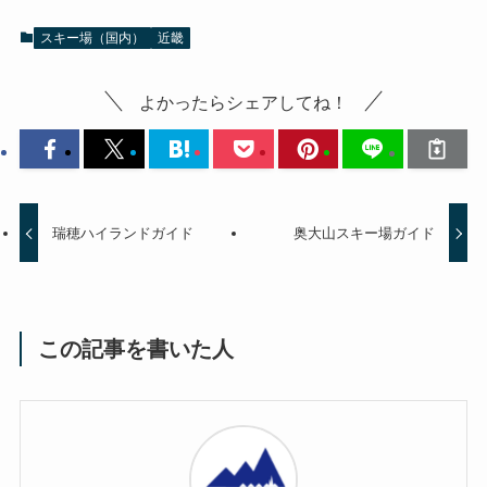
スキー場（国内）
近畿
よかったらシェアしてね！
瑞穂ハイランドガイド
奥大山スキー場ガイド
この記事を書いた人