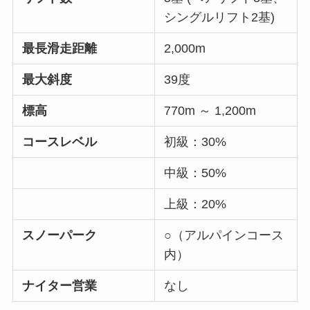
シングルリフト2基)
最長滑走距離
2,000m
最大斜度
39度
標高
770m ～ 1,200m
コースレベル
初級：30%
中級：50%
上級：20%
スノーパーク
○（アルパインコース
内）
ナイター営業
なし