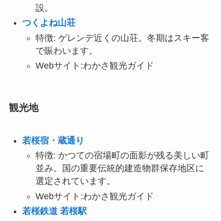
設。
つくよね山荘
特徴: ゲレンデ近くの山荘。冬期はスキー客
で賑わいます。
Webサイト:わかさ観光ガイド
観光地
若桜宿・蔵通り
特徴: かつての宿場町の面影が残る美しい町
並み。国の重要伝統的建造物群保存地区に
選定されています。
Webサイト:わかさ観光ガイド
若桜鉄道 若桜駅