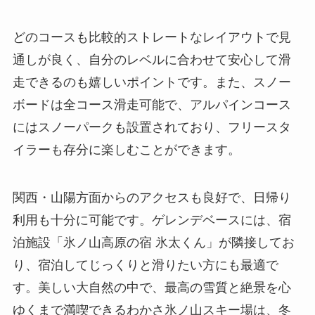
どのコースも比較的ストレートなレイアウトで見
通しが良く、自分のレベルに合わせて安心して滑
走できるのも嬉しいポイントです。また、スノー
ボードは全コース滑走可能で、アルパインコース
にはスノーパークも設置されており、フリースタ
イラーも存分に楽しむことができます。
関西・山陽方面からのアクセスも良好で、日帰り
利用も十分に可能です。ゲレンデベースには、宿
泊施設「氷ノ山高原の宿 氷太くん」が隣接してお
り、宿泊してじっくりと滑りたい方にも最適で
す。美しい大自然の中で、最高の雪質と絶景を心
ゆくまで満喫できるわかさ氷ノ山スキー場は、冬