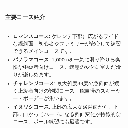
主要コース紹介
ロマンスコース
: ゲレンデ下部に広がるワイド
な緩斜面。初心者やファミリーが安心して練習
できるメインコースです。
パノラマコース
: 1,000mを一気に滑り降りる爽
快な中級者向けコース。緩急の変化に富んだ滑
りが楽しめます。
チャレンジコース
: 最大斜度39度の急斜面が続
く上級者向けの難関コース。腕自慢のスキーヤ
ー・ボーダーが集います。
イヌワシコース
: 上部の広大な緩斜面から、下
部に向かってハードになる斜面変化が特徴的な
コース。ポール練習にも最適です。