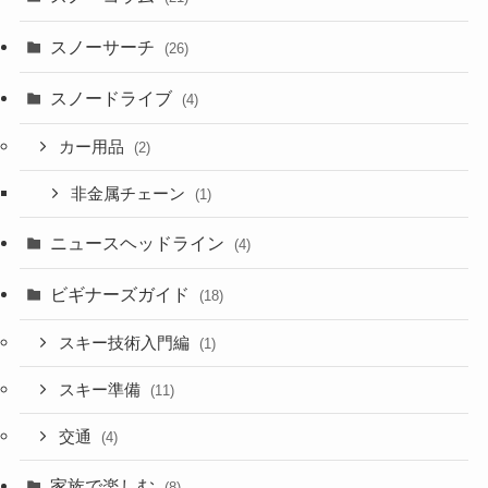
スノーサーチ
(26)
スノードライブ
(4)
カー用品
(2)
非金属チェーン
(1)
ニュースヘッドライン
(4)
ビギナーズガイド
(18)
スキー技術入門編
(1)
スキー準備
(11)
交通
(4)
家族で楽しむ
(8)