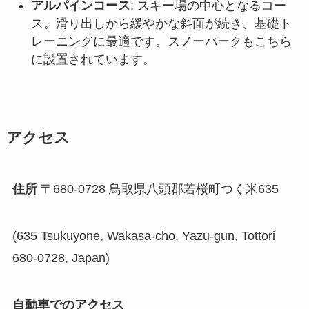
アルパインコース
: スキー場の中心となるコー
ス。滑り出しから緩やかな斜面が続き、基礎ト
レーニングに最適です。スノーパークもこちら
に設置されています。
アクセス
住所
〒680-0728 鳥取県八頭郡若桜町つく米635
(635 Tsukuyone, Wakasa-cho, Yazu-gun, Tottori
680-0728, Japan)
自動車でのアクセス