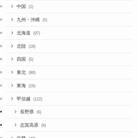
中国
(1)
九州・沖縄
(5)
北海道
(97)
北陸
(18)
四国
(5)
東北
(90)
東海
(16)
甲信越
(122)
長野県
(6)
志賀高原
(6)