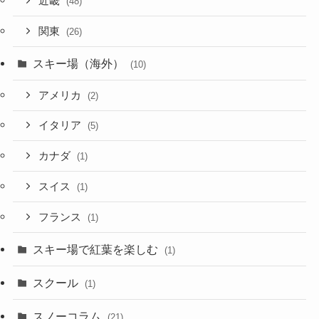
近畿
(48)
関東
(26)
スキー場（海外）
(10)
アメリカ
(2)
イタリア
(5)
カナダ
(1)
スイス
(1)
フランス
(1)
スキー場で紅葉を楽しむ
(1)
スクール
(1)
スノーコラム
(21)