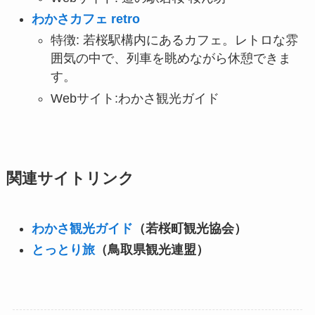
わかさカフェ retro
特徴: 若桜駅構内にあるカフェ。レトロな雰
囲気の中で、列車を眺めながら休憩できま
す。
Webサイト:わかさ観光ガイド
関連サイトリンク
わかさ観光ガイド
（若桜町観光協会）
とっとり旅
（鳥取県観光連盟）