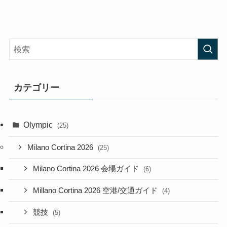
カテゴリー
Olympic
(25)
Milano Cortina 2026
(25)
Milano Cortina 2026 会場ガイド
(6)
Millano Cortina 2026 空港/交通ガイド
(4)
競技
(5)