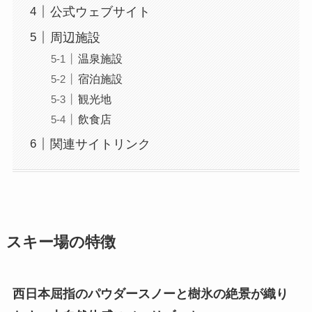
公式ウェブサイト
周辺施設
温泉施設
宿泊施設
観光地
飲食店
関連サイトリンク
スキー場の特徴
西日本屈指のパウダースノーと樹氷の絶景が織り