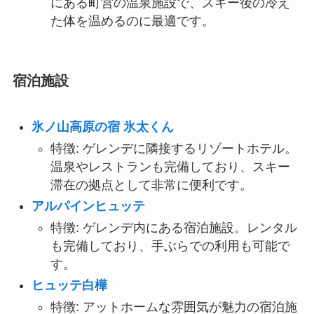
にある町営の温泉施設で、スキー後の冷え
た体を温めるのに最適です。
宿泊施設
氷ノ山高原の宿 氷太くん
特徴: ゲレンデに隣接するリゾートホテル。
温泉やレストランも完備しており、スキー
滞在の拠点として非常に便利です。
アルパインヒュッテ
特徴: ゲレンデ内にある宿泊施設。レンタル
も完備しており、手ぶらでの利用も可能で
す。
ヒュッテ白樺
特徴: アットホームな雰囲気が魅力の宿泊施