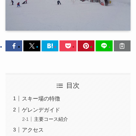
目次
スキー場の特徴
ゲレンデガイド
主要コース紹介
アクセス