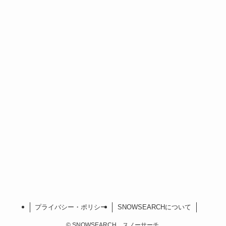
プライバシー・ポリシー
SNOWSEARCHについて
©
SNOWSEARCH スノーサーチ.