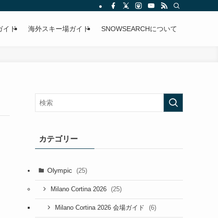
ガイド
海外スキー場ガイド
SNOWSEARCHについて
カテゴリー
Olympic
(25)
(25)
Milano Cortina 2026
(6)
Milano Cortina 2026 会場ガイド