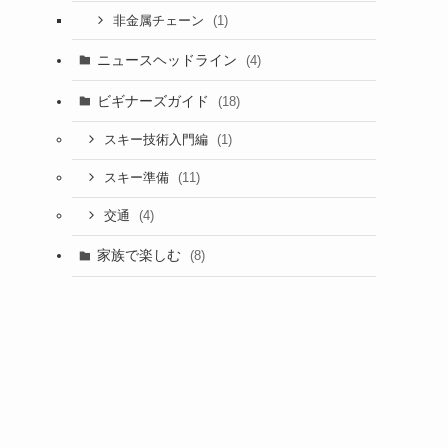
(1)
非金属チェーン
ニュースヘッドライン
(4)
ビギナーズガイド
(18)
(1)
スキー技術入門編
(11)
スキー準備
(4)
交通
家族で楽しむ
(8)