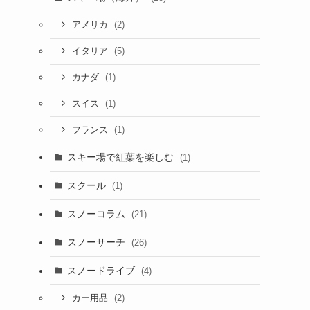
(2)
アメリカ
(5)
イタリア
(1)
カナダ
(1)
スイス
(1)
フランス
スキー場で紅葉を楽しむ
(1)
スクール
(1)
スノーコラム
(21)
スノーサーチ
(26)
スノードライブ
(4)
(2)
カー用品