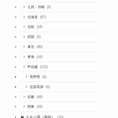
(5)
九州・沖縄
(97)
北海道
(18)
北陸
(5)
四国
(90)
東北
(16)
東海
(122)
甲信越
(6)
長野県
(6)
志賀高原
(48)
近畿
(26)
関東
スキー場（海外）
(10)