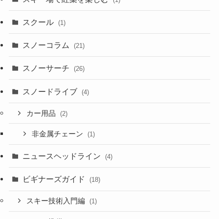
スクール
(1)
スノーコラム
(21)
スノーサーチ
(26)
スノードライブ
(4)
カー用品
(2)
非金属チェーン
(1)
ニュースヘッドライン
(4)
ビギナーズガイド
(18)
スキー技術入門編
(1)