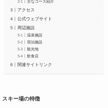
主なコース紹介
アクセス
公式ウェブサイト
周辺施設
温泉施設
宿泊施設
観光地
飲食店
関連サイトリンク
スキー場の特徴