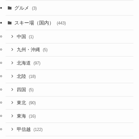
グルメ
(3)
スキー場（国内）
(443)
中国
(1)
九州・沖縄
(5)
北海道
(97)
北陸
(18)
四国
(5)
東北
(90)
東海
(16)
甲信越
(122)