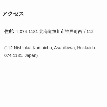
アクセス
住所:
〒074-1181 北海道旭川市神居町西丘112
(112 Nishioka, Kamuicho, Asahikawa, Hokkaido
074-1181, Japan)