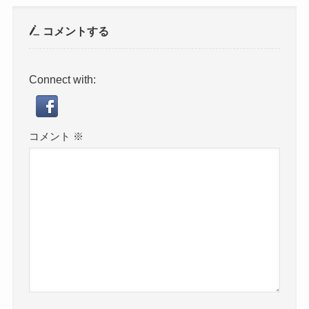
コメントする
Connect with:
コメント
※