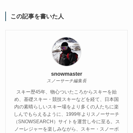
この記事を書いた人
snowmaster
スノーサーチ編集長
スキー歴45年、物心ついたころからスキーを始
め、基礎スキー・競技スキーなどを経て、日本国
内の素晴らしいスキー場をより多くの人たちに楽
しんでもらえるように、1999年よりスノーサーチ
（SNOWSEARCH）サイトを運営し今に至る。ス
ノーレジャーを楽しみながら、スキー・スノーボ