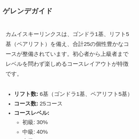
ゲレンデガイド
カムイスキーリンクスは、ゴンドラ1基、リフト5
基（ペアリフト）を備え、合計25の個性豊かなコ
ースが整備されています。初心者から上級者まで
レベルを問わず楽しめるコースレイアウトが特徴
です。
リフト数:
6基（ゴンドラ1基、ペアリフト5基）
コース数:
25コース
コースレベル:
初級: 30%
中級: 40%