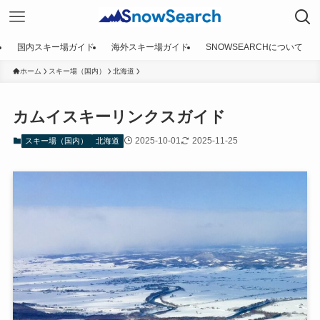
国内スキー場ガイド
海外スキー場ガイド
SNOWSEARCHについて
ホーム
スキー場（国内）
北海道
カムイスキーリンクスガイド
2025-10-01
2025-11-25
スキー場（国内）
北海道