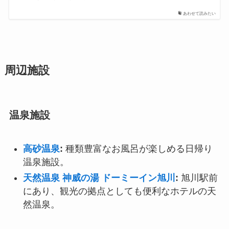
あわせて読みたい
周辺施設
温泉施設
高砂温泉
:
種類豊富なお風呂が楽しめる日帰り
温泉施設。
天然温泉 神威の湯 ドーミーイン旭川
:
旭川駅前
にあり、観光の拠点としても便利なホテルの天
然温泉。