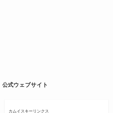
公式ウェブサイト
カムイスキーリンクス