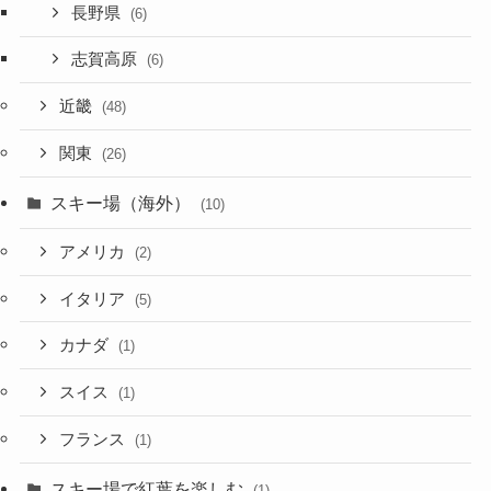
長野県
(6)
志賀高原
(6)
近畿
(48)
関東
(26)
スキー場（海外）
(10)
アメリカ
(2)
イタリア
(5)
カナダ
(1)
スイス
(1)
フランス
(1)
スキー場で紅葉を楽しむ
(1)