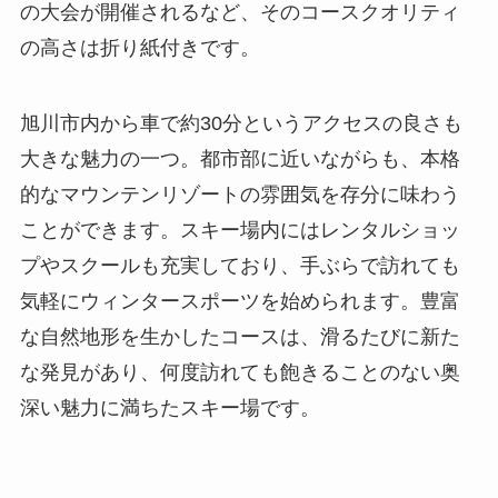
の大会が開催されるなど、そのコースクオリティ
の高さは折り紙付きです。
旭川市内から車で約30分というアクセスの良さも
大きな魅力の一つ。都市部に近いながらも、本格
的なマウンテンリゾートの雰囲気を存分に味わう
ことができます。スキー場内にはレンタルショッ
プやスクールも充実しており、手ぶらで訪れても
気軽にウィンタースポーツを始められます。豊富
な自然地形を生かしたコースは、滑るたびに新た
な発見があり、何度訪れても飽きることのない奥
深い魅力に満ちたスキー場です。