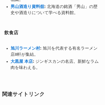
男山酒造り資料舘
:
北海道の銘酒「男山」の歴
史や酒造りについて学べる資料館。
飲食店
旭川ラーメン村
:
旭川を代表する有名ラーメン
店8軒が集結。
大黒屋 本店
:
ジンギスカンの名店。新鮮なラム
肉を味わえる。
関連サイトリンク