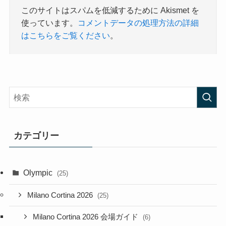
このサイトはスパムを低減するために Akismet を
使っています。
コメントデータの処理方法の詳細
はこちらをご覧ください
。
カテゴリー
Olympic
(25)
Milano Cortina 2026
(25)
Milano Cortina 2026 会場ガイド
(6)