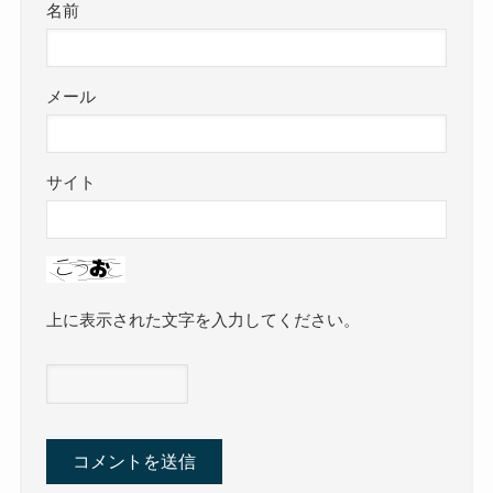
名前
メール
サイト
上に表示された文字を入力してください。