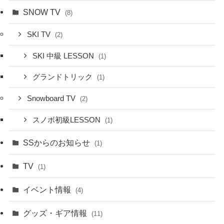
SNOW TV
(8)
SKI TV
(2)
SKI 中級 LESSON
(1)
グランドトリック
(1)
Snowboard TV
(2)
スノボ初級LESSON
(1)
SSからのお知らせ
(1)
TV
(1)
イベント情報
(4)
グッズ・ギア情報
(11)