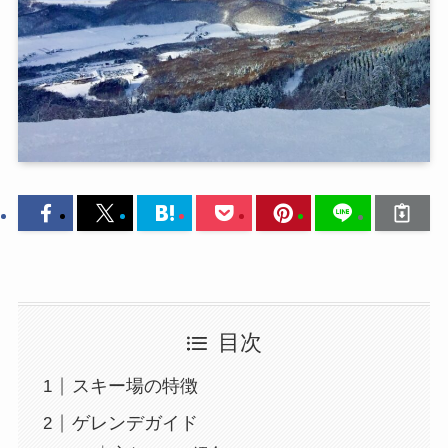
目次
スキー場の特徴
ゲレンデガイド