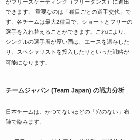
がフリースケーティング（フリーダンス）に進出
できます。 重要なのは「種目ごとの選手交代」で
す。各チームは最大2種目で、ショートとフリーの
選手を入れ替えることができます。これにより、
シングルの選手層が厚い国は、エースを温存した
り、スペシャリストを投入したりといった戦略が
可能になります
。
チームジャパン (Team Japan) の戦力分析
日本チームは、かつてないほどの「穴のない」布
陣で臨みます。