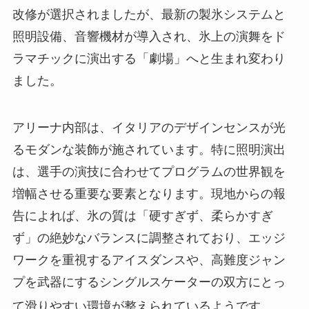
改修が選択されましたが、最新の製氷システムと
照明設備、音響機材が導入され、氷上の演舞をド
ラマチックに演出する「劇場」へと生まれ変わり
ました。
アリーナ内部は、イタリアのデザインセンスが光
るモダンな装飾が施されています。特に照明演出
は、選手の演技に合わせてプログラムの世界観を
増幅させる重要な要素となります。現地からの報
告によれば、氷の質は「硬すぎず、柔らかすぎ
ず」の絶妙なバランスに調整されており、エッジ
ワークを重視するアイスダンスや、高難度ジャン
プを武器にするシングルスケーターの双方にとっ
て滑りやすい環境が整えられているようです
。