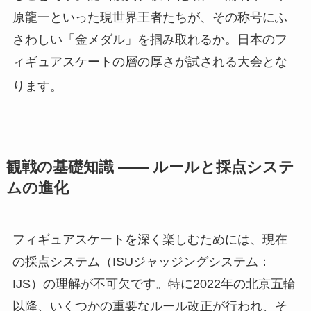
原龍一といった現世界王者たちが、その称号にふ
さわしい「金メダル」を掴み取れるか。日本のフ
ィギュアスケートの層の厚さが試される大会とな
ります
。
観戦の基礎知識 —— ルールと採点システ
ムの進化
フィギュアスケートを深く楽しむためには、現在
の採点システム（ISUジャッジングシステム：
IJS）の理解が不可欠です。特に2022年の北京五輪
以降、いくつかの重要なルール改正が行われ、そ