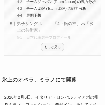
チームジャパン (Team Japan) の戦力分析
チームUSA (Team USA) の戦力分析
展開予想
男子シングル —— 「4回転の神」vs「氷
上の芸術家」
日本代表選手プロフィール
もっと見る
氷上のオペラ、ミラノにて開幕
2026年2月6日、イタリア・ロンバルディア州の州
都ミラノ。ファッション、デザイン、そしてオペ