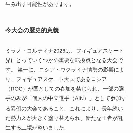
生み出す可能性があります
。
今大会の歴史的意義
ミラノ・コルティナ2026は、フィギュアスケート
界にとっていくつかの重要な転換点となる大会で
す。 第一に、ロシア・ウクライナ情勢の影響によ
り、フィギュアスケート大国であるロシア
（ROC）が国としての参加を禁じられ、一部の選
手のみが「個人の中立選手（AIN）」として参加す
る異例の大会であること
。これにより、長年続い
た勢力図が大きく塗り替えられ、新たな王者が誕
生する土壌が整いました。