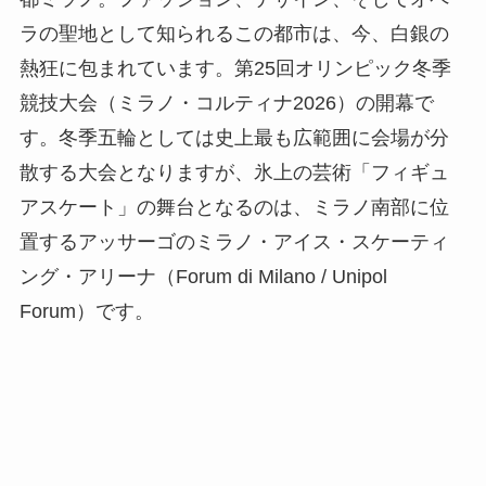
ラの聖地として知られるこの都市は、今、白銀の
熱狂に包まれています。第25回オリンピック冬季
競技大会（ミラノ・コルティナ2026）の開幕で
す。冬季五輪としては史上最も広範囲に会場が分
散する大会となりますが、氷上の芸術「フィギュ
アスケート」の舞台となるのは、ミラノ南部に位
置するアッサーゴのミラノ・アイス・スケーティ
ング・アリーナ（Forum di Milano / Unipol
Forum）です。