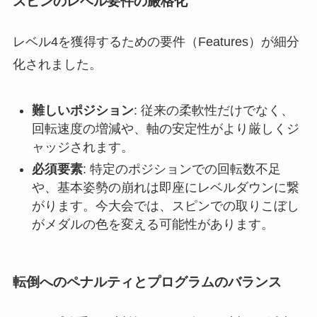
スピンのレベル要件の厳格化
レベル4を獲得するための要件（Features）が細分
化されました。
難しいポジション
: 従来の柔軟性だけでなく、
回転速度の増減や、軸の安定性がより厳しくジ
ャッジされます。
必須要素
: 特定のポジションでの回転数不足
や、基本姿勢の崩れは即座にレベルダウンに繋
がります。今大会では、スピンでの取りこぼし
がメダルの色を変える可能性があります。
転倒へのペナルティとプログラムのバランス