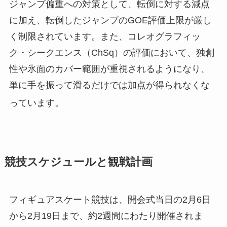
ジャンプ偏重への対策として、転倒に対する減点
に加え、転倒したジャンプのGOE評価上限が厳し
く制限されています。また、コレオグラフィッ
ク・シークエンス（ChSq）の評価において、独創
性や氷面のカバー範囲が重視されるようになり、
単に手を振って滑るだけでは加点が得られなくな
っています
。
競技スケジュールと観戦計画
フィギュアスケート競技は、開会式当日の2月6日
から2月19日まで、約2週間にわたり開催されま