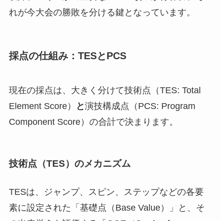
れが今大会の勝敗を分ける鍵となっています。
採点の仕組み：TESとPCS
現在の採点は、大きく分けて技術点（TES: Total
Element Score）
と
演技構成点（PCS: Program
Component Score）の合計で決まります。
技術点（TES）のメカニズム
TESは、ジャンプ、スピン、ステップなどの各要
素に設定された「基礎点（Base Value）」と、そ