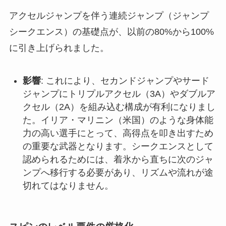
アクセルジャンプを伴う連続ジャンプ（ジャンプ
シークエンス）の基礎点が、以前の80%から100%
に引き上げられました。
影響
: これにより、セカンドジャンプやサード
ジャンプにトリプルアクセル（3A）やダブルア
クセル（2A）を組み込む構成が有利になりまし
た。イリア・マリニン（米国）のような身体能
力の高い選手にとって、高得点を叩き出すため
の重要な武器となります。シークエンスとして
認められるためには、着氷から直ちに次のジャ
ンプへ移行する必要があり、リズムや流れが途
切れてはなりません。