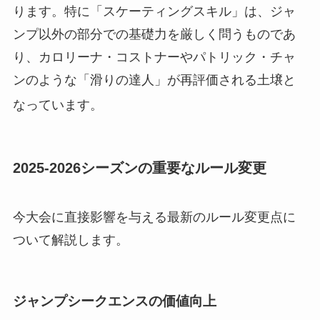
ります。特に「スケーティングスキル」は、ジャ
ンプ以外の部分での基礎力を厳しく問うものであ
り、カロリーナ・コストナーやパトリック・チャ
ンのような「滑りの達人」が再評価される土壌と
なっています
。
2025-2026シーズンの重要なルール変更
今大会に直接影響を与える最新のルール変更点に
ついて解説します。
ジャンプシークエンスの価値向上