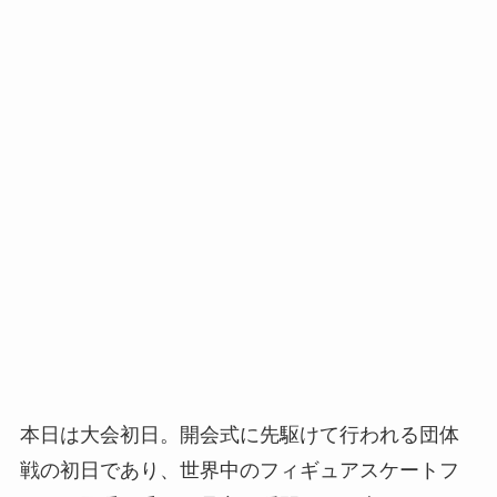
本日は大会初日。開会式に先駆けて行われる団体
戦の初日であり、世界中のフィギュアスケートフ