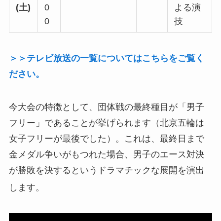
(土)
0
よる演
0
技
＞＞テレビ放送の一覧についてはこちらをご覧く
ださい。
今大会の特徴として、団体戦の最終種目が「男子
フリー」であることが挙げられます（北京五輪は
女子フリーが最後でした）。これは、最終日まで
金メダル争いがもつれた場合、男子のエース対決
が勝敗を決するというドラマチックな展開を演出
します
。