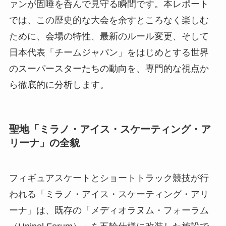
ァンが固唾を呑んで見守る瞬間です。本レポート
では、この歴史的な大会を余すところなく楽しむ
ために、会場の特性、最新のルール変更、そして
日本代表「チームジャパン」をはじめとする世界
のスーパースターたちの動向を、専門的な視点か
ら徹底的に分析します。
聖地「ミラノ・アイス・スケーティング・ア
リーナ」の全貌
フィギュアスケートとショートトラック競技が行
われる「ミラノ・アイス・スケーティング・アリ
ーナ」は、既存の「メディオラヌム・フォーラム