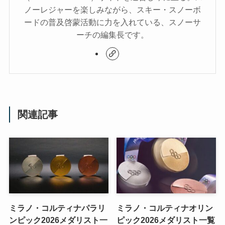
ノーレジャーを楽しみながら、スキー・スノーボ
ードの普及啓蒙活動に力を入れている、スノーサ
ーチの編集長です。
関連記事
ミラノ・コルティナパラリ
ミラノ・コルティナオリン
ンピック2026メダリスト一
ピック2026メダリスト一覧