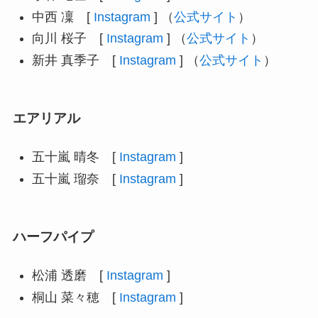
中西 凜 [
Instagram
] （
公式サイト
）
向川 桜子 [
Instagram
] （
公式サイト
）
新井 真季子 [
Instagram
] （
公式サイト
）
エアリアル
五十嵐 晴冬 [
Instagram
]
五十嵐 瑠奈 [
Instagram
]
ハーフパイプ
松浦 透磨 [
Instagram
]
桐山 菜々穂 [
Instagram
]