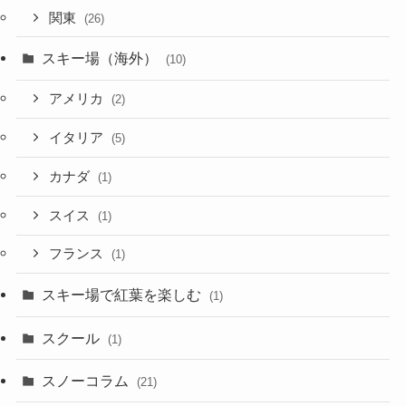
関東
(26)
スキー場（海外）
(10)
アメリカ
(2)
イタリア
(5)
カナダ
(1)
スイス
(1)
フランス
(1)
スキー場で紅葉を楽しむ
(1)
スクール
(1)
スノーコラム
(21)