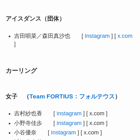
アイスダンス（団体）
吉田唄菜／森田真沙也 [
Instagram
] [
x.com
]
カーリング
女子 （
Team FORTIUS：フォルテウス
）
吉村紗也香 [
Instagram
] [ x.com ]
小野寺佳歩 [
Instagram
] [ x.com ]
小谷優奈 [
Instagram
] [ x.com ]