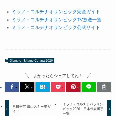
ミラノ・コルチナオリンピック完全ガイド
ミラノ・コルチナオリンピックTV放送一覧
ミラノ・コルチナオリンピック公式サイト
Olympic
Milano Cortina 2026
よかったらシェアしてね！
ミラノ・コルチナパラリン
八幡平市 田山スキー場ガ
ピック2026 日本代表選手
イド
一覧