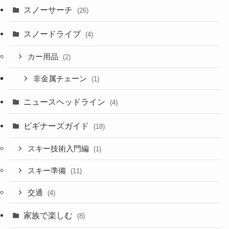
スノーサーチ
(26)
スノードライブ
(4)
カー用品
(2)
非金属チェーン
(1)
ニュースヘッドライン
(4)
ビギナーズガイド
(18)
スキー技術入門編
(1)
スキー準備
(11)
交通
(4)
家族で楽しむ
(8)