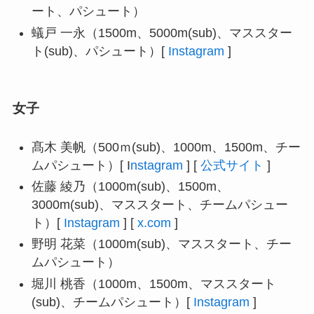
ート、パシュート）
蟻戸 一永（1500m、5000m(sub)、マススター
ト(sub)、パシュート）[
Instagram
]
女子
髙木 美帆（500ｍ(sub)、1000m、1500m、チー
ムパシュート）[ I
nstagram
] [
公式サイト
]
佐藤 綾乃（1000m(sub)、1500m、
3000m(sub)、マススタート、チームパシュー
ト）[
Instagram
] [
x.com
]
野明 花菜（1000m(sub)、マススタート、チー
ムパシュート）
堀川 桃香（1000m、1500m、マススタート
(sub)、チームパシュート）[
Instagram
]