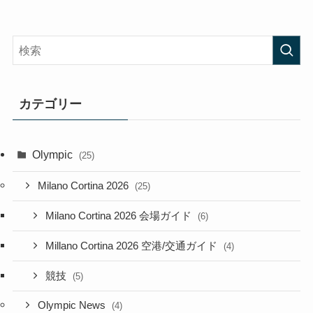
カテゴリー
Olympic
(25)
Milano Cortina 2026
(25)
Milano Cortina 2026 会場ガイド
(6)
Millano Cortina 2026 空港/交通ガイド
(4)
競技
(5)
Olympic News
(4)