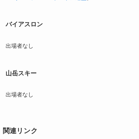
バイアスロン
出場者なし
山岳スキー
出場者なし
関連リンク