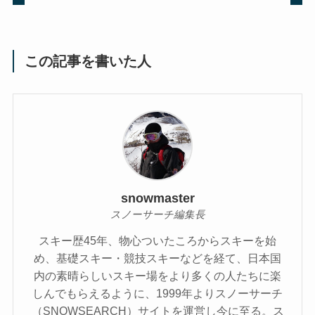
この記事を書いた人
snowmaster
スノーサーチ編集長
スキー歴45年、物心ついたころからスキーを始
め、基礎スキー・競技スキーなどを経て、日本国
内の素晴らしいスキー場をより多くの人たちに楽
しんでもらえるように、1999年よりスノーサーチ
（SNOWSEARCH）サイトを運営し今に至る。ス