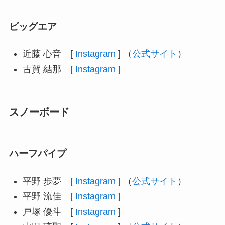
ビッグエア
近藤 心音 [
Instagram
] （
公式サイト
）
古賀 結那 [
Instagram
]
スノーボード
ハーフパイプ
平野 歩夢 [
Instagram
] （
公式サイト
）
平野 流佳 [
Instagram
]
戸塚 優斗 [
Instagram
]