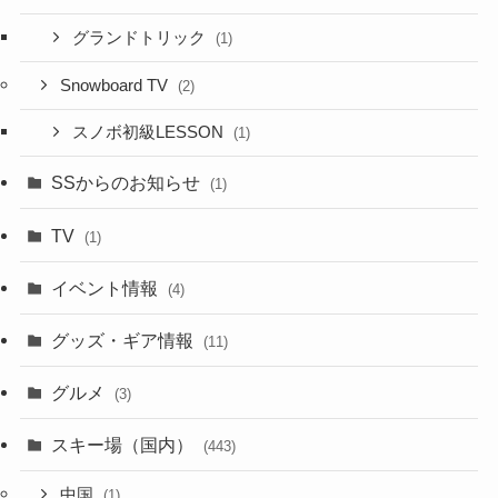
グランドトリック
(1)
Snowboard TV
(2)
スノボ初級LESSON
(1)
SSからのお知らせ
(1)
TV
(1)
イベント情報
(4)
グッズ・ギア情報
(11)
グルメ
(3)
スキー場（国内）
(443)
中国
(1)