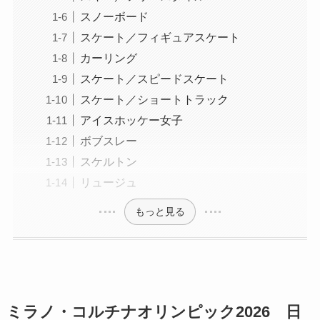
スノーボード
スケート／フィギュアスケート
カーリング
スケート／スピードスケート
スケート／ショートトラック
アイスホッケー女子
ボブスレー
スケルトン
リュージュ
もっと見る
ミラノ・コルチナオリンピック2026 日