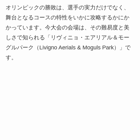
オリンピックの勝敗は、選手の実力だけでなく、
舞台となるコースの特性をいかに攻略するかにか
かっています。今大会の会場は、その難易度と美
しさで知られる「リヴィニョ・エアリアル＆モー
グルパーク（Livigno Aerials & Moguls Park）」で
す。