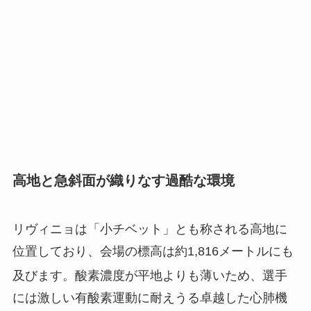
高地と急斜面が織りなす過酷な環境
リヴィニョは「小チベット」とも称される高地に
位置しており、会場の標高は約1,816メートルにも
及びます
。酸素濃度が平地よりも薄いため、選手
には激しい有酸素運動に耐えうる卓越した心肺機