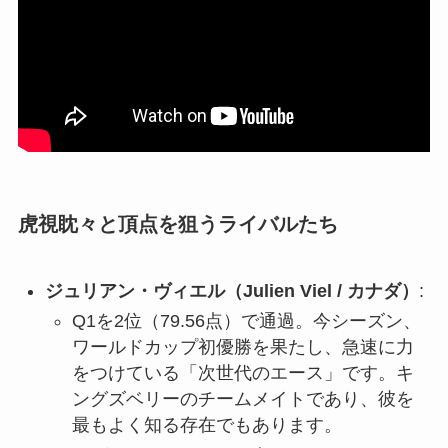
虎視眈々と頂点を狙うライバルたち
ジュリアン・ヴィエル（Julien Viel / カナダ）
:
Q1を2位（79.56点）で通過。今シーズン、
ワールドカップ初優勝を果たし、急速に力
をつけている「次世代のエース」です。キ
ングズベリーのチームメイトであり、彼を
最もよく知る存在でもあります。