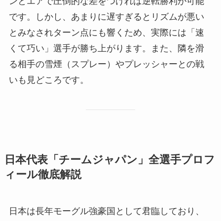
ンとエアで圧倒的な差をつければ逆転勝利が可能
です。しかし、あまりに遅すぎるとリズムが悪い
とみなされターン点にも響くため、実際には「速
くて巧い」選手が勝ち上がります。また、隣を滑
る相手の雪煙（スプレー）やプレッシャーとの戦
いも見どころです。
日本代表「チームジャパン」全選手プロフ
ィール徹底解説
日本は長年モーグル強豪国として君臨しており、