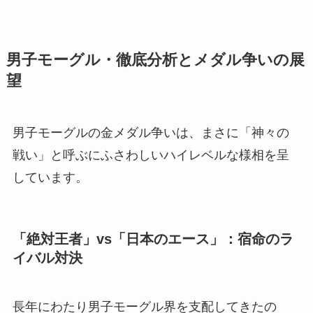
男子モーグル・徹底分析とメダル争いの展
望
男子モーグルの金メダル争いは、まさに「神々の
戦い」と呼ぶにふさわしいハイレベルな様相を呈
しています。
「絶対王者」vs「日本のエース」：宿命のラ
イバル対決
長年にわたり男子モーグル界を支配してきたの