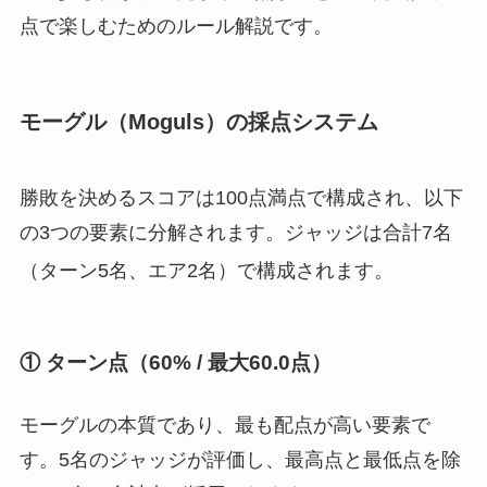
点で楽しむためのルール解説です。
モーグル（Moguls）の採点システム
勝敗を決めるスコアは100点満点で構成され、以下
の3つの要素に分解されます。ジャッジは合計7名
（ターン5名、エア2名）で構成されます
。
① ターン点（60% / 最大60.0点）
モーグルの本質であり、最も配点が高い要素で
す。5名のジャッジが評価し、最高点と最低点を除