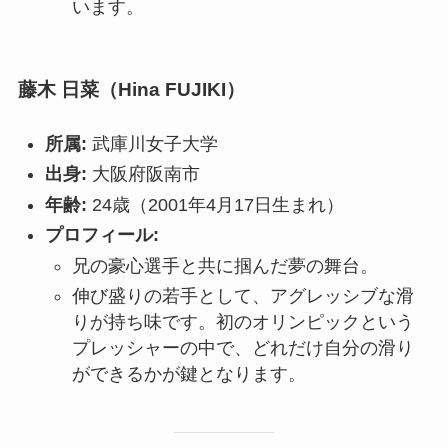
います。
藤木 日菜（Hina FUJIKI）
所属:
武庫川女子大学
出身:
大阪府阪南市
年齢:
24歳（2001年4月17日生まれ）
プロフィール:
兄の豪心選手と共に掴んだ夢の舞台。
伸び盛りの若手として、アグレッシブな滑
りが持ち味です。初のオリンピックという
プレッシャーの中で、どれだけ自分の滑り
ができるかが鍵となります。