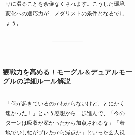
りに滑ることを余儀なくされます。こうした環境
変化への適応力が、メダリストの条件となるでし
ょう。
観戦力を高める！モーグル＆デュアルモー
グルの詳細ルール解説
「何が起きているのかわからないけど、とにかく
速かった！」という感想から一歩進んで、「今の
ターンは吸収が深かったから加点されるな」「着
地で少し軸がブレたから減点か」といった玄人視