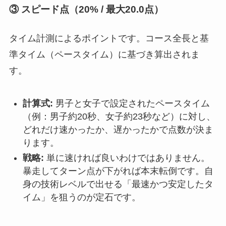
③ スピード点（20% / 最大20.0点）
タイム計測によるポイントです。コース全長と基
準タイム（ペースタイム）に基づき算出されま
す。
計算式:
男子と女子で設定されたペースタイム
（例：男子約20秒、女子約23秒など）に対し、
どれだけ速かったか、遅かったかで点数が決ま
ります。
戦略:
単に速ければ良いわけではありません。
暴走してターン点が下がれば本末転倒です。自
身の技術レベルで出せる「最速かつ安定したタ
イム」を狙うのが定石です。