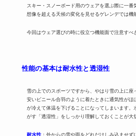
スキー・スノーボード用のウェアを選ぶ際に一番
想像を超える天候の変化を見せるゲレンデでは機
今回はウェア選びの時に役立つ機能面で注意すべ
性能の基本は耐水性と透湿性
雪の上でのスポーツですから、やはり雪の上に座
安いビニール合羽のように着たときに通気性がほ
が冷えて体温を下げることになってしまいます。
がす「透湿性」をしっかり理解しておくことが大
耐水性
：外からの雪や雨をどれだけしみ込ませず