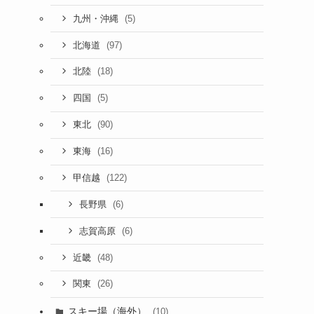
(5)
九州・沖縄
(97)
北海道
(18)
北陸
(5)
四国
(90)
東北
(16)
東海
(122)
甲信越
(6)
長野県
(6)
志賀高原
(48)
近畿
(26)
関東
スキー場（海外）
(10)