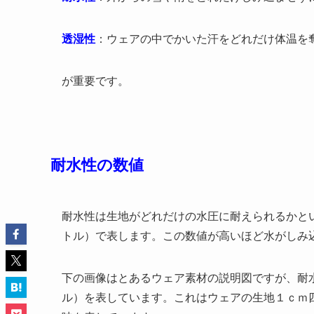
透湿性
：ウェアの中でかいた汗をどれだけ体温を
が重要です。
耐水性の数値
耐水性は生地がどれだけの水圧に耐えられるかという耐
トル）で表します。この数値が高いほど水がしみ
下の画像はとあるウェア素材の説明図ですが、耐水性は
ル）を表しています。これはウェアの生地１ｃｍ