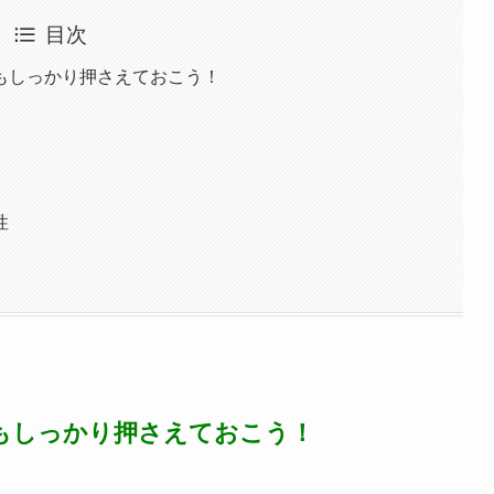
目次
もしっかり押さえておこう！
性
もしっかり押さえておこう！