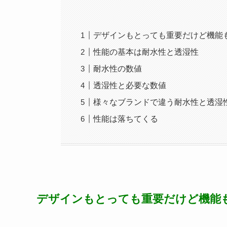
デザインもとっても重要だけど機能
性能の基本は耐水性と透湿性
耐水性の数値
透湿性と必要な数値
様々なブランドで違う耐水性と透湿
性能は落ちてくる
デザインもとっても重要だけど機能