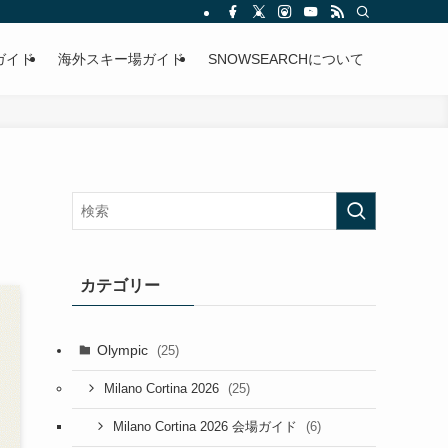
ガイド
海外スキー場ガイド
SNOWSEARCHについて
カテゴリー
Olympic
(25)
(25)
Milano Cortina 2026
(6)
Milano Cortina 2026 会場ガイド