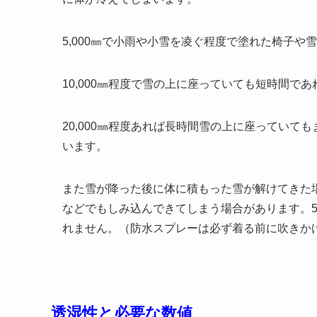
5,000㎜で小雨や小雪を凌ぐ程度で塗れた椅子
10,000㎜程度で雪の上に座っていても短時間で
20,000㎜程度あれば長時間雪の上に座ってい
います。
また雪が降った後に体に積もった雪が解けてきた
などでもしみ込んできてしまう場合があります。5,
れません。（防水スプレーは必ず着る前に吹きか
透湿性と必要な数値