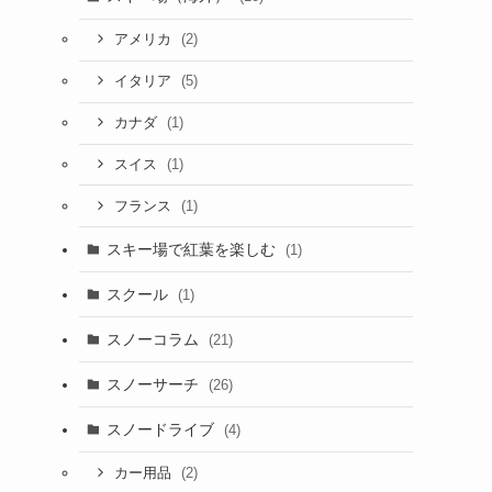
(2)
アメリカ
(5)
イタリア
(1)
カナダ
(1)
スイス
(1)
フランス
スキー場で紅葉を楽しむ
(1)
スクール
(1)
スノーコラム
(21)
スノーサーチ
(26)
スノードライブ
(4)
(2)
カー用品